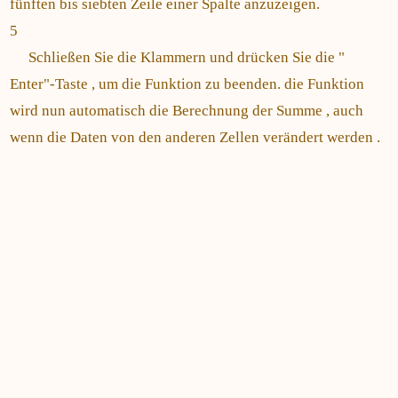
fünften bis siebten Zeile einer Spalte anzuzeigen.
5
Schließen Sie die Klammern und drücken Sie die "
Enter"-Taste , um die Funktion zu beenden. die Funktion
wird nun automatisch die Berechnung der Summe , auch
wenn die Daten von den anderen Zellen verändert werden .