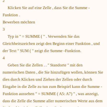
2
Klicken Sie auf eine Zelle , dass Sie die Summe -
Funktion .
Bewerben möchten
3
Typ in " = SUMME ( " . Verwenden Sie das
Gleichheitszeichen zeigt den Beginn einer Funktion , und
der Text " SUM ( " zeigt die Summe -Funktion.
4
Geben Sie die Zellen . . " Standorte " mit den
numerischen Daten , die Sie hinzufügen wollen, können Sie
dies durch Klicken und Ziehen der Zellen oder durch
Eingabe in die Zelle zu tun zum Beispiel kann die Summe -
Funktion aussehen " = SUMME ( A5: A7) " , was anzeigt,
dass die Zelle die Summe aller numerischen Werte aus dem