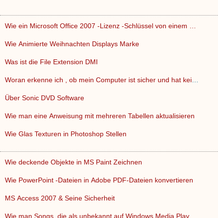
Wie ein Microsoft Office 2007 -Lizenz -Schlüssel von einem …
Wie Animierte Weihnachten Displays Marke
Was ist die File Extension DMI
Woran erkenne ich , ob mein Computer ist sicher und hat kein…
Über Sonic DVD Software
Wie man eine Anweisung mit mehreren Tabellen aktualisieren
Wie Glas Texturen in Photoshop Stellen
Wie deckende Objekte in MS Paint Zeichnen
Wie PowerPoint -Dateien in Adobe PDF-Dateien konvertieren
MS Access 2007 & Seine Sicherheit
Wie man Songs, die als unbekannt auf Windows Media Player er…