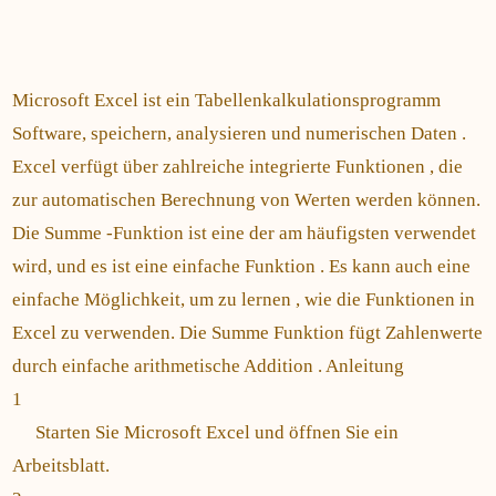
Microsoft Excel ist ein Tabellenkalkulationsprogramm
Software, speichern, analysieren und numerischen Daten .
Excel verfügt über zahlreiche integrierte Funktionen , die
zur automatischen Berechnung von Werten werden können.
Die Summe -Funktion ist eine der am häufigsten verwendet
wird, und es ist eine einfache Funktion . Es kann auch eine
einfache Möglichkeit, um zu lernen , wie die Funktionen in
Excel zu verwenden. Die Summe Funktion fügt Zahlenwerte
durch einfache arithmetische Addition . Anleitung
1
Starten Sie Microsoft Excel und öffnen Sie ein
Arbeitsblatt.