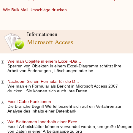
Wie Bulk Mail Umschläge drucken
Informationen
Microsoft Access
Wie man Objekte in einem Excel -Dia…
Sperren von Objekten in einem Excel-Diagramm schützt Ihre
Arbeit von Änderungen , Löschungen oder be
Nachdem Sie ein Formular für die D…
Wie man ein Formular als Bericht in Microsoft Access 2007
drucken . Sie können sich auch Ihre Daten
Excel Cube Funktionen
Die Branche Begriff Würfel bezieht sich auf ein Verfahren zur
Analyse des Inhalts einer Datenbank
Wie Blattnamen Innerhalb einer Exce…
Excel-Arbeitsblätter können verwendet werden, um große Mengen
von Daten in einer Arbeitsmappe zu org