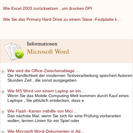
Wie Excel 2003 zurücksetzen , um drucken DPI
Wie Sie das Primary Hard Drive zu einem Slave -Festplatte ko…
Informationen
Microsoft Word
Wie wird die Office-Zwischenablage …
Die Handlichkeit der modernen Textverarbeitung speichert Autoren
Stunden Zeit , die sonst ausgegeben
Wie MS Word von einem Laptop an ein…
Wenn Sie das Mobile Computing Welt kommen durch Kauf eines
Laptops , Sie plötzlich entdecken, dass e
Wie Flash -Karten mithilfe von Micr…
Das nächste Mal, wenn Sie sich für eine Prüfung vorbereiten
wollen, lernen Linien für ein Spiel oder
Wie Microsoft Word-Dokumenten in Ad…