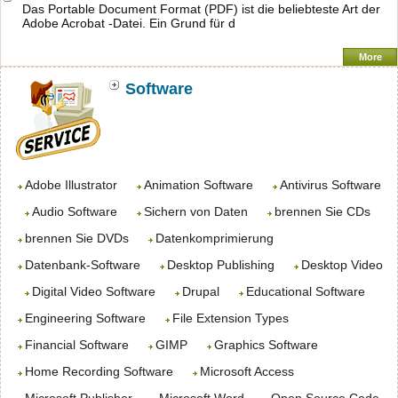
Das Portable Document Format (PDF) ist die beliebteste Art der
Adobe Acrobat -Datei. Ein Grund für d
More
Software
Adobe Illustrator
Animation Software
Antivirus Software
Audio Software
Sichern von Daten
brennen Sie CDs
brennen Sie DVDs
Datenkomprimierung
Datenbank-Software
Desktop Publishing
Desktop Video
Digital Video Software
Drupal
Educational Software
Engineering Software
File Extension Types
Financial Software
GIMP
Graphics Software
Home Recording Software
Microsoft Access