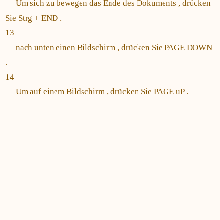
Um sich zu bewegen das Ende des Dokuments , drücken
Sie Strg + END .
13
nach unten einen Bildschirm , drücken Sie PAGE DOWN
.
14
Um auf einem Bildschirm , drücken Sie PAGE uP .