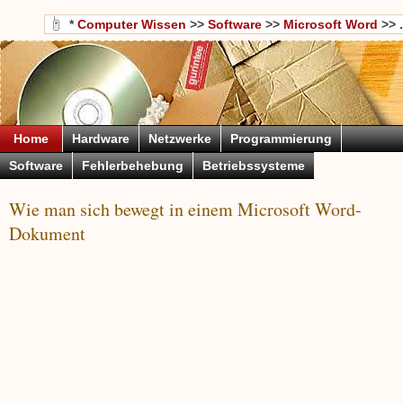
*
Computer Wissen
>>
Software
>>
Microsoft Word
>> .
Home
Hardware
Netzwerke
Programmierung
Software
Fehlerbehebung
Betriebssysteme
Wie man sich bewegt in einem Microsoft Word-
Dokument