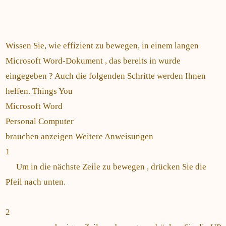
Wissen Sie, wie effizient zu bewegen, in einem langen
Microsoft Word-Dokument , das bereits in wurde
eingegeben ? Auch die folgenden Schritte werden Ihnen
helfen. Things You
Microsoft Word
Personal Computer
brauchen anzeigen Weitere Anweisungen
1
Um in die nächste Zeile zu bewegen , drücken Sie die
Pfeil nach unten.
2