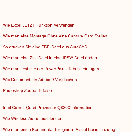
Wie Excel JETZT Funktion Verwenden
Wie man eine Montage Ohne eine Capture Card Stellen
So drucken Sie eine PDF-Datei aus AutoCAD
Wie man eine Zip -Datei in eine IPSW Datei ändern
Wie man Text in einer PowerPoint- Tabelle einfügen
Wie Dokumente in Adobe 9 Vergleichen
Photoshop Zauber Effekte
Intel Core 2 Quad Prozessor Q8300 Information
Wie Wireless Aufruf ausblenden
Wie man einen Kommentar Ereignis in Visual Basic hinzufügen…