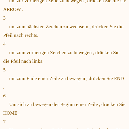
um zur vorherigen Zeile zu bewegen , drücken Sie die UP
ARROW .
3
um zum nächsten Zeichen zu wechseln , drücken Sie die
Pfeil nach rechts.
4
um zum vorherigen Zeichen zu bewegen , drücken Sie
die Pfeil nach links.
5
um zum Ende einer Zeile zu bewegen , drücken Sie END
.
6
Um sich zu bewegen der Beginn einer Zeile , drücken Sie
HOME .
7