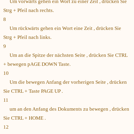
Um vorwärts gehen ein Wort zu einer Zeit , drücken Sie
Strg + Pfeil nach rechts.
8
Um rückwärts gehen ein Wort eine Zeit , drücken Sie
Strg + Pfeil nach links.
9
Um an die Spitze der nächsten Seite , drücken Sie CTRL
+ bewegen pAGE DOWN Taste.
10
Um die bewegen Anfang der vorherigen Seite , drücken
Sie CTRL + Taste PAGE UP .
11
um an den Anfang des Dokuments zu bewegen , drücken
Sie CTRL + HOME .
12