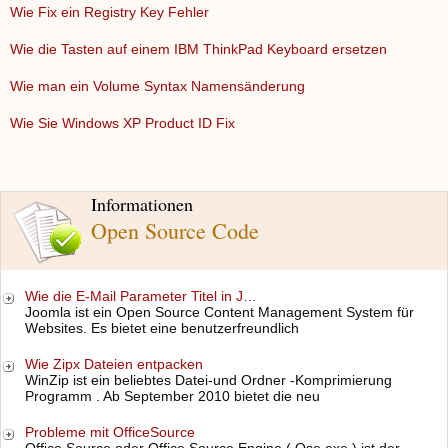
Wie Fix ein Registry Key Fehler
Wie die Tasten auf einem IBM ThinkPad Keyboard ersetzen
Wie man ein Volume Syntax Namensänderung
Wie Sie Windows XP Product ID Fix
Informationen
Open Source Code
Wie die E-Mail Parameter Titel in J…
Joomla ist ein Open Source Content Management System für
Websites. Es bietet eine benutzerfreundlich
Wie Zipx Dateien entpacken
WinZip ist ein beliebtes Datei-und Ordner -Komprimierung
Programm . Ab September 2010 bietet die neu
Probleme mit OfficeSource