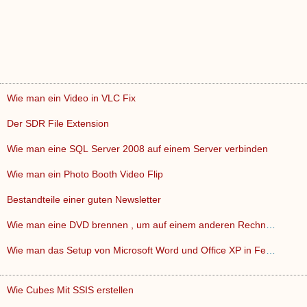
Wie man ein Video in VLC Fix
Der SDR File Extension
Wie man eine SQL Server 2008 auf einem Server verbinden
Wie man ein Photo Booth Video Flip
Bestandteile einer guten Newsletter
Wie man eine DVD brennen , um auf einem anderen Rechner absp…
Wie man das Setup von Microsoft Word und Office XP in Fehler…
Wie Cubes Mit SSIS erstellen