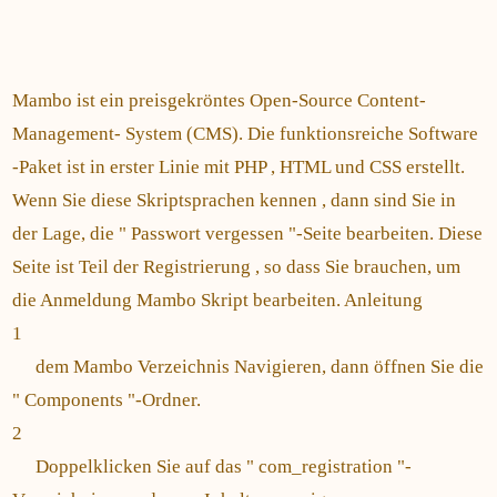
Mambo ist ein preisgekröntes Open-Source Content-
Management- System (CMS). Die funktionsreiche Software
-Paket ist in erster Linie mit PHP , HTML und CSS erstellt.
Wenn Sie diese Skriptsprachen kennen , dann sind Sie in
der Lage, die " Passwort vergessen "-Seite bearbeiten. Diese
Seite ist Teil der Registrierung , so dass Sie brauchen, um
die Anmeldung Mambo Skript bearbeiten. Anleitung
1
dem Mambo Verzeichnis Navigieren, dann öffnen Sie die
" Components "-Ordner.
2
Doppelklicken Sie auf das " com_registration "-