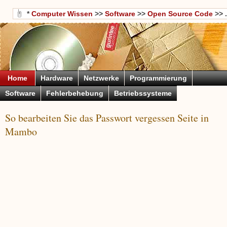
*
Computer Wissen
>>
Software
>>
Open Source Code
>> .
Home
Hardware
Netzwerke
Programmierung
Software
Fehlerbehebung
Betriebssysteme
So bearbeiten Sie das Passwort vergessen Seite in
Mambo