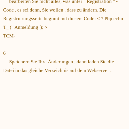
bearbeiten Sie nicht alles, was unter " Registration " -
Code , es sei denn, Sie wollen , dass zu ändern. Die
Registrierungsseite beginnt mit diesem Code: < ? Php echo
T_ ( ' Anmeldung '); >
TCM-
6
Speichern Sie Ihre Änderungen , dann laden Sie die
Datei in das gleiche Verzeichnis auf dem Webserver .