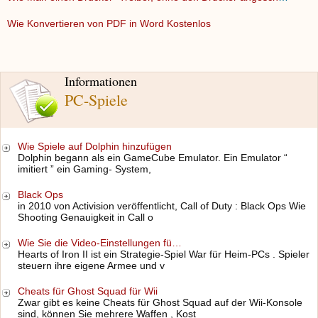
Wie Konvertieren von PDF in Word Kostenlos
Informationen
PC-Spiele
Wie Spiele auf Dolphin hinzufügen
Dolphin begann als ein GameCube Emulator. Ein Emulator “
imitiert ” ein Gaming- System,
Black Ops
in 2010 von Activision veröffentlicht, Call of Duty : Black Ops Wie
Shooting Genauigkeit in Call o
Wie Sie die Video-Einstellungen fü…
Hearts of Iron II ist ein Strategie-Spiel War für Heim-PCs . Spieler
steuern ihre eigene Armee und v
Cheats für Ghost Squad für Wii
Zwar gibt es keine Cheats für Ghost Squad auf der Wii-Konsole
sind, können Sie mehrere Waffen , Kost