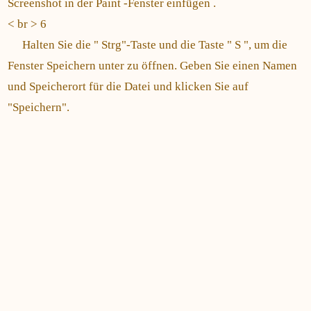
Screenshot in der Paint -Fenster einfügen .
< br > 6
Halten Sie die " Strg"-Taste und die Taste " S ", um die
Fenster Speichern unter zu öffnen. Geben Sie einen Namen
und Speicherort für die Datei und klicken Sie auf
"Speichern".