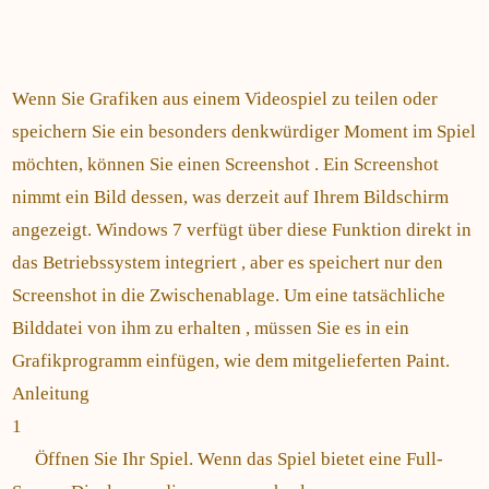
Wenn Sie Grafiken aus einem Videospiel zu teilen oder
speichern Sie ein besonders denkwürdiger Moment im Spiel
möchten, können Sie einen Screenshot . Ein Screenshot
nimmt ein Bild dessen, was derzeit auf Ihrem Bildschirm
angezeigt. Windows 7 verfügt über diese Funktion direkt in
das Betriebssystem integriert , aber es speichert nur den
Screenshot in die Zwischenablage. Um eine tatsächliche
Bilddatei von ihm zu erhalten , müssen Sie es in ein
Grafikprogramm einfügen, wie dem mitgelieferten Paint.
Anleitung
1
Öffnen Sie Ihr Spiel. Wenn das Spiel bietet eine Full-