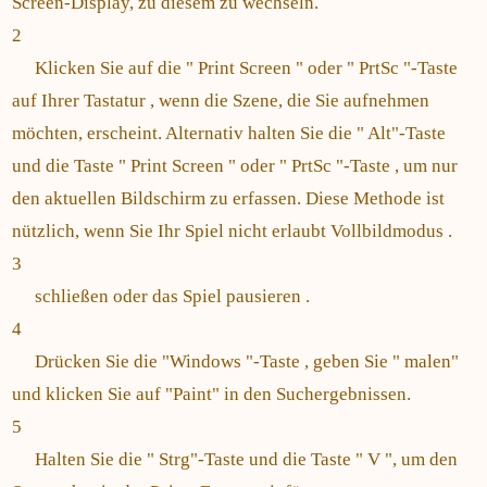
Screen-Display, zu diesem zu wechseln.
2
Klicken Sie auf die " Print Screen " oder " PrtSc "-Taste
auf Ihrer Tastatur , wenn die Szene, die Sie aufnehmen
möchten, erscheint. Alternativ halten Sie die " Alt"-Taste
und die Taste " Print Screen " oder " PrtSc "-Taste , um nur
den aktuellen Bildschirm zu erfassen. Diese Methode ist
nützlich, wenn Sie Ihr Spiel nicht erlaubt Vollbildmodus .
3
schließen oder das Spiel pausieren .
4
Drücken Sie die "Windows "-Taste , geben Sie " malen"
und klicken Sie auf "Paint" in den Suchergebnissen.
5
Halten Sie die " Strg"-Taste und die Taste " V ", um den