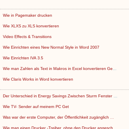
Wie in Pagemaker drucken
Wie XLXS zu XLS konvertieren
Video Effects & Transitions
Wie Einrichten eines New Normal Style in Word 2007
Wie Einrichten IVA 3.5
Wie man Zahlen als Text in Makros in Excel konvertieren Gesp…
Wie Claris Works in Word konvertieren
Der Unterschied in Energy Savings Zwischen Sturm Fenster und…
Wie TV- Sender auf meinem PC Get
Was war der erste Computer, der Öffentlichkeit zugänglich …
Wie man einen Drucker -Treiber, ohne den Drucker angeschloss…