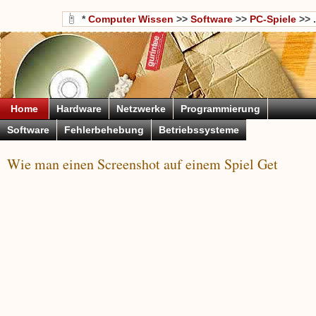
*
Computer Wissen
>>
Software
>>
PC-Spiele
>> .
Home
Hardware
Netzwerke
Programmierung
Software
Fehlerbehebung
Betriebssysteme
Wie man einen Screenshot auf einem Spiel Get