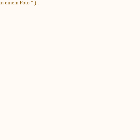
n einem Foto " ) .