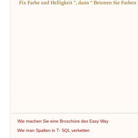
Fix Farbe und Helligkeit ", dann " Betonen Sie Farben i
Wie machen Sie eine Broschüre des Easy Way
Wie man Spalten in T- SQL verketten