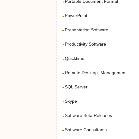
Portable Document Format
PowerPoint
Presentation Software
Productivity Software
Quicktime
Remote Desktop -Management
SQL Server
Skype
Software Beta Releases
Software Consultants