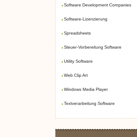
Software Development Companies
Software-Lizenzierung
Spreadsheets
Steuer-Vorbereitung Software
Utility Software
Web Clip Art
Windows Media Player
Textverarbeitung Software