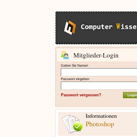
Mitglieder-Login
Geben Sie Namen
Passwort eingeben
Passwort vergessen?
Informationen
Photoshop