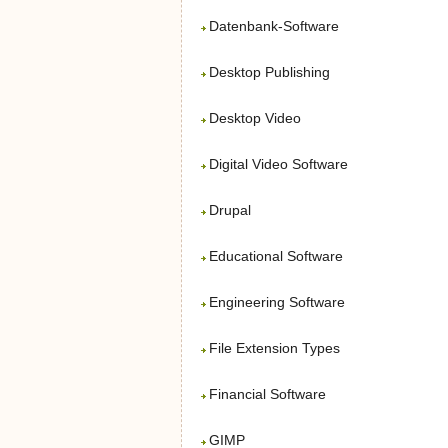
Datenbank-Software
Desktop Publishing
Desktop Video
Digital Video Software
Drupal
Educational Software
Engineering Software
File Extension Types
Financial Software
GIMP