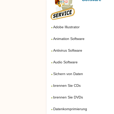
Adobe Illustrator
Animation Software
Antivirus Software
Audio Software
Sichern von Daten
brennen Sie CDs
brennen Sie DVDs
Datenkomprimierung