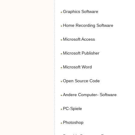
Graphics Software
Home Recording Software
Microsoft Access
Microsoft Publisher
Microsoft Word
Open Source Code
Andere Computer- Software
PC-Spiele
Photoshop