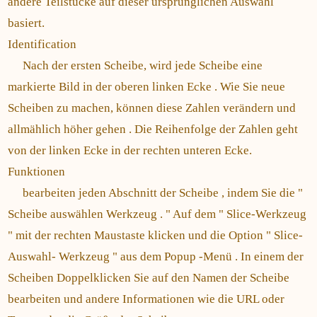
andere Teilstücke auf dieser ursprünglichen Auswahl
basiert.
Identification
Nach der ersten Scheibe, wird jede Scheibe eine
markierte Bild in der oberen linken Ecke . Wie Sie neue
Scheiben zu machen, können diese Zahlen verändern und
allmählich höher gehen . Die Reihenfolge der Zahlen geht
von der linken Ecke in der rechten unteren Ecke.
Funktionen
bearbeiten jeden Abschnitt der Scheibe , indem Sie die "
Scheibe auswählen Werkzeug . " Auf dem " Slice-Werkzeug
" mit der rechten Maustaste klicken und die Option " Slice-
Auswahl- Werkzeug " aus dem Popup -Menü . In einem der
Scheiben Doppelklicken Sie auf den Namen der Scheibe
bearbeiten und andere Informationen wie die URL oder