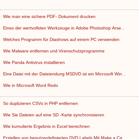
Wie man eine sichere PDF- Dokument drucken
Eines der wertvollsten Werkzeuge in Adobe Photoshop Arsenal …
Welches Programm für Diashows auf einem PC verwenden
Wie Malware entfernen und Virenschutzprogramme
Wie Panda Antivirus installieren
Eine Datei mit der Dateiendung MSDVD ist ein Microsoft Windo…
Wie in Microsoft Word Redo
So duplizieren CSVs in PHP entfernen
Wie Sie Dateien auf eine SD -Karte synchronisieren
Wie kumulierte Ergebnis in Excel berechnen
Erstellen von benutzerdefinierten DVD Labels Mit Make a Casi…