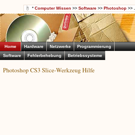
*
Computer Wissen
>>
Software
>>
Photoshop
>> .
Home
Hardware
Netzwerke
Programmierung
Software
Fehlerbehebung
Betriebssysteme
Photoshop CS3 Slice-Werkzeug Hilfe