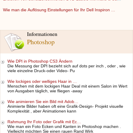
Wie man die Auflösung Einstellungen für Ihr Dell Inspiron …
Informationen
Photoshop
Wie DPI in Photoshop CS3 Ändern
Die Messung der DPI bezieht sich auf dots per inch , oder , wie
viele einzelne Druck-oder Video- Pu
Wie lockiges oder welliges Haar in …
Menschen mit dem lockigen Haar Deal mit einem Salon im Wert
von Ausgaben täglich, wie fliegen -away
Wie animieren Sie ein Bild mit Adob…
Animierte Bilder haben oft eine Grafik-Design- Projekt visuelle
Komplexität , aber Animationen kann
Rahmung Ihr Foto oder Grafik mit Ec…
Wie man ein Foto Ecken und Kanten in Photoshop machen .
Vielleicht möchten Sie einen rauen Rand Wirk