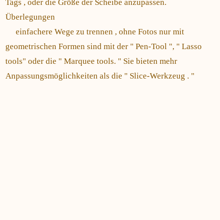
Tags , oder die Größe der Scheibe anzupassen.
Überlegungen
einfachere Wege zu trennen , ohne Fotos nur mit
geometrischen Formen sind mit der " Pen-Tool ", " Lasso
tools" oder die " Marquee tools. " Sie bieten mehr
Anpassungsmöglichkeiten als die " Slice-Werkzeug . "