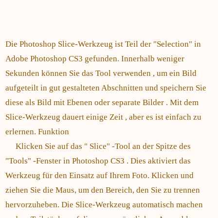
Die Photoshop Slice-Werkzeug ist Teil der "Selection" in
Adobe Photoshop CS3 gefunden. Innerhalb weniger
Sekunden können Sie das Tool verwenden , um ein Bild
aufgeteilt in gut gestalteten Abschnitten und speichern Sie
diese als Bild mit Ebenen oder separate Bilder . Mit dem
Slice-Werkzeug dauert einige Zeit , aber es ist einfach zu
erlernen. Funktion
Klicken Sie auf das " Slice" -Tool an der Spitze des
"Tools" -Fenster in Photoshop CS3 . Dies aktiviert das
Werkzeug für den Einsatz auf Ihrem Foto. Klicken und
ziehen Sie die Maus, um den Bereich, den Sie zu trennen
hervorzuheben. Die Slice-Werkzeug automatisch machen