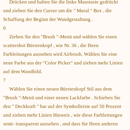
Drücken und halten Sie die linke Maustaste gedrückt
und ziehen Sie den Cursor um die " Mural " Box , die
Schaffung der Beginn der Wandgestaltung .
6
Ziehen Sie den "Brush "-Menü und wählen Sie einen
scattershot Bürstenkopf , wie Nr. 36 , die Ihren
Farbleitungen aussehen wird Airbrush. Wählen Sie eine
neue Farbe aus der "Color Picker" und ziehen mehr Linien
auf dem Wandbild.
7
Wählen Sie einen neuen Bürstenkopf Stil aus dem
"Brush "-Menü und einer neuen Lackfarbe . Schieben Sie
den " Deckkraft " bar auf der Symbolleiste auf 50 Prozent
und ziehen mehr Linien Hinweis , wie diese Farbleitungen
semi- transparent aussehen , und dass Sie Ihren anderen