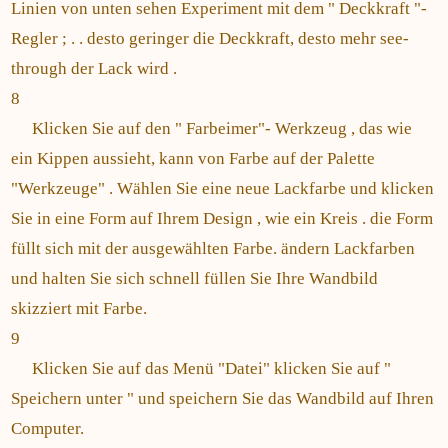
Linien von unten sehen Experiment mit dem " Deckkraft "-
Regler ; . . desto geringer die Deckkraft, desto mehr see-
through der Lack wird .
8
Klicken Sie auf den " Farbeimer"- Werkzeug , das wie
ein Kippen aussieht, kann von Farbe auf der Palette
"Werkzeuge" . Wählen Sie eine neue Lackfarbe und klicken
Sie in eine Form auf Ihrem Design , wie ein Kreis . die Form
füllt sich mit der ausgewählten Farbe. ändern Lackfarben
und halten Sie sich schnell füllen Sie Ihre Wandbild
skizziert mit Farbe.
9
Klicken Sie auf das Menü "Datei" klicken Sie auf "
Speichern unter " und speichern Sie das Wandbild auf Ihren
Computer.