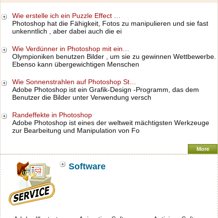
Wie erstelle ich ein Puzzle Effect …
Photoshop hat die Fähigkeit, Fotos zu manipulieren und sie fast
unkenntlich , aber dabei auch die ei
Wie Verdünner in Photoshop mit ein…
Olympioniken benutzen Bilder , um sie zu gewinnen Wettbewerbe.
Ebenso kann übergewichtigen Menschen
Wie Sonnenstrahlen auf Photoshop St…
Adobe Photoshop ist ein Grafik-Design -Programm, das dem
Benutzer die Bilder unter Verwendung versch
Randeffekte in Photoshop
Adobe Photoshop ist eines der weltweit mächtigsten Werkzeuge
zur Bearbeitung und Manipulation von Fo
More
Software