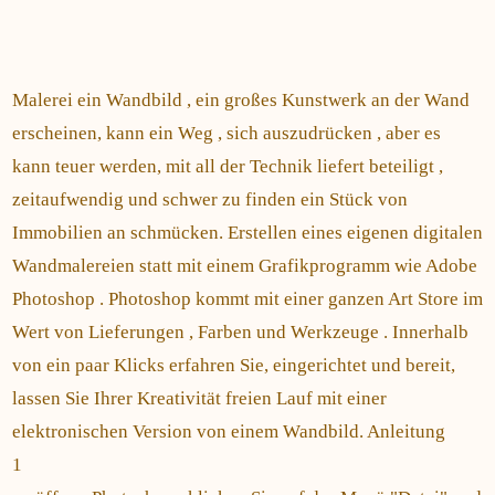
Malerei ein Wandbild , ein großes Kunstwerk an der Wand
erscheinen, kann ein Weg , sich auszudrücken , aber es
kann teuer werden, mit all der Technik liefert beteiligt ,
zeitaufwendig und schwer zu finden ein Stück von
Immobilien an schmücken. Erstellen eines eigenen digitalen
Wandmalereien statt mit einem Grafikprogramm wie Adobe
Photoshop . Photoshop kommt mit einer ganzen Art Store im
Wert von Lieferungen , Farben und Werkzeuge . Innerhalb
von ein paar Klicks erfahren Sie, eingerichtet und bereit,
lassen Sie Ihrer Kreativität freien Lauf mit einer
elektronischen Version von einem Wandbild. Anleitung
1