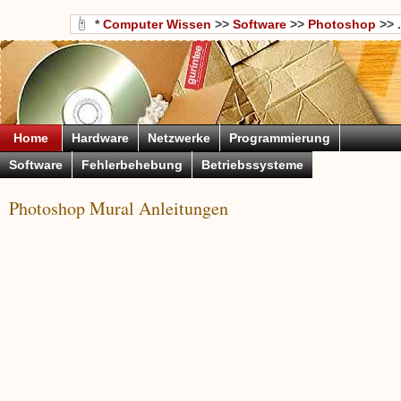
*
Computer Wissen
>>
Software
>>
Photoshop
>> .
Home
Hardware
Netzwerke
Programmierung
Software
Fehlerbehebung
Betriebssysteme
Photoshop Mural Anleitungen