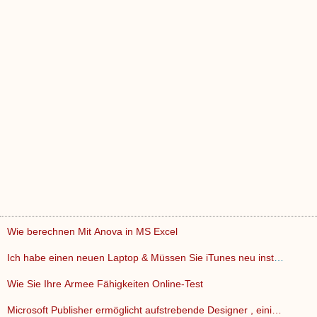
Wie berechnen Mit Anova in MS Excel
Ich habe einen neuen Laptop & Müssen Sie iTunes neu install…
Wie Sie Ihre Armee Fähigkeiten Online-Test
Microsoft Publisher ermöglicht aufstrebende Designer , eini…