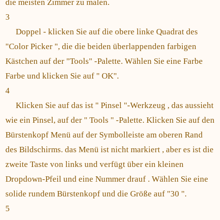
die meisten Zimmer zu malen.
3
Doppel - klicken Sie auf die obere linke Quadrat des
"Color Picker ", die die beiden überlappenden farbigen
Kästchen auf der "Tools" -Palette. Wählen Sie eine Farbe
Farbe und klicken Sie auf " OK".
4
Klicken Sie auf das ist " Pinsel "-Werkzeug , das aussieht
wie ein Pinsel, auf der " Tools " -Palette. Klicken Sie auf den
Bürstenkopf Menü auf der Symbolleiste am oberen Rand
des Bildschirms. das Menü ist nicht markiert , aber es ist die
zweite Taste von links und verfügt über ein kleinen
Dropdown-Pfeil und eine Nummer drauf . Wählen Sie eine
solide rundem Bürstenkopf und die Größe auf "30 ".
5