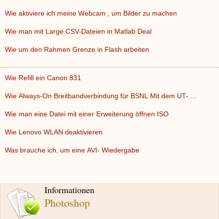
Wie aktiviere ich meine Webcam , um Bilder zu machen
Wie man mit Large CSV-Dateien in Matlab Deal
Wie um den Rahmen Grenze in Flash arbeiten
Wie Refill ein Canon 831
Wie Always-On Breitbandverbindung für BSNL Mit dem UT- 300R…
Wie man eine Datei mit einer Erweiterung öffnen ISO
Wie Lenovo WLAN deaktivieren
Was brauche ich, um eine AVI- Wiedergabe
Informationen
Photoshop