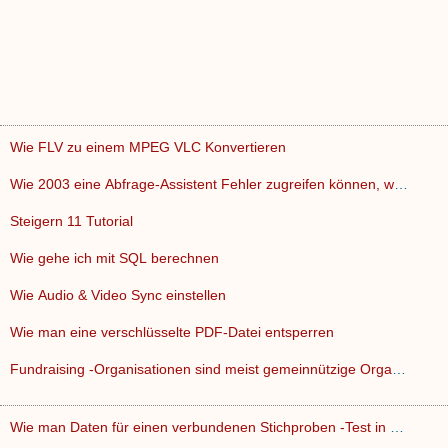
Wie FLV zu einem MPEG VLC Konvertieren
Wie 2003 eine Abfrage-Assistent Fehler zugreifen können, we…
Steigern 11 Tutorial
Wie gehe ich mit SQL berechnen
Wie Audio & Video Sync einstellen
Wie man eine verschlüsselte PDF-Datei entsperren
Fundraising -Organisationen sind meist gemeinnützige Organi…
Wie man Daten für einen verbundenen Stichproben -Test in SP…