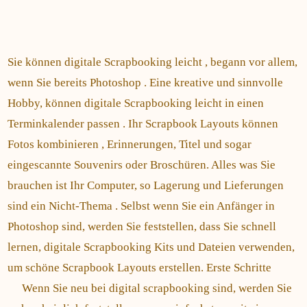
Sie können digitale Scrapbooking leicht , begann vor allem,
wenn Sie bereits Photoshop . Eine kreative und sinnvolle
Hobby, können digitale Scrapbooking leicht in einen
Terminkalender passen . Ihr Scrapbook Layouts können
Fotos kombinieren , Erinnerungen, Titel und sogar
eingescannte Souvenirs oder Broschüren. Alles was Sie
brauchen ist Ihr Computer, so Lagerung und Lieferungen
sind ein Nicht-Thema . Selbst wenn Sie ein Anfänger in
Photoshop sind, werden Sie feststellen, dass Sie schnell
lernen, digitale Scrapbooking Kits und Dateien verwenden,
um schöne Scrapbook Layouts erstellen. Erste Schritte
Wenn Sie neu bei digital scrapbooking sind, werden Sie