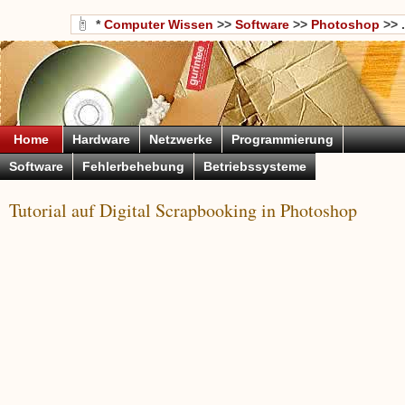
*
Computer Wissen
>>
Software
>>
Photoshop
>> .
Home
Hardware
Netzwerke
Programmierung
Software
Fehlerbehebung
Betriebssysteme
Tutorial auf Digital Scrapbooking in Photoshop