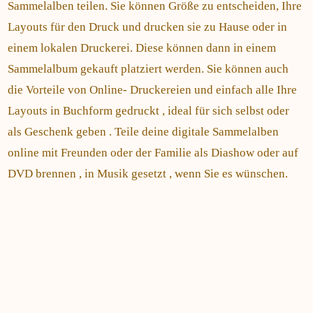
Sammelalben teilen. Sie können Größe zu entscheiden, Ihre
Layouts für den Druck und drucken sie zu Hause oder in
einem lokalen Druckerei. Diese können dann in einem
Sammelalbum gekauft platziert werden. Sie können auch
die Vorteile von Online- Druckereien und einfach alle Ihre
Layouts in Buchform gedruckt , ideal für sich selbst oder
als Geschenk geben . Teile deine digitale Sammelalben
online mit Freunden oder der Familie als Diashow oder auf
DVD brennen , in Musik gesetzt , wenn Sie es wünschen.