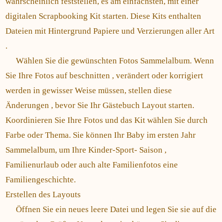
wahrscheinlich feststellen, es am einfachsten, mit einer
digitalen Scrapbooking Kit starten. Diese Kits enthalten
Dateien mit Hintergrund Papiere und Verzierungen aller Art
.
Wählen Sie die gewünschten Fotos Sammelalbum. Wenn
Sie Ihre Fotos auf beschnitten , verändert oder korrigiert
werden in gewisser Weise müssen, stellen diese
Änderungen , bevor Sie Ihr Gästebuch Layout starten.
Koordinieren Sie Ihre Fotos und das Kit wählen Sie durch
Farbe oder Thema. Sie können Ihr Baby im ersten Jahr
Sammelalbum, um Ihre Kinder-Sport- Saison ,
Familienurlaub oder auch alte Familienfotos eine
Familiengeschichte.
Erstellen des Layouts
Öffnen Sie ein neues leere Datei und legen Sie sie auf die