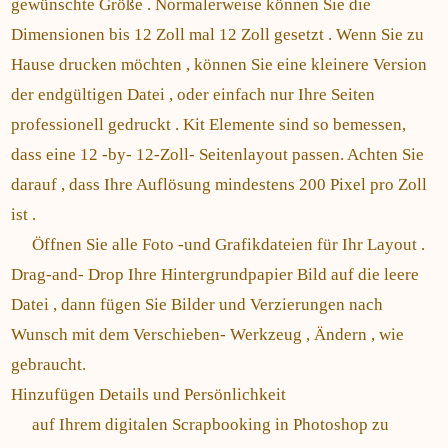
gewünschte Größe . Normalerweise können Sie die
Dimensionen bis 12 Zoll mal 12 Zoll gesetzt . Wenn Sie zu
Hause drucken möchten , können Sie eine kleinere Version
der endgültigen Datei , oder einfach nur Ihre Seiten
professionell gedruckt . Kit Elemente sind so bemessen,
dass eine 12 -by- 12-Zoll- Seitenlayout passen. Achten Sie
darauf , dass Ihre Auflösung mindestens 200 Pixel pro Zoll
ist .
Öffnen Sie alle Foto -und Grafikdateien für Ihr Layout .
Drag-and- Drop Ihre Hintergrundpapier Bild auf die leere
Datei , dann fügen Sie Bilder und Verzierungen nach
Wunsch mit dem Verschieben- Werkzeug , Ändern , wie
gebraucht.
Hinzufügen Details und Persönlichkeit
auf Ihrem digitalen Scrapbooking in Photoshop zu