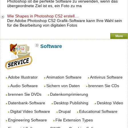
Photoshop ist die perfekte Software zu verwenden, wenn das
übergeordnete Ziel ist es, ein Foto zu ma
Wie Shapes in Photoshop CS2 erstell…
Der Adobe Photoshop CS2 Grafik-Software kann Ihre Wahl sein
für die Bearbeitung von digitalen Fotos
More
Software
Adobe Illustrator
Animation Software
Antivirus Software
Audio Software
Sichern von Daten
brennen Sie CDs
brennen Sie DVDs
Datenkomprimierung
Datenbank-Software
Desktop Publishing
Desktop Video
Digital Video Software
Drupal
Educational Software
Engineering Software
File Extension Types