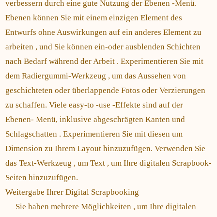
verbessern durch eine gute Nutzung der Ebenen -Menü.
Ebenen können Sie mit einem einzigen Element des
Entwurfs ohne Auswirkungen auf ein anderes Element zu
arbeiten , und Sie können ein-oder ausblenden Schichten
nach Bedarf während der Arbeit . Experimentieren Sie mit
dem Radiergummi-Werkzeug , um das Aussehen von
geschichteten oder überlappende Fotos oder Verzierungen
zu schaffen. Viele easy-to -use -Effekte sind auf der
Ebenen- Menü, inklusive abgeschrägten Kanten und
Schlagschatten . Experimentieren Sie mit diesen um
Dimension zu Ihrem Layout hinzuzufügen. Verwenden Sie
das Text-Werkzeug , um Text , um Ihre digitalen Scrapbook-
Seiten hinzuzufügen.
Weitergabe Ihrer Digital Scrapbooking
Sie haben mehrere Möglichkeiten , um Ihre digitalen