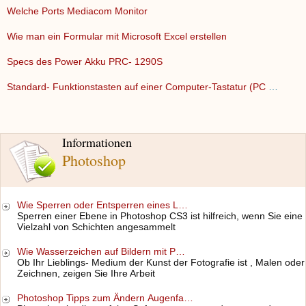
Welche Ports Mediacom Monitor
Wie man ein Formular mit Microsoft Excel erstellen
Specs des Power Akku PRC- 1290S
Standard- Funktionstasten auf einer Computer-Tastatur (PC un…
Informationen
Photoshop
Wie Sperren oder Entsperren eines L…
Sperren einer Ebene in Photoshop CS3 ist hilfreich, wenn Sie eine
Vielzahl von Schichten angesammelt
Wie Wasserzeichen auf Bildern mit P…
Ob Ihr Lieblings- Medium der Kunst der Fotografie ist , Malen oder
Zeichnen, zeigen Sie Ihre Arbeit
Photoshop Tipps zum Ändern Augenfa…