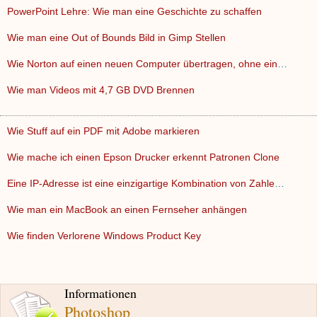
PowerPoint Lehre: Wie man eine Geschichte zu schaffen
Wie man eine Out of Bounds Bild in Gimp Stellen
Wie Norton auf einen neuen Computer übertragen, ohne eine D…
Wie man Videos mit 4,7 GB DVD Brennen
Wie Stuff auf ein PDF mit Adobe markieren
Wie mache ich einen Epson Drucker erkennt Patronen Clone
Eine IP-Adresse ist eine einzigartige Kombination von Zahlen…
Wie man ein MacBook an einen Fernseher anhängen
Wie finden Verlorene Windows Product Key
Informationen
Photoshop