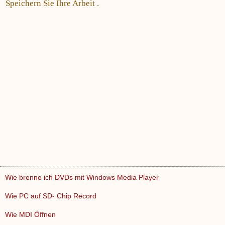
Speichern Sie Ihre Arbeit .
Wie brenne ich DVDs mit Windows Media Player
Wie PC auf SD- Chip Record
Wie MDI Öffnen