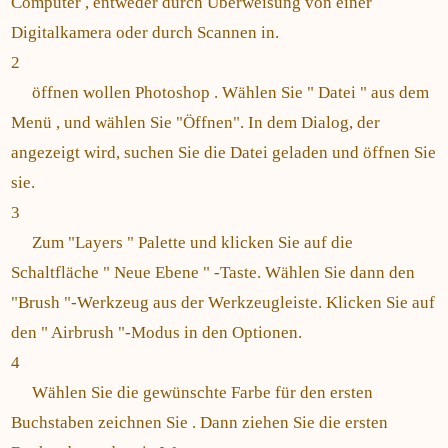
Computer , entweder durch Überweisung von einer
Digitalkamera oder durch Scannen in.
2
öffnen wollen Photoshop . Wählen Sie " Datei " aus dem
Menü , und wählen Sie "Öffnen". In dem Dialog, der
angezeigt wird, suchen Sie die Datei geladen und öffnen Sie
sie.
3
Zum "Layers " Palette und klicken Sie auf die
Schaltfläche " Neue Ebene " -Taste. Wählen Sie dann den
"Brush "-Werkzeug aus der Werkzeugleiste. Klicken Sie auf
den " Airbrush "-Modus in den Optionen.
4
Wählen Sie die gewünschte Farbe für den ersten
Buchstaben zeichnen Sie . Dann ziehen Sie die ersten