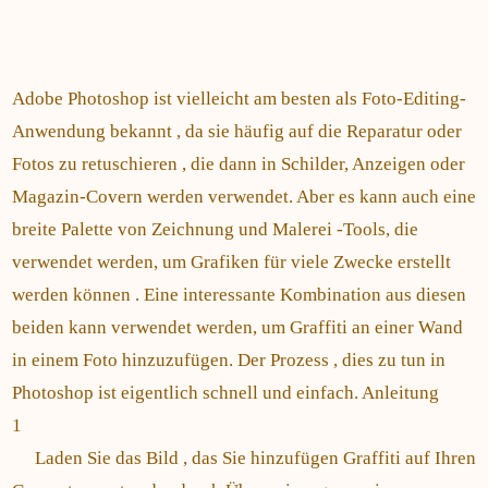
Adobe Photoshop ist vielleicht am besten als Foto-Editing-
Anwendung bekannt , da sie häufig auf die Reparatur oder
Fotos zu retuschieren , die dann in Schilder, Anzeigen oder
Magazin-Covern werden verwendet. Aber es kann auch eine
breite Palette von Zeichnung und Malerei -Tools, die
verwendet werden, um Grafiken für viele Zwecke erstellt
werden können . Eine interessante Kombination aus diesen
beiden kann verwendet werden, um Graffiti an einer Wand
in einem Foto hinzuzufügen. Der Prozess , dies zu tun in
Photoshop ist eigentlich schnell und einfach. Anleitung
1
Laden Sie das Bild , das Sie hinzufügen Graffiti auf Ihren