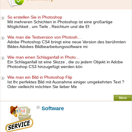
So erstellen Sie in Photoshop
Mit mehreren Schichten in Photoshop ist eine großartige
Möglichkeit , um Tiefe , Reichtum und die Ef
Wie man die Testversion von Photosh…
Adobe Photoshop CS4 bringt eine neue Version des berühmten
Bildes Adobes Bildbearbeitungssoftware mi
Wie man einen Schlaganfall in Photo…
Ein Schlaganfall ist eine Skizze , die zu jedem Objekt in Adobe
Photoshop CS3 hinzugefügt werden kön
Wie man ein Bild in Photoshop Flip
Ist Ihr perfektes Bild mit Ausnahme einiger umgekehrten Text ?
Oder vielleicht möchten Sie lieber Me
More
Software