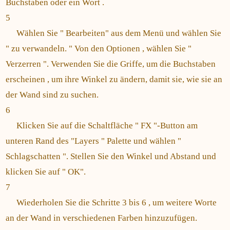
Buchstaben oder ein Wort .
5
Wählen Sie " Bearbeiten" aus dem Menü und wählen Sie
" zu verwandeln. " Von den Optionen , wählen Sie "
Verzerren ". Verwenden Sie die Griffe, um die Buchstaben
erscheinen , um ihre Winkel zu ändern, damit sie, wie sie an
der Wand sind zu suchen.
6
Klicken Sie auf die Schaltfläche " FX "-Button am
unteren Rand des "Layers " Palette und wählen "
Schlagschatten ". Stellen Sie den Winkel und Abstand und
klicken Sie auf " OK".
7
Wiederholen Sie die Schritte 3 bis 6 , um weitere Worte
an der Wand in verschiedenen Farben hinzuzufügen.