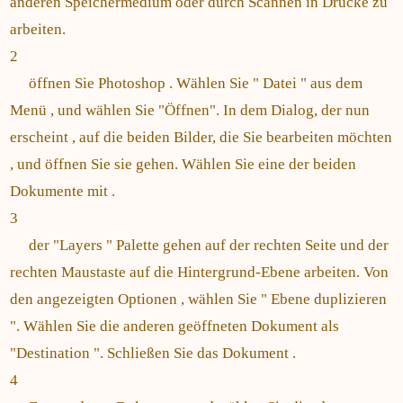
anderen Speichermedium oder durch Scannen in Drucke zu
arbeiten.
2
öffnen Sie Photoshop . Wählen Sie " Datei " aus dem
Menü , und wählen Sie "Öffnen". In dem Dialog, der nun
erscheint , auf die beiden Bilder, die Sie bearbeiten möchten
, und öffnen Sie sie gehen. Wählen Sie eine der beiden
Dokumente mit .
3
der "Layers " Palette gehen auf der rechten Seite und der
rechten Maustaste auf die Hintergrund-Ebene arbeiten. Von
den angezeigten Optionen , wählen Sie " Ebene duplizieren
". Wählen Sie die anderen geöffneten Dokument als
"Destination ". Schließen Sie das Dokument .
4