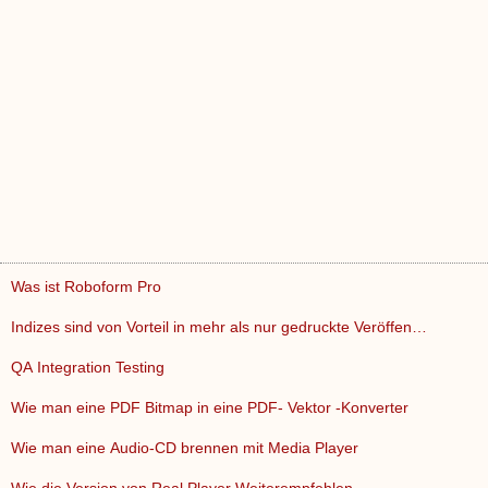
Was ist Roboform Pro
Indizes sind von Vorteil in mehr als nur gedruckte Veröffen…
QA Integration Testing
Wie man eine PDF Bitmap in eine PDF- Vektor -Konverter
Wie man eine Audio-CD brennen mit Media Player