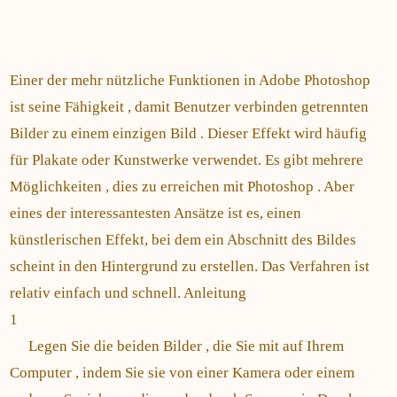
Einer der mehr nützliche Funktionen in Adobe Photoshop
ist seine Fähigkeit , damit Benutzer verbinden getrennten
Bilder zu einem einzigen Bild . Dieser Effekt wird häufig
für Plakate oder Kunstwerke verwendet. Es gibt mehrere
Möglichkeiten , dies zu erreichen mit Photoshop . Aber
eines der interessantesten Ansätze ist es, einen
künstlerischen Effekt, bei dem ein Abschnitt des Bildes
scheint in den Hintergrund zu erstellen. Das Verfahren ist
relativ einfach und schnell. Anleitung
1
Legen Sie die beiden Bilder , die Sie mit auf Ihrem
Computer , indem Sie sie von einer Kamera oder einem