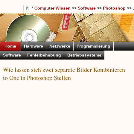
*
Computer Wissen
>>
Software
>>
Photoshop
>> .
Home
Hardware
Netzwerke
Programmierung
Software
Fehlerbehebung
Betriebssysteme
Wie lassen sich zwei separate Bilder Kombinieren
to One in Photoshop Stellen