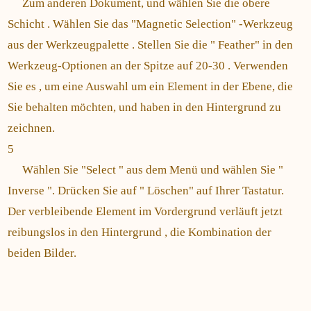
Zum anderen Dokument, und wählen Sie die obere
Schicht . Wählen Sie das "Magnetic Selection" -Werkzeug
aus der Werkzeugpalette . Stellen Sie die " Feather" in den
Werkzeug-Optionen an der Spitze auf 20-30 . Verwenden
Sie es , um eine Auswahl um ein Element in der Ebene, die
Sie behalten möchten, und haben in den Hintergrund zu
zeichnen.
5
Wählen Sie "Select " aus dem Menü und wählen Sie "
Inverse ". Drücken Sie auf " Löschen" auf Ihrer Tastatur.
Der verbleibende Element im Vordergrund verläuft jetzt
reibungslos in den Hintergrund , die Kombination der
beiden Bilder.