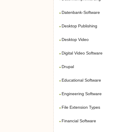
Datenbank-Software
Desktop Publishing
Desktop Video
Digital Video Software
Drupal
Educational Software
Engineering Software
File Extension Types
Financial Software