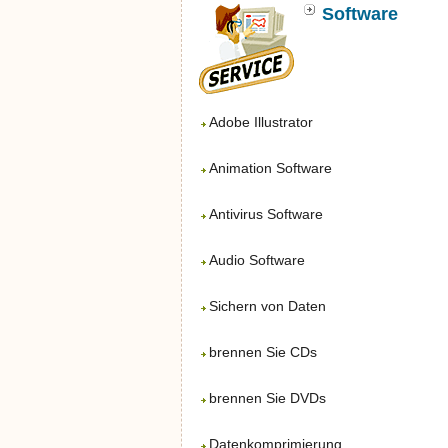
Software
Adobe Illustrator
Animation Software
Antivirus Software
Audio Software
Sichern von Daten
brennen Sie CDs
brennen Sie DVDs
Datenkomprimierung