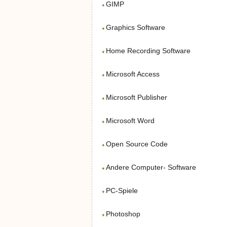
GIMP
Graphics Software
Home Recording Software
Microsoft Access
Microsoft Publisher
Microsoft Word
Open Source Code
Andere Computer- Software
PC-Spiele
Photoshop