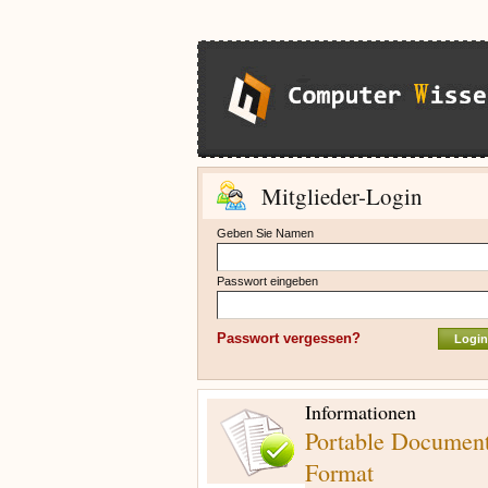
Mitglieder-Login
Geben Sie Namen
Passwort eingeben
Passwort vergessen?
Informationen
Portable Documen
Format