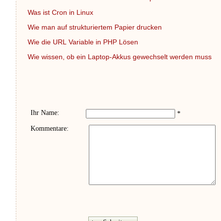
Was ist Cron in Linux
Wie man auf strukturiertem Papier drucken
Wie die URL Variable in PHP Lösen
Wie wissen, ob ein Laptop-Akkus gewechselt werden muss
Ihr Name:
*
Kommentare: