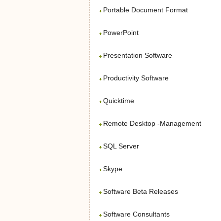
Portable Document Format
PowerPoint
Presentation Software
Productivity Software
Quicktime
Remote Desktop -Management
SQL Server
Skype
Software Beta Releases
Software Consultants