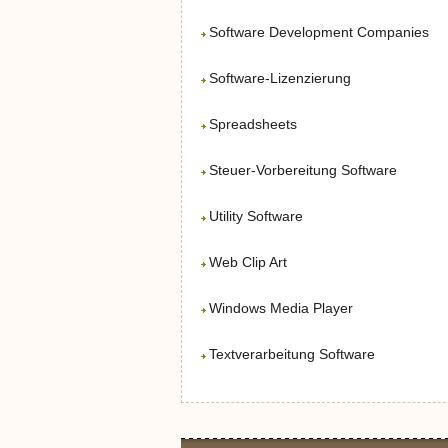
Software Development Companies
Software-Lizenzierung
Spreadsheets
Steuer-Vorbereitung Software
Utility Software
Web Clip Art
Windows Media Player
Textverarbeitung Software