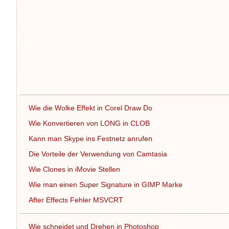
Wie die Wolke Effekt in Corel Draw Do
Wie Konvertieren von LONG in CLOB
Kann man Skype ins Festnetz anrufen
Die Vorteile der Verwendung von Camtasia
Wie Clones in iMovie Stellen
Wie man einen Super Signature in GIMP Marke
After Effects Fehler MSVCRT
Wie schneidet und Drehen in Photoshop