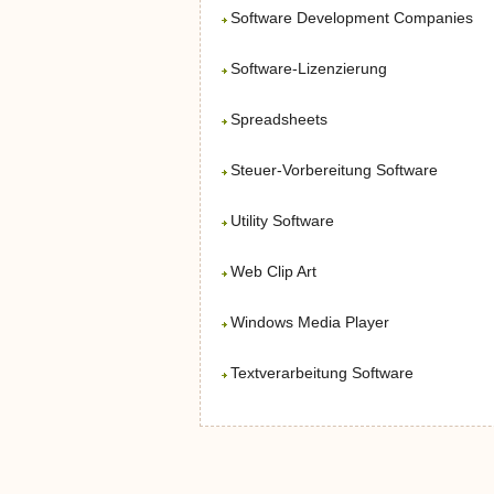
Software Development Companies
Software-Lizenzierung
Spreadsheets
Steuer-Vorbereitung Software
Utility Software
Web Clip Art
Windows Media Player
Textverarbeitung Software