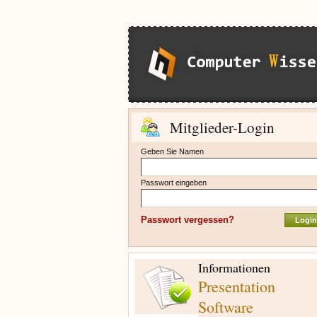
Mitglieder-Login
Geben Sie Namen
Passwort eingeben
Passwort vergessen?
Informationen
Presentation
Software