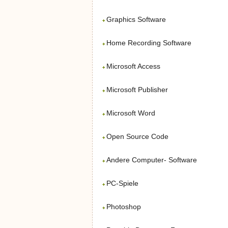
Graphics Software
Home Recording Software
Microsoft Access
Microsoft Publisher
Microsoft Word
Open Source Code
Andere Computer- Software
PC-Spiele
Photoshop