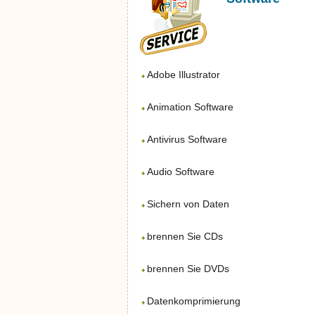
Adobe Illustrator
Animation Software
Antivirus Software
Audio Software
Sichern von Daten
brennen Sie CDs
brennen Sie DVDs
Datenkomprimierung