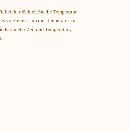
ielleicht möchten Sie die Temperatur
 es vorziehen , um die Temperatur zu
die Parameter Zeit und Temperatur ,
e.