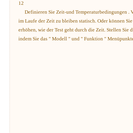
12
Definieren Sie Zeit-und Temperaturbedingungen . V
im Laufe der Zeit zu bleiben statisch. Oder können Sie
erhöhen, wie der Test geht durch die Zeit. Stellen Sie 
indem Sie das " Modell " und " Funktion " Menüpunkt