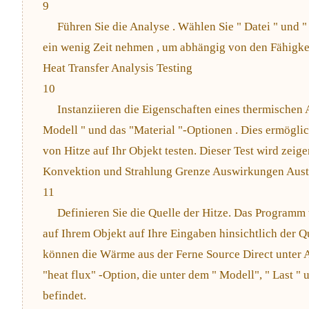
9
Führen Sie die Analyse . Wählen Sie " Datei " und 
ein wenig Zeit nehmen , um abhängig von den Fähigke
Heat Transfer Analysis Testing
10
Instanziieren die Eigenschaften eines thermischen
Modell " und das "Material "-Optionen . Dies ermögli
von Hitze auf Ihr Objekt testen. Dieser Test wird zeige
Konvektion und Strahlung Grenze Auswirkungen Aust
11
Definieren Sie die Quelle der Hitze. Das Programm
auf Ihrem Objekt auf Ihre Eingaben hinsichtlich der Q
können die Wärme aus der Ferne Source Direct unter 
"heat flux" -Option, die unter dem " Modell", " Last 
befindet.