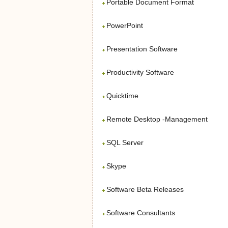
Portable Document Format
PowerPoint
Presentation Software
Productivity Software
Quicktime
Remote Desktop -Management
SQL Server
Skype
Software Beta Releases
Software Consultants