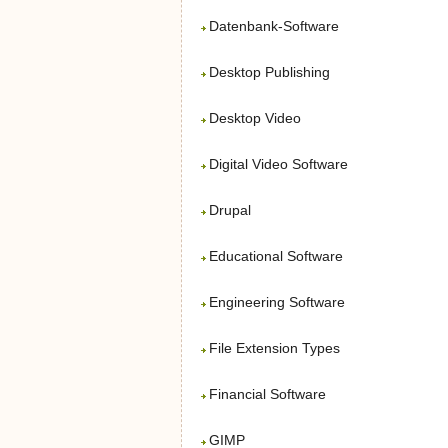
Datenbank-Software
Desktop Publishing
Desktop Video
Digital Video Software
Drupal
Educational Software
Engineering Software
File Extension Types
Financial Software
GIMP