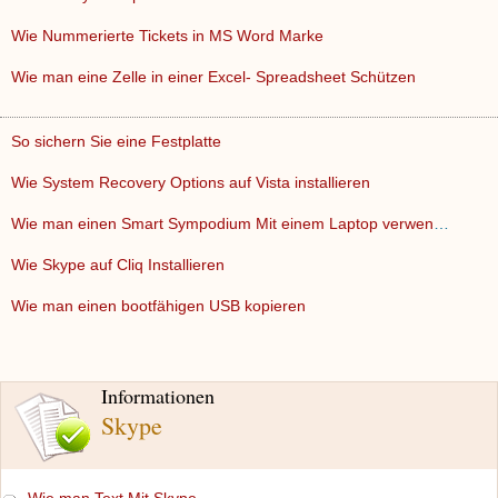
Wie Nummerierte Tickets in MS Word Marke
Wie man eine Zelle in einer Excel- Spreadsheet Schützen
So sichern Sie eine Festplatte
Wie System Recovery Options auf Vista installieren
Wie man einen Smart Sympodium Mit einem Laptop verwenden
Wie Skype auf Cliq Installieren
Wie man einen bootfähigen USB kopieren
Informationen
Skype