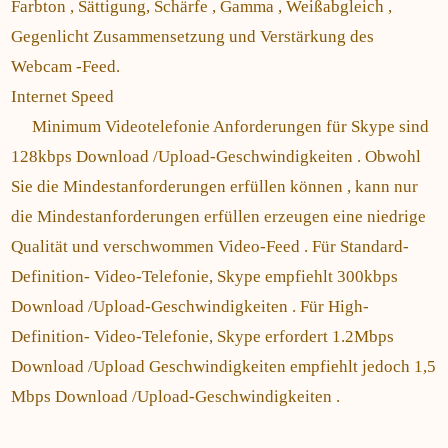
Farbton , Sättigung, Schärfe , Gamma , Weißabgleich ,
Gegenlicht Zusammensetzung und Verstärkung des
Webcam -Feed.
Internet Speed ​​
Minimum Videotelefonie Anforderungen für Skype sind
128kbps Download /Upload-Geschwindigkeiten . Obwohl
Sie die Mindestanforderungen erfüllen können , kann nur
die Mindestanforderungen erfüllen erzeugen eine niedrige
Qualität und verschwommen Video-Feed . Für Standard-
Definition- Video-Telefonie, Skype empfiehlt 300kbps
Download /Upload-Geschwindigkeiten . Für High-
Definition- Video-Telefonie, Skype erfordert 1.2Mbps
Download /Upload Geschwindigkeiten empfiehlt jedoch 1,5
Mbps Download /Upload-Geschwindigkeiten .