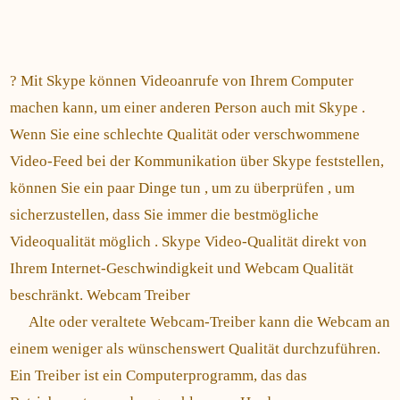
? Mit Skype können Videoanrufe von Ihrem Computer
machen kann, um einer anderen Person auch mit Skype .
Wenn Sie eine schlechte Qualität oder verschwommene
Video-Feed bei der Kommunikation über Skype feststellen,
können Sie ein paar Dinge tun , um zu überprüfen , um
sicherzustellen, dass Sie immer die bestmögliche
Videoqualität möglich . Skype Video-Qualität direkt von
Ihrem Internet-Geschwindigkeit und Webcam Qualität
beschränkt. Webcam Treiber
Alte oder veraltete Webcam-Treiber kann die Webcam an
einem weniger als wünschenswert Qualität durchzuführen.
Ein Treiber ist ein Computerprogramm, das das