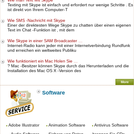
Wie man Text Mit Skype
Texting mit Skype ist einfach und erfordert nur wenige Schritte . Es
ist direkt von Ihrem Computer-T
Wie SMS -Nachricht mit Skype
Einer der direktesten Wege Skype zu chatten über einen eigenen
Text im Chat -Funktion ist , mit dem
Wie Skype in einer SAM Broadcaster …
Internet-Radio kann jeder mit einer Internetverbindung Rundfunk
und erreichen ein weltweites Publiku
Wie funktioniert ein Mac Holen Sie …
? Mac -Besitzer können Skype durch das Herunterladen und die
Installation des Mac OS X -Version des
More
Software
Adobe Illustrator
Animation Software
Antivirus Software