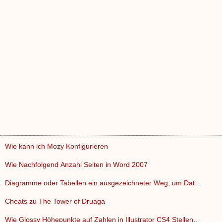
Wie kann ich Mozy Konfigurieren
Wie Nachfolgend Anzahl Seiten in Word 2007
Diagramme oder Tabellen ein ausgezeichneter Weg, um Daten da…
Cheats zu The Tower of Druaga
Wie Glossy Höhepunkte auf Zahlen in Illustrator CS4 Stellen…