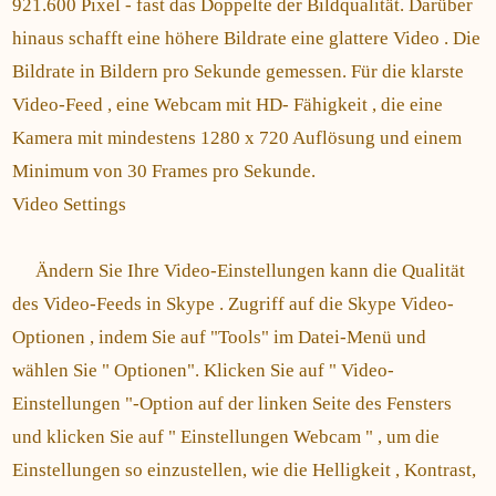
921.600 Pixel - fast das Doppelte der Bildqualität. Darüber
hinaus schafft eine höhere Bildrate eine glattere Video . Die
Bildrate in Bildern pro Sekunde gemessen. Für die klarste
Video-Feed , eine Webcam mit HD- Fähigkeit , die eine
Kamera mit mindestens 1280 x 720 Auflösung und einem
Minimum von 30 Frames pro Sekunde.
Video Settings
Ändern Sie Ihre Video-Einstellungen kann die Qualität
des Video-Feeds in Skype . Zugriff auf die Skype Video-
Optionen , indem Sie auf "Tools" im Datei-Menü und
wählen Sie " Optionen". Klicken Sie auf " Video-
Einstellungen "-Option auf der linken Seite des Fensters
und klicken Sie auf " Einstellungen Webcam " , um die
Einstellungen so einzustellen, wie die Helligkeit , Kontrast,