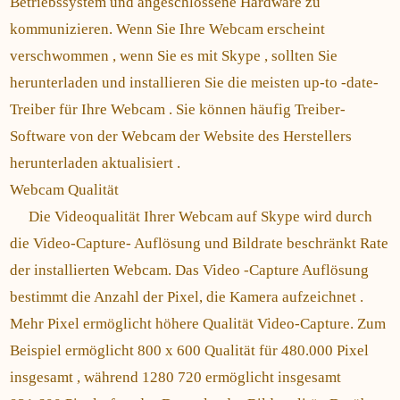
Betriebssystem und angeschlossene Hardware zu
kommunizieren. Wenn Sie Ihre Webcam erscheint
verschwommen , wenn Sie es mit Skype , sollten Sie
herunterladen und installieren Sie die meisten up-to -date-
Treiber für Ihre Webcam . Sie können häufig Treiber-
Software von der Webcam der Website des Herstellers
herunterladen aktualisiert .
Webcam Qualität
Die Videoqualität Ihrer Webcam auf Skype wird durch
die Video-Capture- Auflösung und Bildrate beschränkt Rate
der installierten Webcam. Das Video -Capture Auflösung
bestimmt die Anzahl der Pixel, die Kamera aufzeichnet .
Mehr Pixel ermöglicht höhere Qualität Video-Capture. Zum
Beispiel ermöglicht 800 x 600 Qualität für 480.000 Pixel
insgesamt , während 1280 720 ermöglicht insgesamt