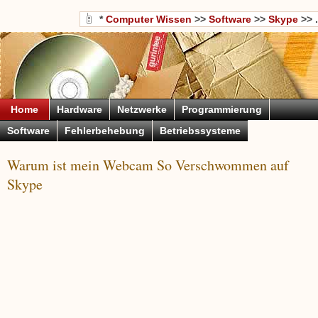
*
Computer Wissen
>>
Software
>>
Skype
>> .
Home
Hardware
Netzwerke
Programmierung
Software
Fehlerbehebung
Betriebssysteme
Warum ist mein Webcam So Verschwommen auf
Skype