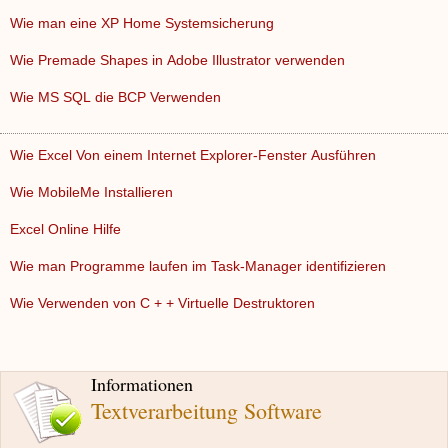
Wie man eine XP Home Systemsicherung
Wie Premade Shapes in Adobe Illustrator verwenden
Wie MS SQL die BCP Verwenden
Wie Excel Von einem Internet Explorer-Fenster Ausführen
Wie MobileMe Installieren
Excel Online Hilfe
Wie man Programme laufen im Task-Manager identifizieren
Wie Verwenden von C + + Virtuelle Destruktoren
Informationen
Textverarbeitung Software