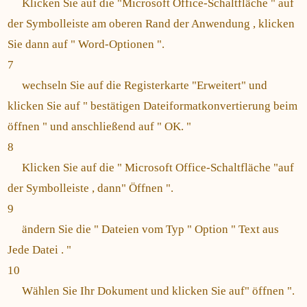
Klicken Sie auf die "Microsoft Office-Schaltfläche " auf
der Symbolleiste am oberen Rand der Anwendung , klicken
Sie dann auf " Word-Optionen ".
7
wechseln Sie auf die Registerkarte "Erweitert" und
klicken Sie auf " bestätigen Dateiformatkonvertierung beim
öffnen " und anschließend auf " OK. "
8
Klicken Sie auf die " Microsoft Office-Schaltfläche "auf
der Symbolleiste , dann" Öffnen ".
9
ändern Sie die " Dateien vom Typ " Option " Text aus
Jede Datei . "
10
Wählen Sie Ihr Dokument und klicken Sie auf" öffnen ".