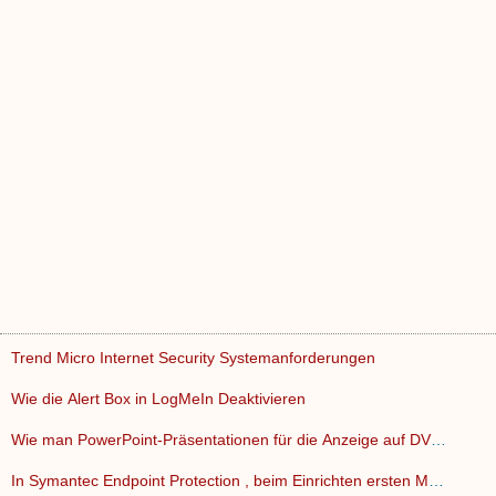
Trend Micro Internet Security Systemanforderungen
Wie die Alert Box in LogMeIn Deaktivieren
Wie man PowerPoint-Präsentationen für die Anzeige auf DVDs…
In Symantec Endpoint Protection , beim Einrichten ersten Med…