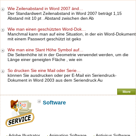
Wie Zeilenabstand in Word 2007 änd…
Der Standardwert Zeilenabstand in Word 2007 beträgt 1,15
Abstand mit 10 pt . Abstand zwischen den Ab
Wie man einen geschützten Word-Dok…
Manchmal kann man auf eine Situation, in der ein Word-Dokument
mit einem Passwort geschützt ist geko
Wie man eine Slant Höhe Symbol auf…
Die Seitenhöhe ist in der Geometrie verwendet werden, um die
Länge einer geneigten Fläche , wie ein
So drucken Sie eine Mail oder Serie…
können Sie ausdrucken oder per E-Mail ein Seriendruck-
Dokument in Word 2003 aus dem Seriendruck Au
More
Software
Adobe Illustrator
Animation Software
Antivirus Software