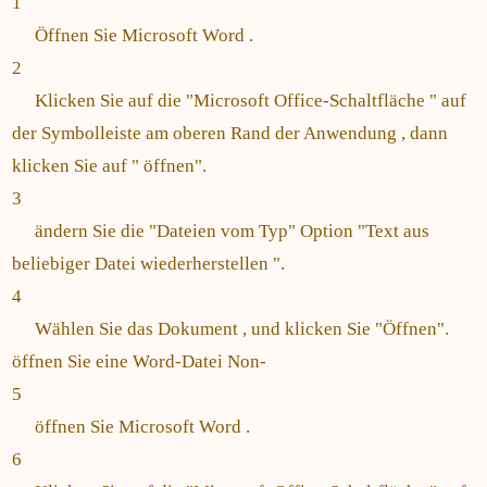
1
Öffnen Sie Microsoft Word .
2
Klicken Sie auf die "Microsoft Office-Schaltfläche " auf
der Symbolleiste am oberen Rand der Anwendung , dann
klicken Sie auf " öffnen".
3
ändern Sie die "Dateien vom Typ" Option "Text aus
beliebiger Datei wiederherstellen ".
4
Wählen Sie das Dokument , und klicken Sie "Öffnen".
öffnen Sie eine Word-Datei Non-
5
öffnen Sie Microsoft Word .
6