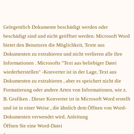
Gelegentlich Dokumente beschädigt werden oder
beschädigt sind und nicht geöffnet werden. Microsoft Word
bietet den Benutzern die Möglichkeit, Texte aus
Dokumenten zu extrahieren und nicht verlieren alle ihre
Informationen . Microsofts "Text aus beliebiger Datei
wiederherstellen" -Konverter ist in der Lage, Text aus
Dokumenten zu extrahieren , aber es speichert nicht die
Formatierung oder andere Arten von Informationen, wie z.
B. Grafiken . Dieser Konverter ist in Microsoft Word erstellt
und ist in einer Weise , die ähnlich dem Öffnen von Word-
Dokumenten verwendet wird. Anleitung
Öffnen Sie eine Word-Datei