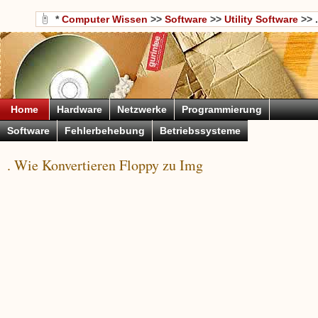
*
Computer Wissen
>>
Software
>>
Utility Software
>> .
Home
Hardware
Netzwerke
Programmierung
Software
Fehlerbehebung
Betriebssysteme
. Wie Konvertieren Floppy zu Img