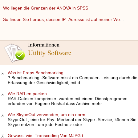
Wo liegen die Grenzen der ANOVA in SPSS
So finden Sie heraus, dessen IP -Adresse ist auf meiner Webs…
Informationen
Utility Software
Was ist Fraps Benchmarking
? Benchmarking -Software misst ein Computer- Leistung durch die
Erfassung der Geschwindigkeit, mit d
Wie RAR entpacken
RAR-Dateien komprimiert wurden mit einem Dienstprogramm
erfunden von Eugene Roshal dass Archive mehr
Wie SkypeOut verwenden, um ein norm…
SkypeOut , eine for-Pay- Merkmal der Skype -Service, können Sie
Skype nutzen , um jede Festnetz-oder
Gewusst wie: Transcoding Von MJPG t…