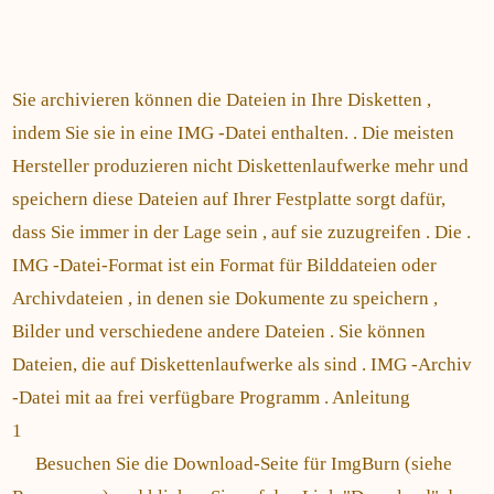
Sie archivieren können die Dateien in Ihre Disketten ,
indem Sie sie in eine IMG -Datei enthalten. . Die meisten
Hersteller produzieren nicht Diskettenlaufwerke mehr und
speichern diese Dateien auf Ihrer Festplatte sorgt dafür,
dass Sie immer in der Lage sein , auf sie zuzugreifen . Die .
IMG -Datei-Format ist ein Format für Bilddateien oder
Archivdateien , in denen sie Dokumente zu speichern ,
Bilder und verschiedene andere Dateien . Sie können
Dateien, die auf Diskettenlaufwerke als sind . IMG -Archiv
-Datei mit aa frei verfügbare Programm . Anleitung
1
Besuchen Sie die Download-Seite für ImgBurn (siehe