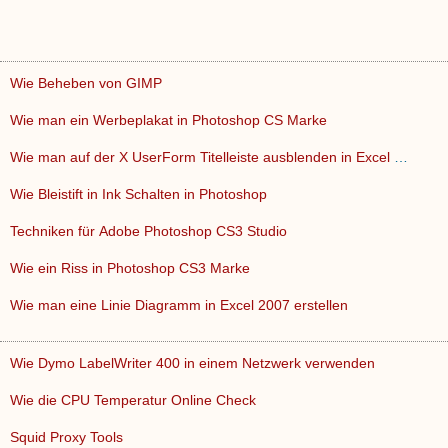
Wie Beheben von GIMP
Wie man ein Werbeplakat in Photoshop CS Marke
Wie man auf der X UserForm Titelleiste ausblenden in Excel 2…
Wie Bleistift in Ink Schalten in Photoshop
Techniken für Adobe Photoshop CS3 Studio
Wie ein Riss in Photoshop CS3 Marke
Wie man eine Linie Diagramm in Excel 2007 erstellen
Wie Dymo LabelWriter 400 in einem Netzwerk verwenden
Wie die CPU Temperatur Online Check
Squid Proxy Tools