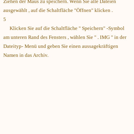
Ziehen der Maus zu speichern. Wenn Sie alle Dateien
ausgewählt , auf die Schaltfläche "Öffnen" klicken .
5
Klicken Sie auf die Schaltfläche " Speichern" -Symbol
am unteren Rand des Fensters , wählen Sie " . IMG " in der
Dateityp- Menü und geben Sie einen aussagekräftigen
Namen in das Archiv.