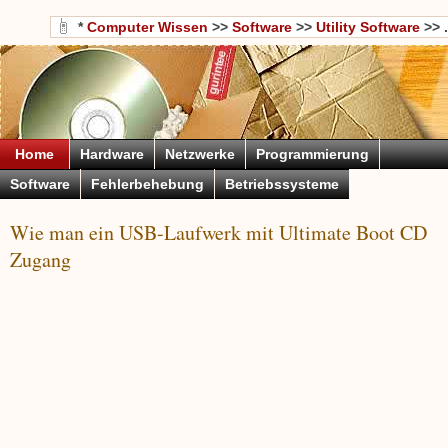
*
Computer Wissen
>>
Software
>>
Utility Software
>> .
Home
Hardware
Netzwerke
Programmierung
Software
Fehlerbehebung
Betriebssysteme
Wie man ein USB-Laufwerk mit Ultimate Boot CD
Zugang