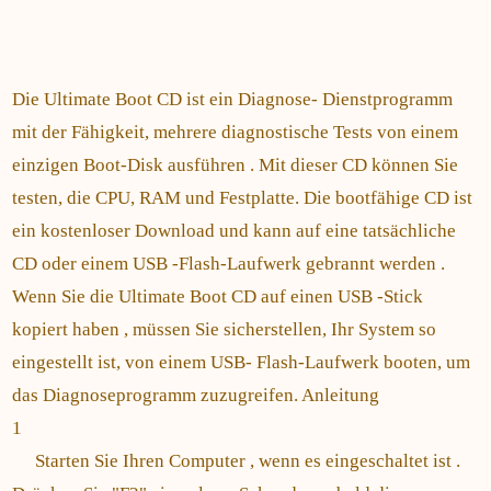
Die Ultimate Boot CD ist ein Diagnose- Dienstprogramm
mit der Fähigkeit, mehrere diagnostische Tests von einem
einzigen Boot-Disk ausführen . Mit dieser CD können Sie
testen, die CPU, RAM und Festplatte. Die bootfähige CD ist
ein kostenloser Download und kann auf eine tatsächliche
CD oder einem USB -Flash-Laufwerk gebrannt werden .
Wenn Sie die Ultimate Boot CD auf einen USB -Stick
kopiert haben , müssen Sie sicherstellen, Ihr System so
eingestellt ist, von einem USB- Flash-Laufwerk booten, um
das Diagnoseprogramm zuzugreifen. Anleitung
1
Starten Sie Ihren Computer , wenn es eingeschaltet ist .