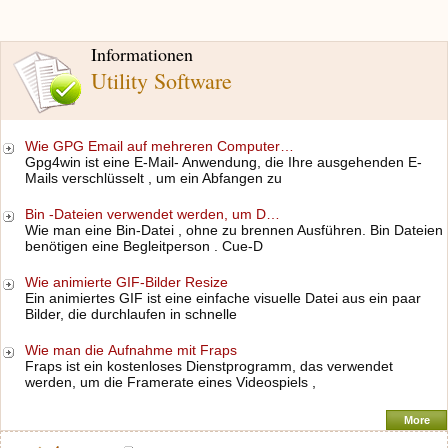
Informationen
Utility Software
Wie GPG Email auf mehreren Computer…
Gpg4win ist eine E-Mail- Anwendung, die Ihre ausgehenden E-
Mails verschlüsselt , um ein Abfangen zu
Bin -Dateien verwendet werden, um D…
Wie man eine Bin-Datei , ohne zu brennen Ausführen. Bin Dateien
benötigen eine Begleitperson . Cue-D
Wie animierte GIF-Bilder Resize
Ein animiertes GIF ist eine einfache visuelle Datei aus ein paar
Bilder, die durchlaufen in schnelle
Wie man die Aufnahme mit Fraps
Fraps ist ein kostenloses Dienstprogramm, das verwendet
werden, um die Framerate eines Videospiels ,
More