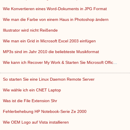
Wie Konvertieren eines Word-Dokuments in JPG Format
Wie man die Farbe von einem Haus in Photoshop ändern
Illustrator wird nicht Reißende
Wie man ein Grid in Microsoft Excel 2003 einfügen
MP3s sind im Jahr 2010 die beliebteste Musikformat
Wie kann ich Recover My Work & Starten Sie Microsoft Office …
So starten Sie eine Linux Daemon Remote Server
Wie wähle ich ein CNET Laptop
Was ist die File Extension Shr
Fehlerbehebung HP Notebook-Serie Ze 2000
Wie OEM Logo auf Vista installieren