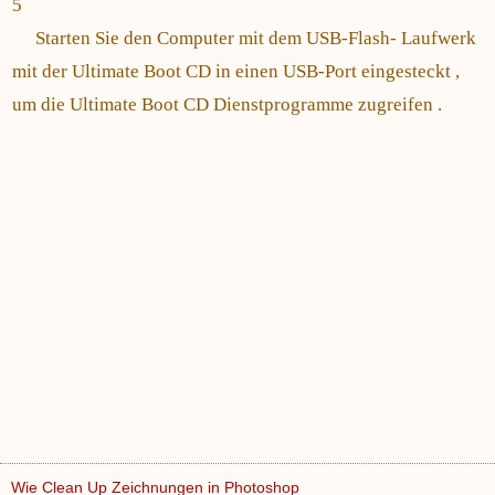
5
Starten Sie den Computer mit dem USB-Flash- Laufwerk
mit der Ultimate Boot CD in einen USB-Port eingesteckt ,
um die Ultimate Boot CD Dienstprogramme zugreifen .
Wie Clean Up Zeichnungen in Photoshop