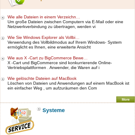
Wie alle Dateien in einem Verzeichn…
Um große Dateien zwischen Computern via E-Mail oder eine
Netzwerkverbindung zu übertragen, werden vi
Wie Sie Windows Explorer als Vollbi…
Verwendung des Vollbildmodus auf Ihrem Windows- System
ermöglicht es Ihnen, eine erweiterte Ansicht
Wie aus X -Cart zu BigCommerce Bewe…
X -Cart und BigCommerce sind konkurrierende Online-
Vertriebsplattformen . Anwender, die Waren auf i
Wie gelöschte Dateien auf MacBook
Löschen von Dateien und Anwendungen auf einem MacBook ist
ein einfacher Weg , um aufzuräumen den Com
More
Systeme