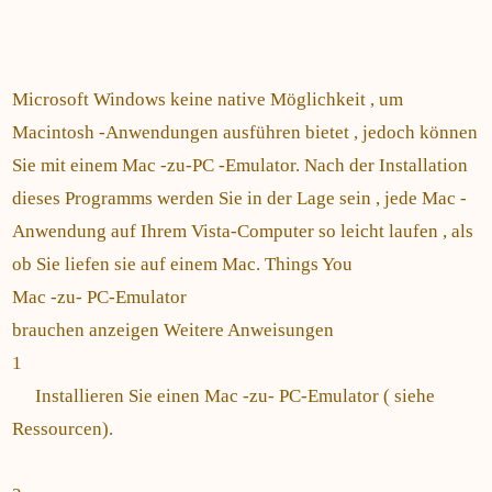
Microsoft Windows keine native Möglichkeit , um
Macintosh -Anwendungen ausführen bietet , jedoch können
Sie mit einem Mac -zu-PC -Emulator. Nach der Installation
dieses Programms werden Sie in der Lage sein , jede Mac -
Anwendung auf Ihrem Vista-Computer so leicht laufen , als
ob Sie liefen sie auf einem Mac. Things You
Mac -zu- PC-Emulator
brauchen anzeigen Weitere Anweisungen
1
Installieren Sie einen Mac -zu- PC-Emulator ( siehe
Ressourcen).