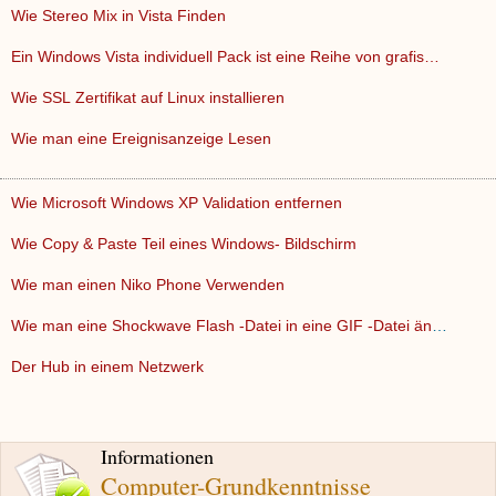
Wie Stereo Mix in Vista Finden
Ein Windows Vista individuell Pack ist eine Reihe von grafis…
Wie SSL Zertifikat auf Linux installieren
Wie man eine Ereignisanzeige Lesen
Wie Microsoft Windows XP Validation entfernen
Wie Copy & Paste Teil eines Windows- Bildschirm
Wie man einen Niko Phone Verwenden
Wie man eine Shockwave Flash -Datei in eine GIF -Datei ände…
Der Hub in einem Netzwerk
Informationen
Computer-Grundkenntnisse