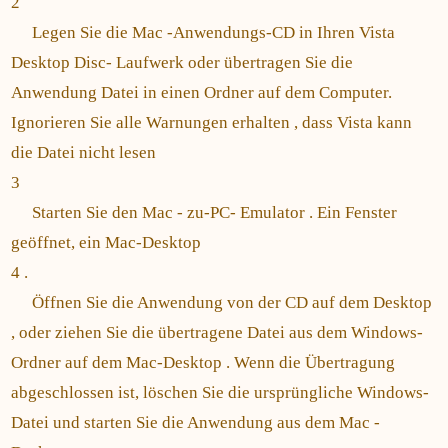
2
Legen Sie die Mac -Anwendungs-CD in Ihren Vista
Desktop Disc- Laufwerk oder übertragen Sie die
Anwendung Datei in einen Ordner auf dem Computer.
Ignorieren Sie alle Warnungen erhalten , dass Vista kann
die Datei nicht lesen
3
Starten Sie den Mac - zu-PC- Emulator . Ein Fenster
geöffnet, ein Mac-Desktop
4 .
Öffnen Sie die Anwendung von der CD auf dem Desktop
, oder ziehen Sie die übertragene Datei aus dem Windows-
Ordner auf dem Mac-Desktop . Wenn die Übertragung
abgeschlossen ist, löschen Sie die ursprüngliche Windows-
Datei und starten Sie die Anwendung aus dem Mac -