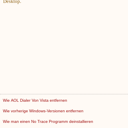
Desktop.
Wie AOL Dialer Von Vista entfernen
Wie vorherige Windows-Versionen entfernen
Wie man einen No Trace Programm deinstallieren