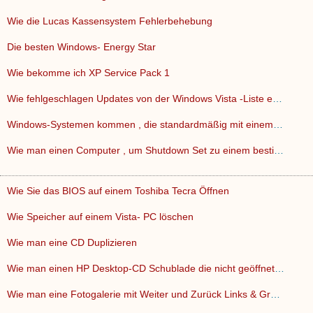
Wie die Lucas Kassensystem Fehlerbehebung
Die besten Windows- Energy Star
Wie bekomme ich XP Service Pack 1
Wie fehlgeschlagen Updates von der Windows Vista -Liste entf…
Windows-Systemen kommen , die standardmäßig mit einem Admi…
Wie man einen Computer , um Shutdown Set zu einem bestimmten…
Wie Sie das BIOS auf einem Toshiba Tecra Öffnen
Wie Speicher auf einem Vista- PC löschen
Wie man eine CD Duplizieren
Wie man einen HP Desktop-CD Schublade die nicht geöffnet we…
Wie man eine Fotogalerie mit Weiter und Zurück Links & Groß…