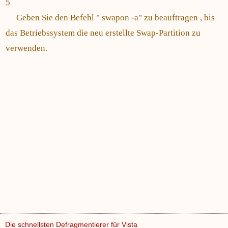
5
Geben Sie den Befehl " swapon -a" zu beauftragen , bis
das Betriebssystem die neu erstellte Swap-Partition zu
verwenden.
Die schnellsten Defragmentierer für Vista