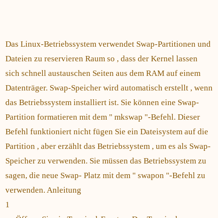
Das Linux-Betriebssystem verwendet Swap-Partitionen und
Dateien zu reservieren Raum so , dass der Kernel lassen
sich schnell austauschen Seiten aus dem RAM auf einem
Datenträger. Swap-Speicher wird automatisch erstellt , wenn
das Betriebssystem installiert ist. Sie können eine Swap-
Partition formatieren mit dem " mkswap "-Befehl. Dieser
Befehl funktioniert nicht fügen Sie ein Dateisystem auf die
Partition , aber erzählt das Betriebssystem , um es als Swap-
Speicher zu verwenden. Sie müssen das Betriebssystem zu
sagen, die neue Swap- Platz mit dem " swapon "-Befehl zu
verwenden. Anleitung
1