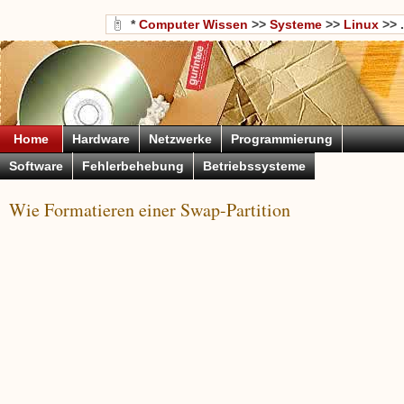
*
Computer Wissen
>>
Systeme
>>
Linux
>> .
Home
Hardware
Netzwerke
Programmierung
Software
Fehlerbehebung
Betriebssysteme
Wie Formatieren einer Swap-Partition