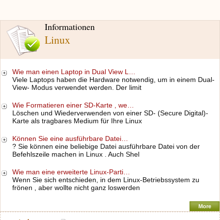
Informationen
Linux
Wie man einen Laptop in Dual View L…
Viele Laptops haben die Hardware notwendig, um in einem Dual-
View- Modus verwendet werden. Der limit
Wie Formatieren einer SD-Karte , we…
Löschen und Wiederverwenden von einer SD- (Secure Digital)-
Karte als tragbares Medium für Ihre Linux
Können Sie eine ausführbare Datei…
? Sie können eine beliebige Datei ausführbare Datei von der
Befehlszeile machen in Linux . Auch Shel
Wie man eine erweiterte Linux-Parti…
Wenn Sie sich entschieden, in dem Linux-Betriebssystem zu
frönen , aber wollte nicht ganz loswerden
More