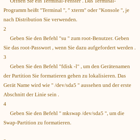
Öffnen Sie ein Terminal-Fenster . Das Terminal-
Programm heißt "Terminal ", " xterm" oder "Konsole ", je
nach Distribution Sie verwenden.
2
Geben Sie den Befehl "su " zum root-Benutzer. Geben
Sie das root-Passwort , wenn Sie dazu aufgefordert werden .
3
Geben Sie den Befehl "fdisk -l" , um den Gerätenamen
der Partition Sie formatieren gehen zu lokalisieren. Das
Gerät Name wird wie " /dev/sda5 " aussehen und der erste
Abschnitt der Linie sein .
4
Geben Sie den Befehl " mkswap /dev/sda5 ", um die
Swap-Partition zu formatieren.