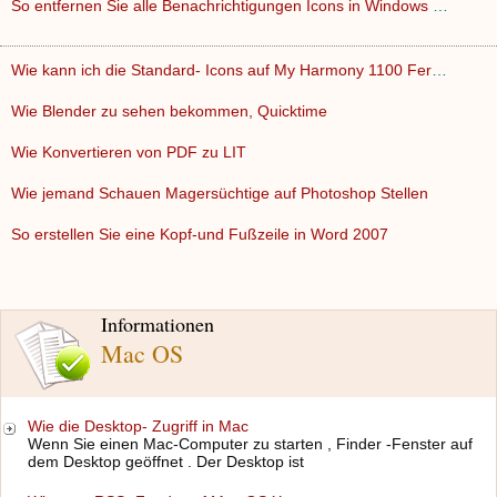
So entfernen Sie alle Benachrichtigungen Icons in Windows XP…
Wie kann ich die Standard- Icons auf My Harmony 1100 Fernbed…
Wie Blender zu sehen bekommen, Quicktime
Wie Konvertieren von PDF zu LIT
Wie jemand Schauen Magersüchtige auf Photoshop Stellen
So erstellen Sie eine Kopf-und Fußzeile in Word 2007
Informationen
Mac OS
Wie die Desktop- Zugriff in Mac
Wenn Sie einen Mac-Computer zu starten , Finder -Fenster auf
dem Desktop geöffnet . Der Desktop ist