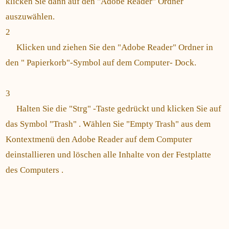
klicken Sie dann auf den "Adobe Reader" Ordner
auszuwählen.
2
Klicken und ziehen Sie den "Adobe Reader" Ordner in
den " Papierkorb"-Symbol auf dem Computer- Dock.
3
Halten Sie die "Strg" -Taste gedrückt und klicken Sie auf
das Symbol "Trash" . Wählen Sie "Empty Trash" aus dem
Kontextmenü den Adobe Reader auf dem Computer
deinstallieren und löschen alle Inhalte von der Festplatte
des Computers .