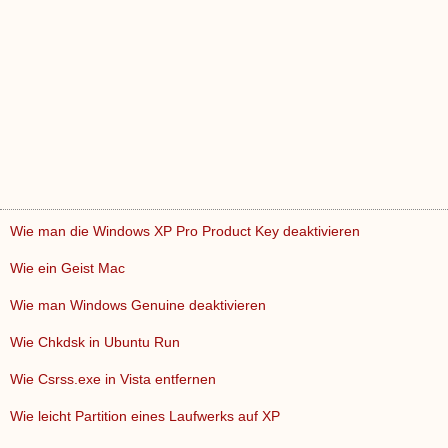
Wie man die Windows XP Pro Product Key deaktivieren
Wie ein Geist Mac
Wie man Windows Genuine deaktivieren
Wie Chkdsk in Ubuntu Run
Wie Csrss.exe in Vista entfernen
Wie leicht Partition eines Laufwerks auf XP