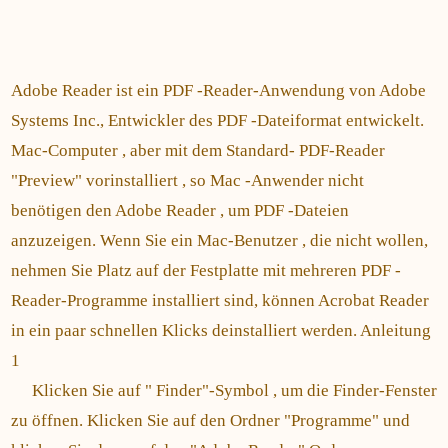
Adobe Reader ist ein PDF -Reader-Anwendung von Adobe
Systems Inc., Entwickler des PDF -Dateiformat entwickelt.
Mac-Computer , aber mit dem Standard- PDF-Reader
"Preview" vorinstalliert , so Mac -Anwender nicht
benötigen den Adobe Reader , um PDF -Dateien
anzuzeigen. Wenn Sie ein Mac-Benutzer , die nicht wollen,
nehmen Sie Platz auf der Festplatte mit mehreren PDF -
Reader-Programme installiert sind, können Acrobat Reader
in ein paar schnellen Klicks deinstalliert werden. Anleitung
1
Klicken Sie auf " Finder"-Symbol , um die Finder-Fenster
zu öffnen. Klicken Sie auf den Ordner "Programme" und