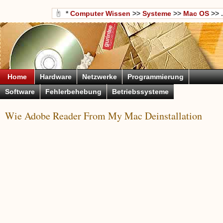
*
Computer Wissen
>>
Systeme
>>
Mac OS
>> .
Home
Hardware
Netzwerke
Programmierung
Software
Fehlerbehebung
Betriebssysteme
Wie Adobe Reader From My Mac Deinstallation