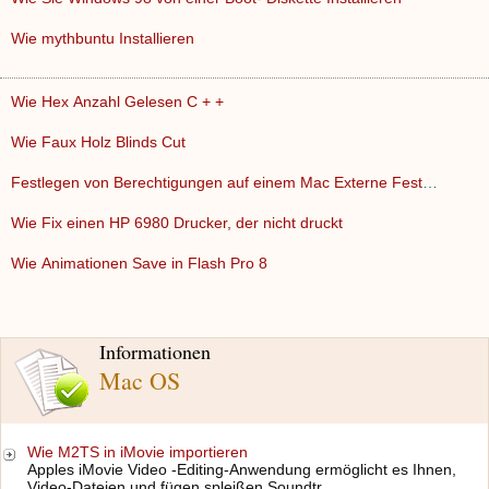
Wie mythbuntu Installieren
Wie Hex Anzahl Gelesen C + +
Wie Faux Holz Blinds Cut
Festlegen von Berechtigungen auf einem Mac Externe Festplatt…
Wie Fix einen HP 6980 Drucker, der nicht druckt
Wie Animationen Save in Flash Pro 8
Informationen
Mac OS
Wie M2TS in iMovie importieren
Apples iMovie Video -Editing-Anwendung ermöglicht es Ihnen,
Video-Dateien und fügen spleißen Soundtr