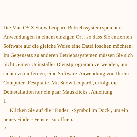
Die Mac OS X Snow Leopard Betriebssystem speichert
Anwendungen in einem einzigen Ort , so dass Sie entfernen
Software auf die gleiche Weise eine Datei löschen möchten.
Im Gegensatz zu anderen Betriebssystemen müssen Sie sich
nicht , einen Uninstaller Dienstprogramm verwenden, um
sicher zu entfernen, eine Software-Anwendung von Ihrem
Computer -Festplatte. Mit Snow Leopard , erfolgt die
Deinstallation nur ein paar Mausklicks . Anleitung
1
Klicken Sie auf die "Finder" -Symbol im Dock , um ein
neues Finder- Fenster zu öffnen.
2