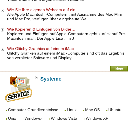
Wie Sie Ihre eigenen Webcam auf ein…
Alle Apple Macintosh -Computern , mit Ausnahme des Mac Mini
und Mac Pro, verfügen über eingebaute We
Wie Kopieren & Einfügen von Bilder…
Kopieren und Einfügen auf Apple-Computern geht zurück auf Pre-
Macintosh mal . Der Apple Lisa , im J
Wie Glitchy Graphics auf einem iMac…
Glitchy Grafiken auf einem iMac -Computer sind oft das Ergebnis
von veralteter Software und Display-
More
Systeme
Computer-Grundkenntnisse
Linux
Mac OS
Ubuntu
Unix
Windows-
Windows Vista
Windows XP