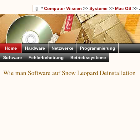
*
Computer Wissen
>>
Systeme
>>
Mac OS
>> .
Home
Hardware
Netzwerke
Programmierung
Software
Fehlerbehebung
Betriebssysteme
Wie man Software auf Snow Leopard Deinstallation