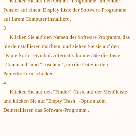
Klicken Sie auf den Ordner "Programme" im Finder-
Fenster auf einem Display Liste der Software-Programme
auf Ihrem Computer installiert .
3
Klicken Sie auf den Namen der Software Programm, das
Sie deinstallieren möchten, und ziehen Sie sie auf den
"Papierkorb "-Symbol. Alternativ können Sie die Taste
"Command" und "Löschen ", um die Datei in den
Papierkorb zu schicken.
4
Klicken Sie auf den "Finder" -Taste auf der Menüleiste
und klicken Sie auf "Empty Trash "-Option zum
Deinstallieren das Software-Programm .