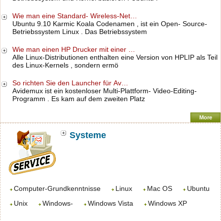
Wie man eine Standard- Wireless-Net…
Ubuntu 9.10 Karmic Koala Codenamen , ist ein Open- Source-
Betriebssystem Linux . Das Betriebssystem
Wie man einen HP Drucker mit einer …
Alle Linux-Distributionen enthalten eine Version von HPLIP als Teil
des Linux-Kernels , sondern ermö
So richten Sie den Launcher für Av…
Avidemux ist ein kostenloser Multi-Plattform- Video-Editing-
Programm . Es kam auf dem zweiten Platz
More
Systeme
Computer-Grundkenntnisse
Linux
Mac OS
Ubuntu
Unix
Windows-
Windows Vista
Windows XP