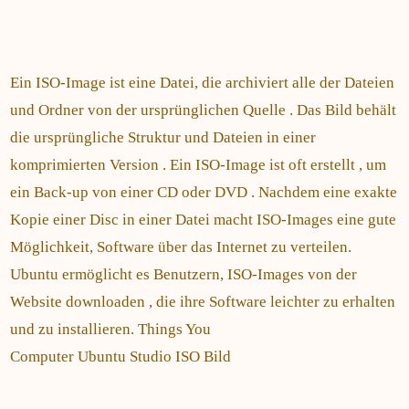
Ein ISO-Image ist eine Datei, die archiviert alle der Dateien
und Ordner von der ursprünglichen Quelle . Das Bild behält
die ursprüngliche Struktur und Dateien in einer
komprimierten Version . Ein ISO-Image ist oft erstellt , um
ein Back-up von einer CD oder DVD . Nachdem eine exakte
Kopie einer Disc in einer Datei macht ISO-Images eine gute
Möglichkeit, Software über das Internet zu verteilen.
Ubuntu ermöglicht es Benutzern, ISO-Images von der
Website downloaden , die ihre Software leichter zu erhalten
und zu installieren. Things You
Computer Ubuntu Studio ISO Bild