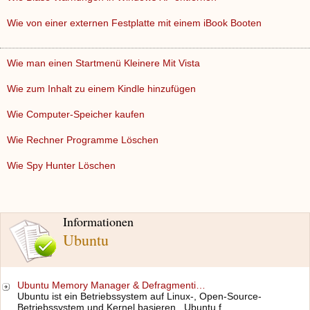
Wie von einer externen Festplatte mit einem iBook Booten
Wie man einen Startmenü Kleinere Mit Vista
Wie zum Inhalt zu einem Kindle hinzufügen
Wie Computer-Speicher kaufen
Wie Rechner Programme Löschen
Wie Spy Hunter Löschen
Informationen
Ubuntu
Ubuntu Memory Manager & Defragmenti…
Ubuntu ist ein Betriebssystem auf Linux-, Open-Source-
Betriebssystem und Kernel basieren . Ubuntu f