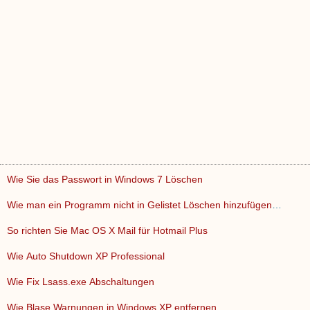
Wie Sie das Passwort in Windows 7 Löschen
Wie man ein Programm nicht in Gelistet Löschen hinzufügen …
So richten Sie Mac OS X Mail für Hotmail Plus
Wie Auto Shutdown XP Professional
Wie Fix Lsass.exe Abschaltungen
Wie Blase Warnungen in Windows XP entfernen