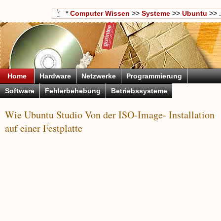
*
Computer Wissen
>>
Systeme
>>
Ubuntu
>> .
Home
Hardware
Netzwerke
Programmierung
Software
Fehlerbehebung
Betriebssysteme
Wie Ubuntu Studio Von der ISO-Image- Installation
auf einer Festplatte