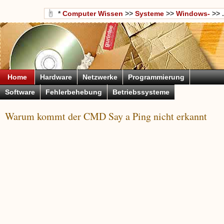
*
Computer Wissen
>>
Systeme
>>
Windows-
>> .
Home
Hardware
Netzwerke
Programmierung
Software
Fehlerbehebung
Betriebssysteme
Warum kommt der CMD Say a Ping nicht erkannt