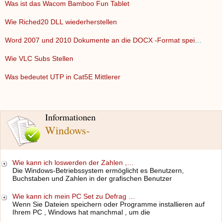
Was ist das Wacom Bamboo Fun Tablet
Wie Riched20 DLL wiederherstellen
Word 2007 und 2010 Dokumente an die DOCX -Format speichern s…
Wie VLC Subs Stellen
Was bedeutet UTP in Cat5E Mittlerer
Informationen
Windows-
Wie kann ich loswerden der Zahlen ,…
Die Windows-Betriebssystem ermöglicht es Benutzern,
Buchstaben und Zahlen in der grafischen Benutzer
Wie kann ich mein PC Set zu Defrag …
Wenn Sie Dateien speichern oder Programme installieren auf
Ihrem PC , Windows hat manchmal , um die