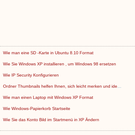
Wie man eine SD -Karte in Ubuntu 8.10 Format
Wie Sie Windows XP installieren , um Windows 98 ersetzen
Wie IP Security Konfigurieren
Ordner Thumbnails helfen Ihnen, sich leicht merken und ident…
Wie man einen Laptop mit Windows XP Format
Wie Windows-Papierkorb Startseite
Wie Sie das Konto Bild im Startmenü in XP Ändern