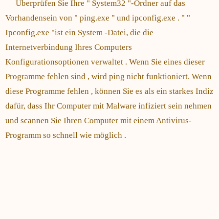
Überprüfen Sie Ihre " System32 "-Ordner auf das
Vorhandensein von " ping.exe " und ipconfig.exe . " "
Ipconfig.exe "ist ein System -Datei, die die
Internetverbindung Ihres Computers
Konfigurationsoptionen verwaltet . Wenn Sie eines dieser
Programme fehlen sind , wird ping nicht funktioniert. Wenn
diese Programme fehlen , können Sie es als ein starkes Indiz
dafür, dass Ihr Computer mit Malware infiziert sein nehmen
und scannen Sie Ihren Computer mit einem Antivirus-
Programm so schnell wie möglich .