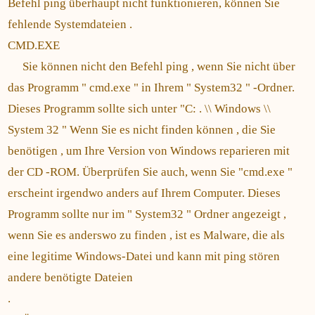
Befehl ping überhaupt nicht funktionieren, können Sie
fehlende Systemdateien .
CMD.EXE
Sie können nicht den Befehl ping , wenn Sie nicht über
das Programm " cmd.exe " in Ihrem " System32 " -Ordner.
Dieses Programm sollte sich unter "C: . \\ Windows \\
System 32 " Wenn Sie es nicht finden können , die Sie
benötigen , um Ihre Version von Windows reparieren mit
der CD -ROM. Überprüfen Sie auch, wenn Sie "cmd.exe "
erscheint irgendwo anders auf Ihrem Computer. Dieses
Programm sollte nur im " System32 " Ordner angezeigt ,
wenn Sie es anderswo zu finden , ist es Malware, die als
eine legitime Windows-Datei und kann mit ping stören
andere benötigte Dateien
.