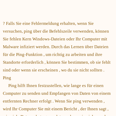
? Falls Sie eine Fehlermeldung erhalten, wenn Sie
versuchen, ping über die Befehlszeile verwenden, können
Sie fehlen Kern Windows-Dateien oder Ihr Computer mit
Malware infiziert werden. Durch das Lernen über Dateien
für die Ping-Funktion , um richtig zu arbeiten und ihre
Standorte erforderlich , können Sie bestimmen, ob sie fehlt
sind oder wenn sie erscheinen , wo du sie nicht sollten .
Ping
Ping hilft Ihnen festzustellen, wie lange es für einen
Computer zu senden und Empfangen von Daten von einem
entfernten Rechner erfolgt . Wenn Sie ping verwenden ,
wird Ihr Computer Sie mit einem Bericht , der Ihnen sagt ,