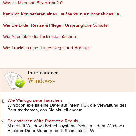
Was ist Microsoft Silverlight 2.0
Kann ich Konvertieren eines Laufwerks in ein bootfähiges La…
Wie Sie Bilder Resize & Pflegen Ursprüngliche Schärfe
Wie Apps über die Taskleiste Löschen
Wie Tracks in eine iTunes Registriert Hörbuch
Informationen
Windows-
Wie Winlogon.exe Tauschen
Winlogon.exe ist eine Datei auf Ihrem PC , die Verwaltung des
Benutzerkontos, das Sie aktuell angem
So entfernen Write Protected Regula…
Microsoft Windows Betriebssysteme Schiff mit dem Windows
Explorer Datei-Management -Schnittstelle. W