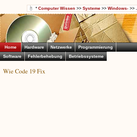
*
Computer Wissen
>>
Systeme
>>
Windows-
>> .
Home
Hardware
Netzwerke
Programmierung
Software
Fehlerbehebung
Betriebssysteme
Wie Code 19 Fix