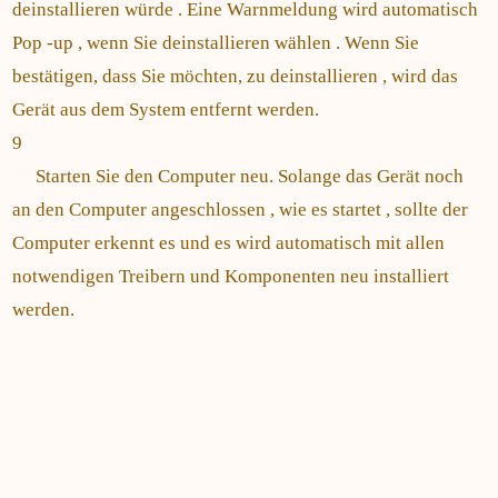
deinstallieren würde . Eine Warnmeldung wird automatisch
Pop -up , wenn Sie deinstallieren wählen . Wenn Sie
bestätigen, dass Sie möchten, zu deinstallieren , wird das
Gerät aus dem System entfernt werden.
9
Starten Sie den Computer neu. Solange das Gerät noch
an den Computer angeschlossen , wie es startet , sollte der
Computer erkennt es und es wird automatisch mit allen
notwendigen Treibern und Komponenten neu installiert
werden.