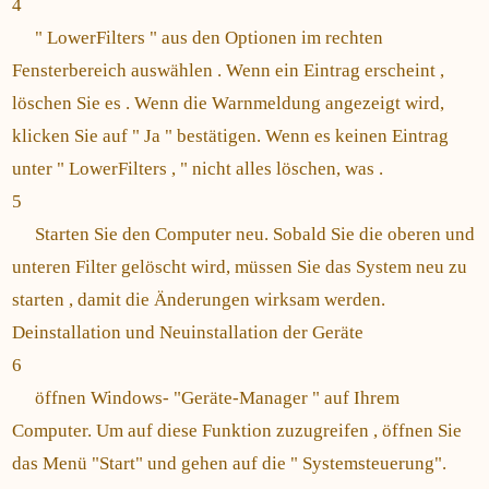
4
" LowerFilters " aus den Optionen im rechten
Fensterbereich auswählen . Wenn ein Eintrag erscheint ,
löschen Sie es . Wenn die Warnmeldung angezeigt wird,
klicken Sie auf " Ja " bestätigen. Wenn es keinen Eintrag
unter " LowerFilters , " nicht alles löschen, was .
5
Starten Sie den Computer neu. Sobald Sie die oberen und
unteren Filter gelöscht wird, müssen Sie das System neu zu
starten , damit die Änderungen wirksam werden.
Deinstallation und Neuinstallation der Geräte
6
öffnen Windows- "Geräte-Manager " auf Ihrem
Computer. Um auf diese Funktion zuzugreifen , öffnen Sie
das Menü "Start" und gehen auf die " Systemsteuerung".