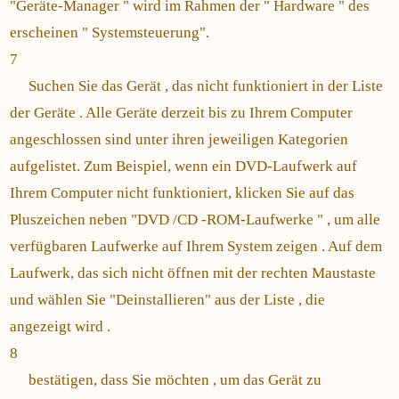
"Geräte-Manager " wird im Rahmen der " Hardware " des
erscheinen " Systemsteuerung".
7
Suchen Sie das Gerät , das nicht funktioniert in der Liste
der Geräte . Alle Geräte derzeit bis zu Ihrem Computer
angeschlossen sind unter ihren jeweiligen Kategorien
aufgelistet. Zum Beispiel, wenn ein DVD-Laufwerk auf
Ihrem Computer nicht funktioniert, klicken Sie auf das
Pluszeichen neben "DVD /CD -ROM-Laufwerke " , um alle
verfügbaren Laufwerke auf Ihrem System zeigen . Auf dem
Laufwerk, das sich nicht öffnen mit der rechten Maustaste
und wählen Sie "Deinstallieren" aus der Liste , die
angezeigt wird .
8
bestätigen, dass Sie möchten , um das Gerät zu