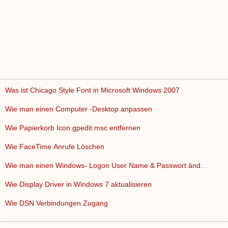
Was ist Chicago Style Font in Microsoft Windows 2007
Wie man einen Computer -Desktop anpassen
Wie Papierkorb Icon gpedit.msc entfernen
Wie FaceTime Anrufe Löschen
Wie man einen Windows- Logon User Name & Passwort ändern
Wie Display Driver in Windows 7 aktualisieren
Wie DSN Verbindungen Zugang