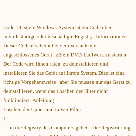
Code 19 ist ein Windows-System ist ein Code über
unvollständige oder beschädigte Registry- Informationen .
Dieser Code erscheint bei dem Versuch, ein
angeschlossenes Gerät , zB ein DVD-Laufwerk zu starten.
Der Code wird Ihnen raten, zu deinstallieren und
installieren Sie das Gerät auf Ihrem System. Dies ist eine
richtige Vorgehensweise , aber Sie müssen nur das Gerät zu
deinstallieren, wenn das Löschen der Filter nicht
funktioniert . Anleitung
Löschen der Upper und Lower Filter
1
in die Registry des Computers gehen . Die Registrierung