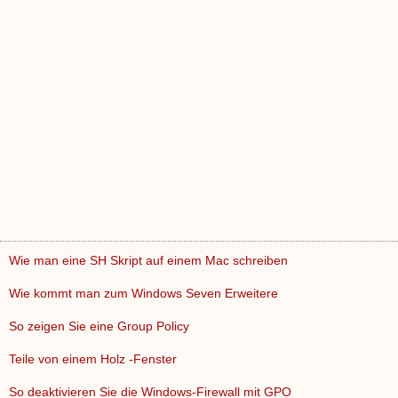
Wie man eine SH Skript auf einem Mac schreiben
Wie kommt man zum Windows Seven Erweitere
So zeigen Sie eine Group Policy
Teile von einem Holz -Fenster
So deaktivieren Sie die Windows-Firewall mit GPO