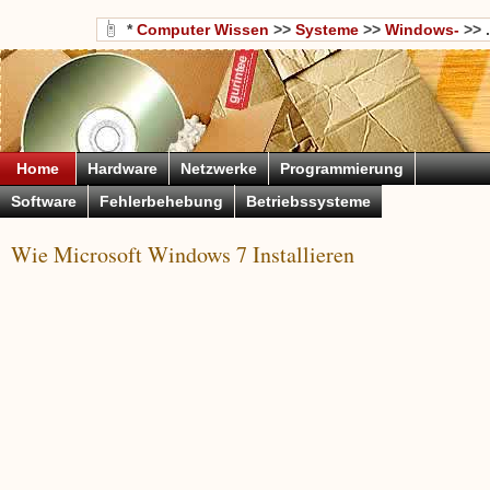
*
Computer Wissen
>>
Systeme
>>
Windows-
>> .
Home
Hardware
Netzwerke
Programmierung
Software
Fehlerbehebung
Betriebssysteme
Wie Microsoft Windows 7 Installieren