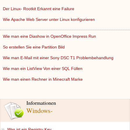
Der Linux- Rootkit Erkannt eine Failure
Wie Apache Web Server unter Linux konfigurieren
Wie man eine Diashow in OpenOffice Impress Run
So erstellen Sie eine Partition Bild
Wie man E-Mail mit einer Sony DSC T1 Problembehandlung
Wie man ein ListView Von einer SQL Füllen
Wie man einen Rechner in Minecraft Marke
Informationen
Windows-
Was ist ein Registry Key