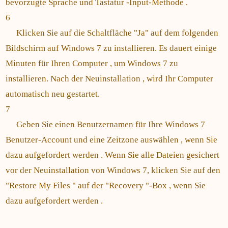
bevorzugte Sprache und Tastatur -Input-Methode .
6
Klicken Sie auf die Schaltfläche "Ja" auf dem folgenden
Bildschirm auf Windows 7 zu installieren. Es dauert einige
Minuten für Ihren Computer , um Windows 7 zu
installieren. Nach der Neuinstallation , wird Ihr Computer
automatisch neu gestartet.
7
Geben Sie einen Benutzernamen für Ihre Windows 7
Benutzer-Account und eine Zeitzone auswählen , wenn Sie
dazu aufgefordert werden . Wenn Sie alle Dateien gesichert
vor der Neuinstallation von Windows 7, klicken Sie auf den
"Restore My Files " auf der "Recovery "-Box , wenn Sie
dazu aufgefordert werden .