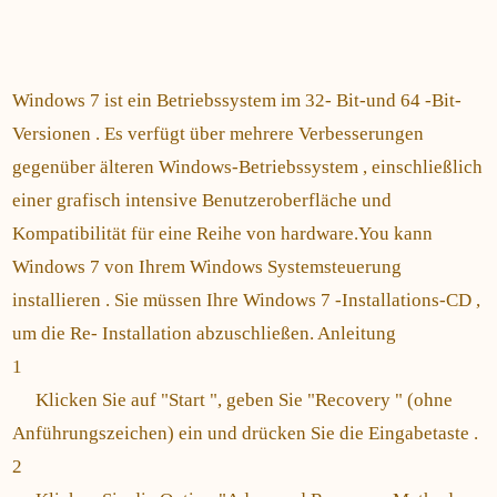
Windows 7 ist ein Betriebssystem im 32- Bit-und 64 -Bit-
Versionen . Es verfügt über mehrere Verbesserungen
gegenüber älteren Windows-Betriebssystem , einschließlich
einer grafisch intensive Benutzeroberfläche und
Kompatibilität für eine Reihe von hardware.You kann
Windows 7 von Ihrem Windows Systemsteuerung
installieren . Sie müssen Ihre Windows 7 -Installations-CD ,
um die Re- Installation abzuschließen. Anleitung
1
Klicken Sie auf "Start ", geben Sie "Recovery " (ohne
Anführungszeichen) ein und drücken Sie die Eingabetaste .
2