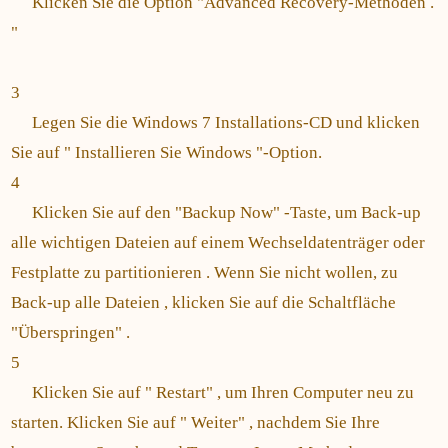
Klicken Sie die Option "Advanced Recovery-Methoden .
"
3
Legen Sie die Windows 7 Installations-CD und klicken
Sie auf " Installieren Sie Windows "-Option.
4
Klicken Sie auf den "Backup Now" -Taste, um Back-up
alle wichtigen Dateien auf einem Wechseldatenträger oder
Festplatte zu partitionieren . Wenn Sie nicht wollen, zu
Back-up alle Dateien , klicken Sie auf die Schaltfläche
"Überspringen" .
5
Klicken Sie auf " Restart" , um Ihren Computer neu zu
starten. Klicken Sie auf " Weiter" , nachdem Sie Ihre