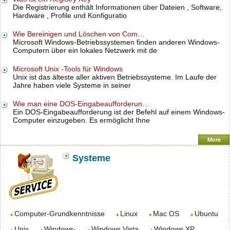
Die Registrierung enthält Informationen über Dateien , Software,
Hardware , Profile und Konfiguratio
Wie Bereinigen und Löschen von Com…
Microsoft Windows-Betriebssystemen finden anderen Windows-
Computern über ein lokales Netzwerk mit de
Microsoft Unix -Tools für Windows
Unix ist das älteste aller aktiven Betriebssysteme. Im Laufe der
Jahre haben viele Systeme in seiner
Wie man eine DOS-Eingabeaufforderun…
Ein DOS-Eingabeaufforderung ist der Befehl auf einem Windows-
Computer einzugeben. Es ermöglicht Ihne
More
Systeme
Computer-Grundkenntnisse
Linux
Mac OS
Ubuntu
Unix
Windows-
Windows Vista
Windows XP