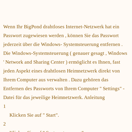
Wenn Ihr BigPond drahtloses Internet-Netzwerk hat ein
Passwort zugewiesen werden , können Sie das Passwort
jederzeit über die Windows- Systemsteuerung entfernen .
Die Windows-Systemsteuerung ( genauer gesagt , Windows
' Network and Sharing Center ) ermöglicht es Ihnen, fast
jeden Aspekt eines drahtlosen Heimnetzwerk direkt von
Ihrem Computer aus verwalten . Dazu gehören das
Entfernen des Passworts von Ihrem Computer " Settings" -
Datei für das jeweilige Heimnetzwerk. Anleitung
1
Klicken Sie auf " Start".
2