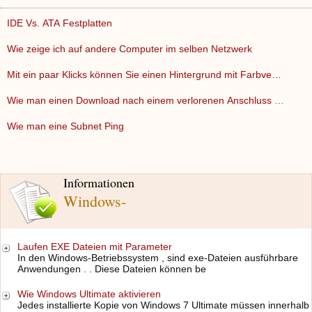
IDE Vs. ATA Festplatten
Wie zeige ich auf andere Computer im selben Netzwerk
Mit ein paar Klicks können Sie einen Hintergrund mit Farbve…
Wie man einen Download nach einem verlorenen Anschluss Leben…
Wie man eine Subnet Ping
Informationen
Windows-
Laufen EXE Dateien mit Parameter
In den Windows-Betriebssystem , sind exe-Dateien ausführbare
Anwendungen . . Diese Dateien können be
Wie Windows Ultimate aktivieren
Jedes installierte Kopie von Windows 7 Ultimate müssen innerhalb