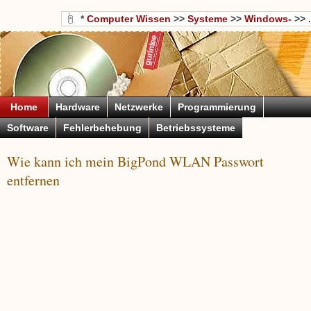
*
Computer Wissen
>>
Systeme
>>
Windows-
>> .
Home
Hardware
Netzwerke
Programmierung
Software
Fehlerbehebung
Betriebssysteme
Wie kann ich mein BigPond WLAN Passwort
entfernen