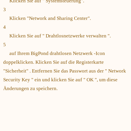
Klicken Sie auf " Systemsteuerung".
3
Klicken "Network and Sharing Center".
4
Klicken Sie auf " Drahtlosnetzwerke verwalten ".
5
auf Ihrem BigPond drahtlosen Netzwerk -Icon
doppelklicken. Klicken Sie auf die Registerkarte
"Sicherheit" . Entfernen Sie das Passwort aus der " Network
Security Key " ein und klicken Sie auf " OK ", um diese
Änderungen zu speichern.