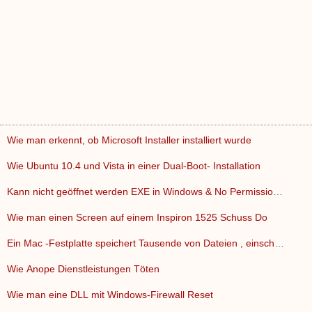
Wie man erkennt, ob Microsoft Installer installiert wurde
Wie Ubuntu 10.4 und Vista in einer Dual-Boot- Installation
Kann nicht geöffnet werden EXE in Windows & No Permission t…
Wie man einen Screen auf einem Inspiron 1525 Schuss Do
Ein Mac -Festplatte speichert Tausende von Dateien , einschl…
Wie Anope Dienstleistungen Töten
Wie man eine DLL mit Windows-Firewall Reset