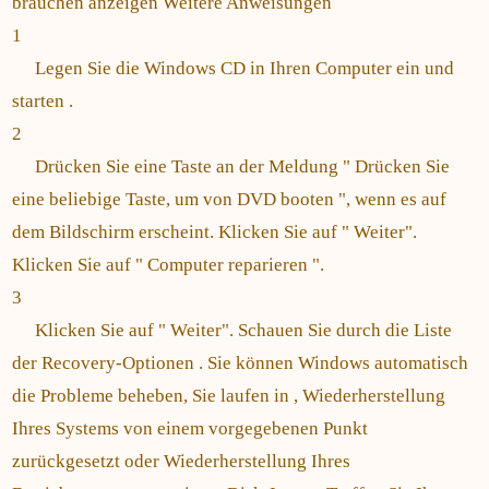
brauchen anzeigen Weitere Anweisungen
1
Legen Sie die Windows CD in Ihren Computer ein und
starten .
2
Drücken Sie eine Taste an der Meldung " Drücken Sie
eine beliebige Taste, um von DVD booten ", wenn es auf
dem Bildschirm erscheint. Klicken Sie auf " Weiter".
Klicken Sie auf " Computer reparieren ".
3
Klicken Sie auf " Weiter". Schauen Sie durch die Liste
der Recovery-Optionen . Sie können Windows automatisch
die Probleme beheben, Sie laufen in , Wiederherstellung
Ihres Systems von einem vorgegebenen Punkt
zurückgesetzt oder Wiederherstellung Ihres