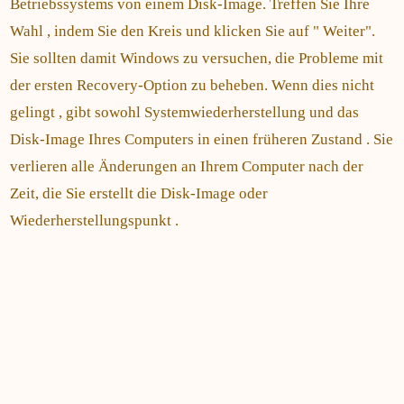
Betriebssystems von einem Disk-Image. Treffen Sie Ihre
Wahl , indem Sie den Kreis und klicken Sie auf " Weiter".
Sie sollten damit Windows zu versuchen, die Probleme mit
der ersten Recovery-Option zu beheben. Wenn dies nicht
gelingt , gibt sowohl Systemwiederherstellung und das
Disk-Image Ihres Computers in einen früheren Zustand . Sie
verlieren alle Änderungen an Ihrem Computer nach der
Zeit, die Sie erstellt die Disk-Image oder
Wiederherstellungspunkt .