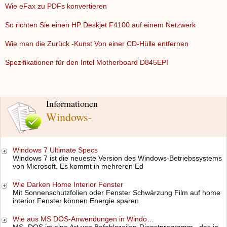
Wie eFax zu PDFs konvertieren
So richten Sie einen HP Deskjet F4100 auf einem Netzwerk
Wie man die Zurück -Kunst Von einer CD-Hülle entfernen
Spezifikationen für den Intel Motherboard D845EPI
Informationen
Windows-
Windows 7 Ultimate Specs
Windows 7 ist die neueste Version des Windows-Betriebssystems
von Microsoft. Es kommt in mehreren Ed
Wie Darken Home Interior Fenster
Mit Sonnenschutzfolien oder Fenster Schwärzung Film auf home
interior Fenster können Energie sparen
Wie aus MS DOS-Anwendungen in Windo…