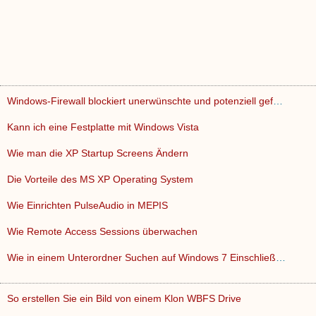
Windows-Firewall blockiert unerwünschte und potenziell gefä…
Kann ich eine Festplatte mit Windows Vista
Wie man die XP Startup Screens Ändern
Die Vorteile des MS XP Operating System
Wie Einrichten PulseAudio in MEPIS
Wie Remote Access Sessions überwachen
Wie in einem Unterordner Suchen auf Windows 7 Einschließen
So erstellen Sie ein Bild von einem Klon WBFS Drive