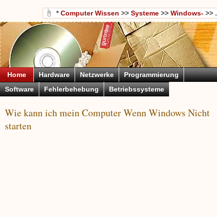
*
Computer Wissen
>>
Systeme
>>
Windows-
>> .
Home
Hardware
Netzwerke
Programmierung
Software
Fehlerbehebung
Betriebssysteme
Wie kann ich mein Computer Wenn Windows Nicht
starten