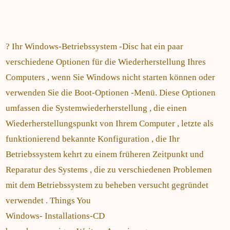
? Ihr Windows-Betriebssystem -Disc hat ein paar
verschiedene Optionen für die Wiederherstellung Ihres
Computers , wenn Sie Windows nicht starten können oder
verwenden Sie die Boot-Optionen -Menü. Diese Optionen
umfassen die Systemwiederherstellung , die einen
Wiederherstellungspunkt von Ihrem Computer , letzte als
funktionierend bekannte Konfiguration , die Ihr
Betriebssystem kehrt zu einem früheren Zeitpunkt und
Reparatur des Systems , die zu verschiedenen Problemen
mit dem Betriebssystem zu beheben versucht gegründet
verwendet . Things You
Windows- Installations-CD