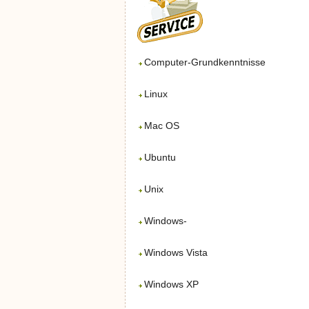
Computer-Grundkenntnisse
Linux
Mac OS
Ubuntu
Unix
Windows-
Windows Vista
Windows XP