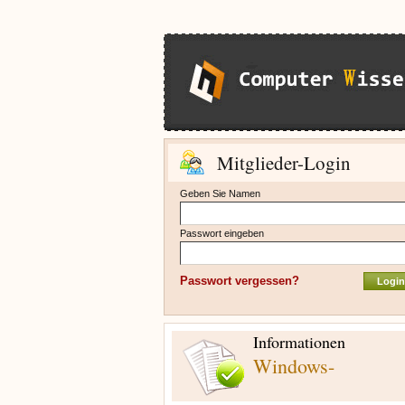
Mitglieder-Login
Geben Sie Namen
Passwort eingeben
Passwort vergessen?
Informationen
Windows-