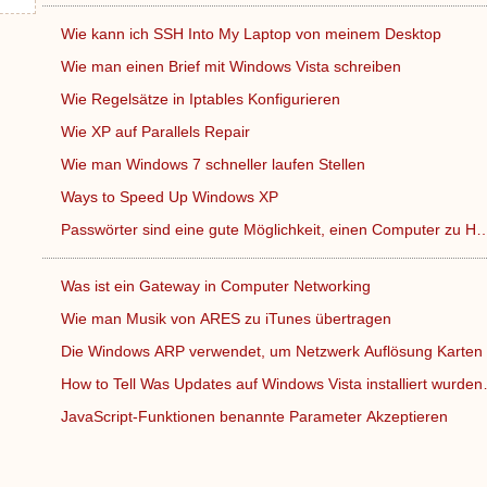
Wie kann ich SSH Into My Laptop von meinem Desktop
Wie man einen Brief mit Windows Vista schreiben
Wie Regelsätze in Iptables Konfigurieren
Wie XP auf Parallels Repair
Wie man Windows 7 schneller laufen Stellen
Ways to Speed ​​Up Windows XP
Passwörter sind eine gute Möglichkeit, einen Computer zu H
Was ist ein Gateway in Computer Networking
Wie man Musik von ARES zu iTunes übertragen
Die Windows ARP verwendet, um Netzwerk Auflösung Karten
How to Tell Was Updates auf Windows Vista installiert wurde
JavaScript-Funktionen benannte Parameter Akzeptieren