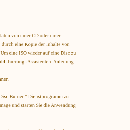
daten von einer CD oder einer
 durch eine Kopie der Inhalte von
 Um eine ISO wieder auf eine Disc zu
ild -burning -Assistenten. Anleitung
ner.
Disc Burner " Dienstprogramm zu
-Image und starten Sie die Anwendung