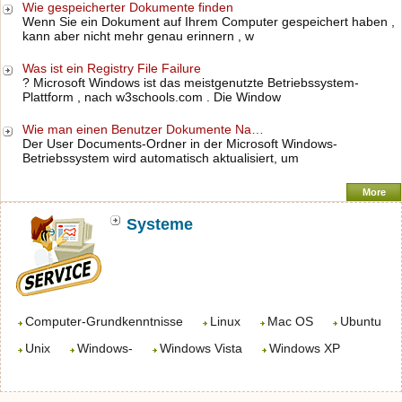
Wie gespeicherter Dokumente finden
Wenn Sie ein Dokument auf Ihrem Computer gespeichert haben ,
kann aber nicht mehr genau erinnern , w
Was ist ein Registry File Failure
? Microsoft Windows ist das meistgenutzte Betriebssystem-
Plattform , nach w3schools.com . Die Window
Wie man einen Benutzer Dokumente Na…
Der User Documents-Ordner in der Microsoft Windows-
Betriebssystem wird automatisch aktualisiert, um
More
Systeme
Computer-Grundkenntnisse
Linux
Mac OS
Ubuntu
Unix
Windows-
Windows Vista
Windows XP