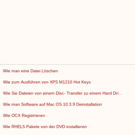
Wie man eine Datei Löschen
Wie zum Ausführen von XPS M1210 Hot Keys
Wie Sie Dateien von einem Disc- Transfer zu einem Hard Drive…
Wie man Software auf Mac OS 10.3.9 Deinstallation
Wie OCX Registrieren
Wie RHEL5 Pakete von der DVD installieren