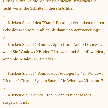
zurück, wenn Sie die Maustaste drücken , brauchen Sie
nicht weiter die Schritte in diesem Artikel.
2
Klicken Sie auf den "Start "-Button in der linken unteren
Ecke des Monitors , wählen Sie dann " Systemsteuerung".
3
Klicken Sie auf " Sounds , Speech and Audio Devices" ,
wenn Sie Windows XP oder "Hardware und Sound" werden ,
wenn Sie Windows Vista oder 7 .
4
Klicken Sie auf " Sounds und Audiogeräte " in Windows
XP, oder " Change System Sounds" in Windows Vista und 7 .
5
Klicken die " Sounds" Tab , wenn es nicht bereits
ausgewählt ist .