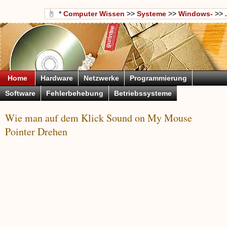
*
Computer Wissen
>>
Systeme
>>
Windows-
>> .
Home
Hardware
Netzwerke
Programmierung
Software
Fehlerbehebung
Betriebssysteme
Wie man auf dem Klick Sound on My Mouse
Pointer Drehen