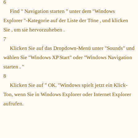
6
Find " Navigation starten " unter dem "Windows
Explorer "-Kategorie auf der Liste der Töne , und klicken
Sie , um sie hervorzuheben .
7
Klicken Sie auf das Dropdown-Menü unter "Sounds" und
wählen Sie "Windows XP Start" oder "Windows Navigation
starten . "
8
Klicken Sie auf " OK. "Windows spielt jetzt ein Klick-
Ton, wenn Sie in Windows Explorer oder Internet Explorer
aufrufen.