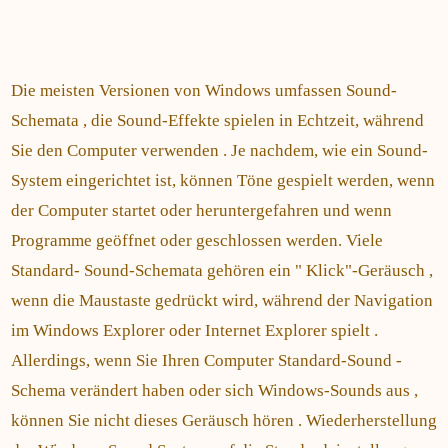
Die meisten Versionen von Windows umfassen Sound-
Schemata , die Sound-Effekte spielen in Echtzeit, während
Sie den Computer verwenden . Je nachdem, wie ein Sound-
System eingerichtet ist, können Töne gespielt werden, wenn
der Computer startet oder heruntergefahren und wenn
Programme geöffnet oder geschlossen werden. Viele
Standard- Sound-Schemata gehören ein " Klick"-Geräusch ,
wenn die Maustaste gedrückt wird, während der Navigation
im Windows Explorer oder Internet Explorer spielt .
Allerdings, wenn Sie Ihren Computer Standard-Sound -
Schema verändert haben oder sich Windows-Sounds aus ,
können Sie nicht dieses Geräusch hören . Wiederherstellung