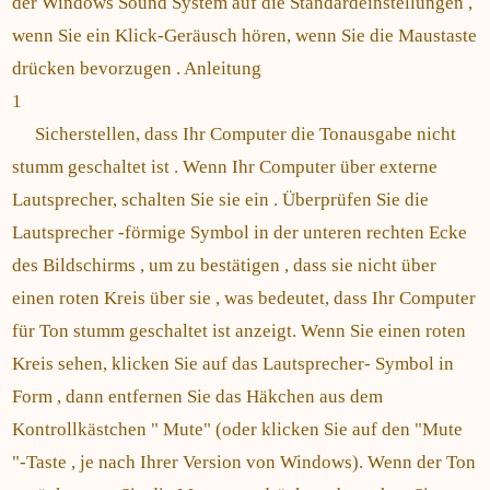
der Windows Sound System auf die Standardeinstellungen ,
wenn Sie ein Klick-Geräusch hören, wenn Sie die Maustaste
drücken bevorzugen . Anleitung
1
Sicherstellen, dass Ihr Computer die Tonausgabe nicht
stumm geschaltet ist . Wenn Ihr Computer über externe
Lautsprecher, schalten Sie sie ein . Überprüfen Sie die
Lautsprecher -förmige Symbol in der unteren rechten Ecke
des Bildschirms , um zu bestätigen , dass sie nicht über
einen roten Kreis über sie , was bedeutet, dass Ihr Computer
für Ton stumm geschaltet ist anzeigt. Wenn Sie einen roten
Kreis sehen, klicken Sie auf das Lautsprecher- Symbol in
Form , dann entfernen Sie das Häkchen aus dem
Kontrollkästchen " Mute" (oder klicken Sie auf den "Mute
"-Taste , je nach Ihrer Version von Windows). Wenn der Ton