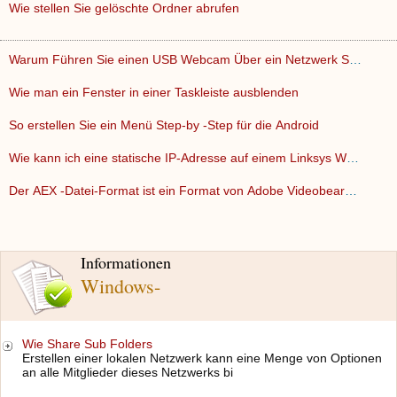
Wie stellen Sie gelöschte Ordner abrufen
Warum Führen Sie einen USB Webcam Über ein Netzwerk Switch…
Wie man ein Fenster in einer Taskleiste ausblenden
So erstellen Sie ein Menü Step-by -Step für die Android
Wie kann ich eine statische IP-Adresse auf einem Linksys WRT…
Der AEX -Datei-Format ist ein Format von Adobe Videobearbeit…
Informationen
Windows-
Wie Share Sub Folders
Erstellen einer lokalen Netzwerk kann eine Menge von Optionen
an alle Mitglieder dieses Netzwerks bi