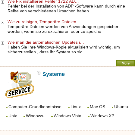
Wie Fix installieren Fehler 1722 AD…
Fehler bei der Installation von ADP -Software kann durch eine
Reihe von verschiedenen Ursachen haben
Wie zu reinigen, Temporäre Dateien…
Temporäre Dateien werden von Anwendungen gespeichert
werden, wenn sie zu extrahieren oder zu speiche
Wie man die automatischen Updates i…
Halten Sie Ihre Windows-Kopie aktualisiert wird wichtig, um
sicherzustellen , dass Ihr System so sic
More
Systeme
Computer-Grundkenntnisse
Linux
Mac OS
Ubuntu
Unix
Windows-
Windows Vista
Windows XP