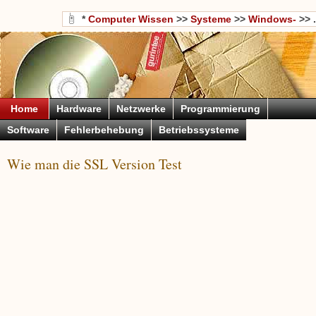
*
Computer Wissen
>>
Systeme
>>
Windows-
>> .
Home
Hardware
Netzwerke
Programmierung
Software
Fehlerbehebung
Betriebssysteme
Wie man die SSL Version Test