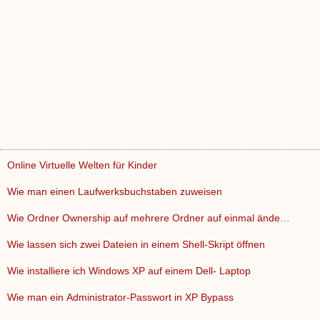
Online Virtuelle Welten für Kinder
Wie man einen Laufwerksbuchstaben zuweisen
Wie Ordner Ownership auf mehrere Ordner auf einmal ändern
Wie lassen sich zwei Dateien in einem Shell-Skript öffnen
Wie installiere ich Windows XP auf einem Dell- Laptop
Wie man ein Administrator-Passwort in XP Bypass