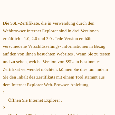
Die SSL -Zertifikate, die in Verwendung durch den
Webbrowser Internet Explorer sind in drei Versionen
erhältlich - 1.0, 2.0 und 3.0 . Jede Version enthält
verschiedene Verschlüsselungs- Informationen in Bezug
auf den von Ihnen besuchten Websites . Wenn Sie zu testen
und zu sehen, welche Version von SSL ein bestimmtes
Zertifikat verwendet möchten, können Sie dies tun, indem
Sie den Inhalt des Zertifikats mit einem Tool stammt aus
dem Internet Explorer Web-Browser. Anleitung
1
Öffnen Sie Internet Explorer .
2