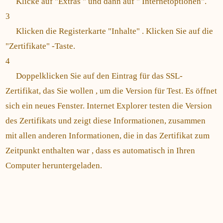
Klicke auf "Extras " und dann auf " Internetoptionen".
3
Klicken die Registerkarte "Inhalte" . Klicken Sie auf die
"Zertifikate" -Taste.
4
Doppelklicken Sie auf den Eintrag für das SSL-
Zertifikat, das Sie wollen , um die Version für Test. Es öffnet
sich ein neues Fenster. Internet Explorer testen die Version
des Zertifikats und zeigt diese Informationen, zusammen
mit allen anderen Informationen, die in das Zertifikat zum
Zeitpunkt enthalten war , dass es automatisch in Ihren
Computer heruntergeladen.