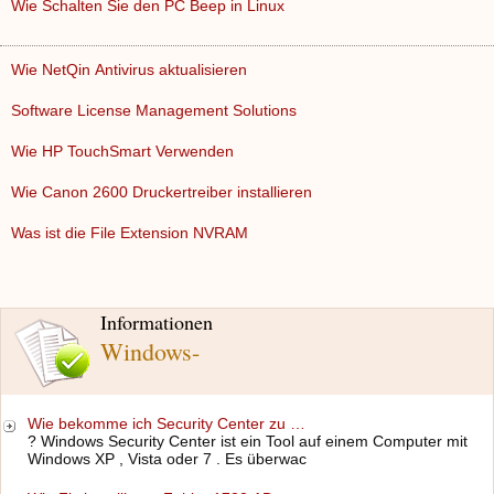
Wie Schalten Sie den PC Beep in Linux
Wie NetQin Antivirus aktualisieren
Software License Management Solutions
Wie HP TouchSmart Verwenden
Wie Canon 2600 Druckertreiber installieren
Was ist die File Extension NVRAM
Informationen
Windows-
Wie bekomme ich Security Center zu …
? Windows Security Center ist ein Tool auf einem Computer mit
Windows XP , Vista oder 7 . Es überwac