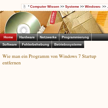
*
Computer Wissen
>>
Systeme
>>
Windows-
>> .
Home
Hardware
Netzwerke
Programmierung
Software
Fehlerbehebung
Betriebssysteme
Wie man ein Programm von Windows 7 Startup
entfernen