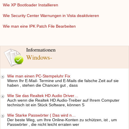
Wie XP Bootloader Installieren
Wie Security Center Warnungen in Vista deaktivieren
Wie man eine IPK Patch File Bearbeiten
Informationen
Windows-
Wie man einen PC-Stempeluhr Fix
Wenn Ihr E-Mail- Termine und E-Mails die falsche Zeit auf sie
haben , stehen die Chancen gut , dass
Wie Sie das Realtek HD Audio Driver…
Auch wenn die Realtek HD Audio-Treiber auf Ihrem Computer
technisch ist ein Stück Software, können S
Wie Starke Passwörter ( Das wird n…
Der beste Weg, um Ihre Online-Konten zu schützen, ist , um
Passwörter , die nicht leicht erraten wer