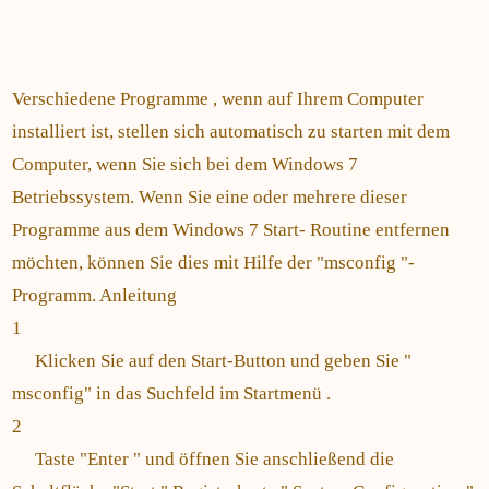
Verschiedene Programme , wenn auf Ihrem Computer
installiert ist, stellen sich automatisch zu starten mit dem
Computer, wenn Sie sich bei dem Windows 7
Betriebssystem. Wenn Sie eine oder mehrere dieser
Programme aus dem Windows 7 Start- Routine entfernen
möchten, können Sie dies mit Hilfe der "msconfig "-
Programm. Anleitung
1
Klicken Sie auf den Start-Button und geben Sie "
msconfig" in das Suchfeld im Startmenü .
2
Taste "Enter " und öffnen Sie anschließend die