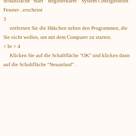
Schaltfläche "Start " Registerkarte " System Configuration "
Fenster . erscheint
3
entfernen Sie die Häkchen neben den Programmen, die
Sie nicht wollen, um mit dem Computer zu starten.
< br > 4
Klicken Sie auf die Schaltfläche "OK" und klicken dann
auf die Schaltfläche "Neuanlauf" .