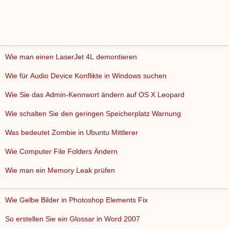
Wie man einen LaserJet 4L demontieren
Wie für Audio Device Konflikte in Windows suchen
Wie Sie das Admin-Kennwort ändern auf OS X Leopard
Wie schalten Sie den geringen Speicherplatz Warnung
Was bedeutet Zombie in Ubuntu Mittlerer
Wie Computer File Folders Ändern
Wie man ein Memory Leak prüfen
Wie Gelbe Bilder in Photoshop Elements Fix
So erstellen Sie ein Glossar in Word 2007