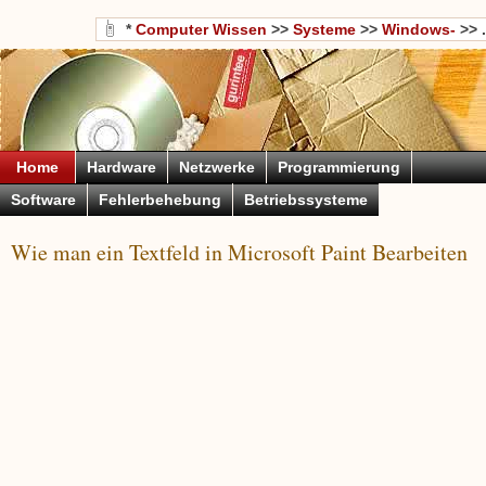
*
Computer Wissen
>>
Systeme
>>
Windows-
>> .
Home
Hardware
Netzwerke
Programmierung
Software
Fehlerbehebung
Betriebssysteme
Wie man ein Textfeld in Microsoft Paint Bearbeiten