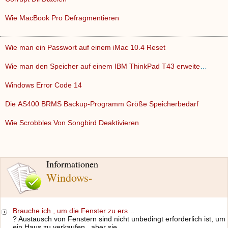
Wie MacBook Pro Defragmentieren
Wie man ein Passwort auf einem iMac 10.4 Reset
Wie man den Speicher auf einem IBM ThinkPad T43 erweitern
Windows Error Code 14
Die AS400 BRMS Backup-Programm Größe Speicherbedarf
Wie Scrobbles Von Songbird Deaktivieren
Informationen
Windows-
Brauche ich , um die Fenster zu ers…
? Austausch von Fenstern sind nicht unbedingt erforderlich ist, um
ein Haus zu verkaufen , aber sie