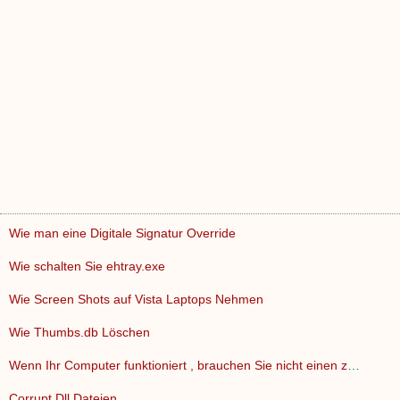
Wie man eine Digitale Signatur Override
Wie schalten Sie ehtray.exe
Wie Screen Shots auf Vista Laptops Nehmen
Wie Thumbs.db Löschen
Wenn Ihr Computer funktioniert , brauchen Sie nicht einen zw…
Corrupt Dll Dateien