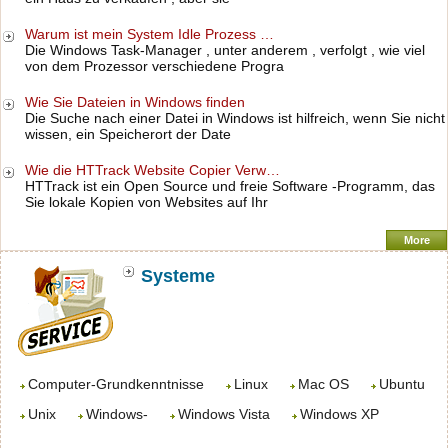
Warum ist mein System Idle Prozess …
Die Windows Task-Manager , unter anderem , verfolgt , wie viel
von dem Prozessor verschiedene Progra
Wie Sie Dateien in Windows finden
Die Suche nach einer Datei in Windows ist hilfreich, wenn Sie nicht
wissen, ein Speicherort der Date
Wie die HTTrack Website Copier Verw…
HTTrack ist ein Open Source und freie Software -Programm, das
Sie lokale Kopien von Websites auf Ihr
More
Systeme
Computer-Grundkenntnisse
Linux
Mac OS
Ubuntu
Unix
Windows-
Windows Vista
Windows XP