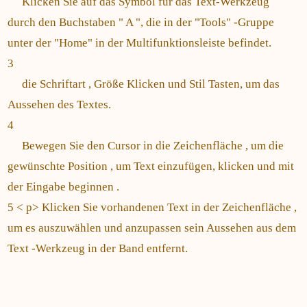
Klicken Sie auf das Symbol für das Text-Werkzeug
durch den Buchstaben " A ", die in der "Tools" -Gruppe
unter der "Home" in der Multifunktionsleiste befindet.
3
die Schriftart , Größe Klicken und Stil Tasten, um das
Aussehen des Textes.
4
Bewegen Sie den Cursor in die Zeichenfläche , um die
gewünschte Position , um Text einzufügen, klicken und mit
der Eingabe beginnen .
5 < p> Klicken Sie vorhandenen Text in der Zeichenfläche ,
um es auszuwählen und anzupassen sein Aussehen aus dem
Text -Werkzeug in der Band entfernt.