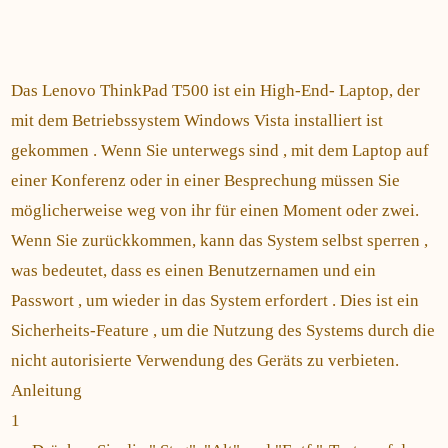
Das Lenovo ThinkPad T500 ist ein High-End- Laptop, der
mit dem Betriebssystem Windows Vista installiert ist
gekommen . Wenn Sie unterwegs sind , mit dem Laptop auf
einer Konferenz oder in einer Besprechung müssen Sie
möglicherweise weg von ihr für einen Moment oder zwei.
Wenn Sie zurückkommen, kann das System selbst sperren ,
was bedeutet, dass es einen Benutzernamen und ein
Passwort , um wieder in das System erfordert . Dies ist ein
Sicherheits-Feature , um die Nutzung des Systems durch die
nicht autorisierte Verwendung des Geräts zu verbieten.
Anleitung
1