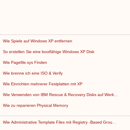
Wie Spiele auf Windows XP entfernen
So erstellen Sie eine bootfähige Windows XP Disk
Wie Pagefile.sys Finden
Wie brenne ich eine ISO & Verify
Wie Einrichten mehrerer Festplatten mit XP
Wie Verwenden von IBM Rescue & Recovery Disks auf Werkseinst…
Wie zu reparieren Physical Memory
Wie Administrative Template Files mit Registry -Based Group …