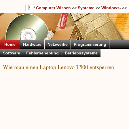
*
Computer Wissen
>>
Systeme
>>
Windows-
>> .
Home
Hardware
Netzwerke
Programmierung
Software
Fehlerbehebung
Betriebssysteme
Wie man einen Laptop Lenovo T500 entsperren