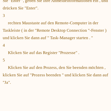
Sie "Enter ", geben Sie Ihre Anmeldeinformationen ein , und
drücken Sie "Enter".
3
rechten Maustaste auf den Remote-Computer in der
Taskleiste ( in der "Remote Desktop Connection "-Fenster )
und klicken Sie dann auf " Task-Manager starten . "
4
Klicken Sie auf das Register "Prozesse" .
5
Klicken Sie auf den Prozess, den Sie beenden möchten ,
klicken Sie auf "Prozess beenden " und klicken Sie dann auf
"Ja".