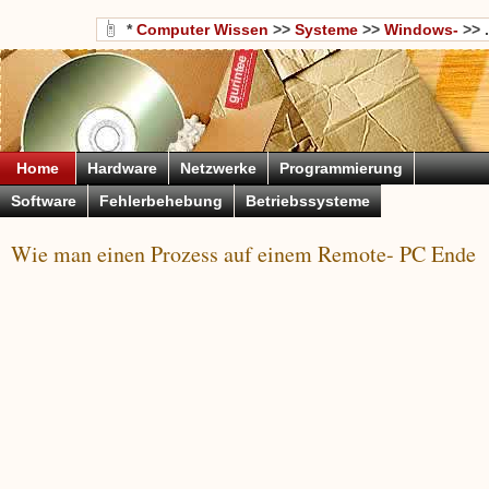
*
Computer Wissen
>>
Systeme
>>
Windows-
>> .
Home
Hardware
Netzwerke
Programmierung
Software
Fehlerbehebung
Betriebssysteme
Wie man einen Prozess auf einem Remote- PC Ende