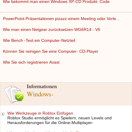
Wie bekommt man einen Windows XP-CD Produkt- Code
PowerPoint-Präsentationen pizazz einem Meeting oder Vorlesu…
Wie man einen Netgear zurücksetzen WG6R14 - V6
Wie Bench -Test ein Computer-Netzteil
Können Sie reinigen Sie eine Computer- CD-Player
Wie Sie sich registrieren Avast
Informationen
Windows-
Wie Werkzeuge in Roblox Einfügen
Roblox Studio ermöglicht es Spielern, neuen Levels und
Herausforderungen für die Online-Multiplayer-