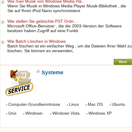
Wie man Musik von Windows Media Pla…
Wenn Sie Musik in Windows Media Player Musik-Bibliothek , die
Sie auf Ihren iPod Nano synchronisiere
Wie stellen Sie gelöschte PST Ordn…
Microsoft Office-Benutzer , die die 2003-Version der Software
besitzen haben Zugriff auf eine Funkti
Wie Batch Löschen in Windows
Batch löschen ist ein einfacher Weg , um die Dateien Ihrer Wahl zu
löschen. Sie können es verwenden,
More
Systeme
Computer-Grundkenntnisse
Linux
Mac OS
Ubuntu
Unix
Windows-
Windows Vista
Windows XP