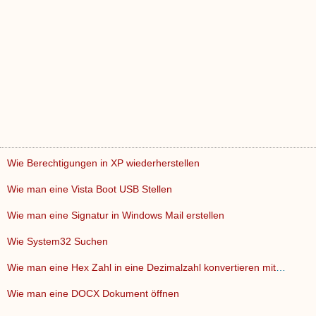
Wie Berechtigungen in XP wiederherstellen
Wie man eine Vista Boot USB Stellen
Wie man eine Signatur in Windows Mail erstellen
Wie System32 Suchen
Wie man eine Hex Zahl in eine Dezimalzahl konvertieren mit e…
Wie man eine DOCX Dokument öffnen