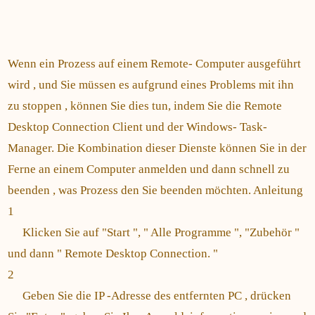
Wenn ein Prozess auf einem Remote- Computer ausgeführt
wird , und Sie müssen es aufgrund eines Problems mit ihn
zu stoppen , können Sie dies tun, indem Sie die Remote
Desktop Connection Client und der Windows- Task-
Manager. Die Kombination dieser Dienste können Sie in der
Ferne an einem Computer anmelden und dann schnell zu
beenden , was Prozess den Sie beenden möchten. Anleitung
1
Klicken Sie auf "Start ", " Alle Programme ", "Zubehör "
und dann " Remote Desktop Connection. "
2
Geben Sie die IP -Adresse des entfernten PC , drücken