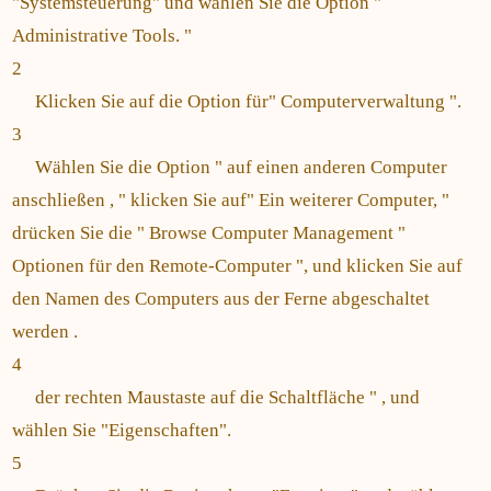
"Systemsteuerung" und wählen Sie die Option "
Administrative Tools. "
2
Klicken Sie auf die Option für" Computerverwaltung ".
3
Wählen Sie die Option " auf einen anderen Computer
anschließen , " klicken Sie auf" Ein weiterer Computer, "
drücken Sie die " Browse Computer Management "
Optionen für den Remote-Computer ", und klicken Sie auf
den Namen des Computers aus der Ferne abgeschaltet
werden .
4
der rechten Maustaste auf die Schaltfläche " , und
wählen Sie "Eigenschaften".
5