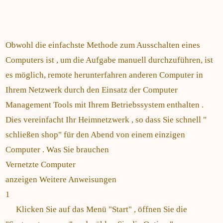
Obwohl die einfachste Methode zum Ausschalten eines
Computers ist , um die Aufgabe manuell durchzuführen, ist
es möglich, remote herunterfahren anderen Computer in
Ihrem Netzwerk durch den Einsatz der Computer
Management Tools mit Ihrem Betriebssystem enthalten .
Dies vereinfacht Ihr Heimnetzwerk , so dass Sie schnell "
schließen shop" für den Abend von einem einzigen
Computer . Was Sie brauchen
Vernetzte Computer
anzeigen Weitere Anweisungen
1
Klicken Sie auf das Menü "Start" , öffnen Sie die