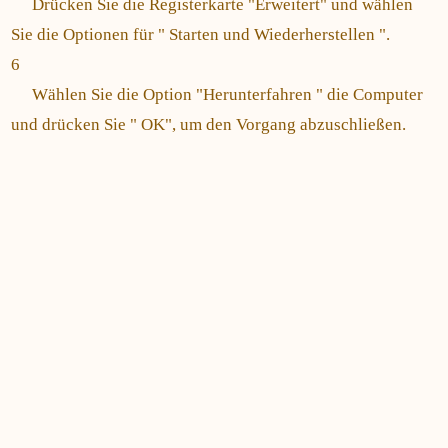
Drücken Sie die Registerkarte "Erweitert" und wählen
Sie die Optionen für " Starten und Wiederherstellen ".
6
Wählen Sie die Option "Herunterfahren " die Computer
und drücken Sie " OK", um den Vorgang abzuschließen.