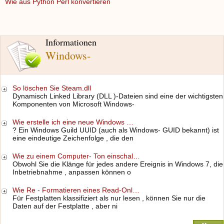
Wie aus Python Perl konvertieren
Informationen
Windows-
So löschen Sie Steam.dll
Dynamisch Linked Library (DLL )-Dateien sind eine der wichtigsten
Komponenten von Microsoft Windows-
Wie erstelle ich eine neue Windows …
? Ein Windows Guild UUID (auch als Windows- GUID bekannt) ist
eine eindeutige Zeichenfolge , die den
Wie zu einem Computer- Ton einschal…
Obwohl Sie die Klänge für jedes andere Ereignis in Windows 7, die
Inbetriebnahme , anpassen können o
Wie Re - Formatieren eines Read-Onl…
Für Festplatten klassifiziert als nur lesen , können Sie nur die
Daten auf der Festplatte , aber ni