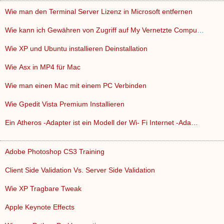
Wie man den Terminal Server Lizenz in Microsoft entfernen
Wie kann ich Gewähren von Zugriff auf My Vernetzte Computer…
Wie XP und Ubuntu installieren Deinstallation
Wie Asx in MP4 für Mac
Wie man einen Mac mit einem PC Verbinden
Wie Gpedit Vista Premium Installieren
Ein Atheros -Adapter ist ein Modell der Wi- Fi Internet -Ada…
Adobe Photoshop CS3 Training
Client Side Validation Vs. Server Side Validation
Wie XP Tragbare Tweak
Apple Keynote Effects