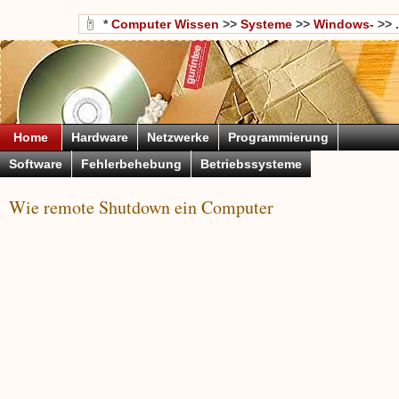
*
Computer Wissen
>>
Systeme
>>
Windows-
>> .
Home
Hardware
Netzwerke
Programmierung
Software
Fehlerbehebung
Betriebssysteme
Wie remote Shutdown ein Computer