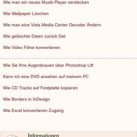
Wie man ein neues Musik-Player verstecken
Wie Wallpaper Löschen
Wie man eine Vista Media Center Decoder Ändern
Wie gelöschte Daten zurück Get
Wie Video Filme konvertieren
Wie Sie Ihre Augenbrauen über Photoshop Lift
Kann ich eine DVD ansehen auf meinem PC
Wie CD Tracks auf Festplatte kopieren
Wie Borders in InDesign
Wie Excel konvertieren Zugang
Informationen