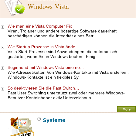
Windows Vista
Wie man eine Vista Computer Fix
Viren, Trojaner und andere bösartige Software dauerhaft
beschädigen können die Integrität eines Betr
Wie Startup Prozesse in Vista ände…
Vista Start-Prozesse sind Anwendungen, die automatisch
gestartet, wenn Sie in Windows booten . Einig
Beginnend mit Windows Vista eine ne…
Wie Adressetiketten Von Windows-Kontakte mit Vista erstellen .
Windows-Kontakte ist ein flexibles Sy
So deaktivieren Sie die Fast Switch…
Fast User Switching unterstützt zwei oder mehrere Windows-
Benutzer Kontoinhaber aktiv Unterzeichnun
More
Systeme