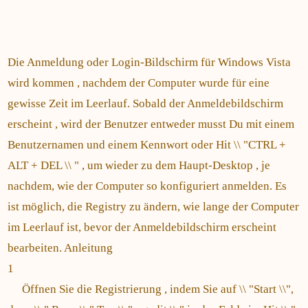
Die Anmeldung oder Login-Bildschirm für Windows Vista
wird kommen , nachdem der Computer wurde für eine
gewisse Zeit im Leerlauf. Sobald der Anmeldebildschirm
erscheint , wird der Benutzer entweder musst Du mit einem
Benutzernamen und einem Kennwort oder Hit \\ "CTRL +
ALT + DEL \\ " , um wieder zu dem Haupt-Desktop , je
nachdem, wie der Computer so konfiguriert anmelden. Es
ist möglich, die Registry zu ändern, wie lange der Computer
im Leerlauf ist, bevor der Anmeldebildschirm erscheint
bearbeiten. Anleitung
1
Öffnen Sie die Registrierung , indem Sie auf \\ "Start \\",