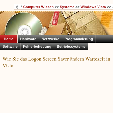
*
Computer Wissen
>>
Systeme
>>
Windows Vista
>> .
Home
Hardware
Netzwerke
Programmierung
Software
Fehlerbehebung
Betriebssysteme
Wie Sie das Logon Screen Saver ändern Wartezeit in
Vista