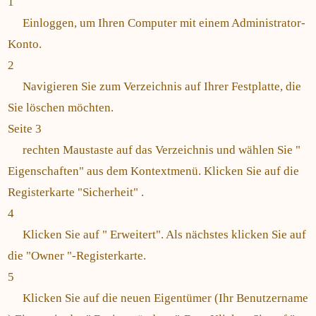
1
Einloggen, um Ihren Computer mit einem Administrator-
Konto.
2
Navigieren Sie zum Verzeichnis auf Ihrer Festplatte, die
Sie löschen möchten.
Seite 3
rechten Maustaste auf das Verzeichnis und wählen Sie "
Eigenschaften" aus dem Kontextmenü. Klicken Sie auf die
Registerkarte "Sicherheit" .
4
Klicken Sie auf " Erweitert". Als nächstes klicken Sie auf
die "Owner "-Registerkarte.
5
Klicken Sie auf die neuen Eigentümer (Ihr Benutzername