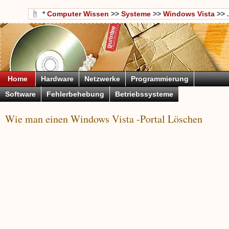
*
Computer Wissen
>>
Systeme
>>
Windows Vista
>> .
Home
Hardware
Netzwerke
Programmierung
Software
Fehlerbehebung
Betriebssysteme
Wie man einen Windows Vista -Portal Löschen