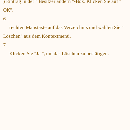
) Eintrag in der " Besitzer ändern "-Box. Klicken Sie auf "
OK".
6
rechten Maustaste auf das Verzeichnis und wählen Sie "
Löschen" aus dem Kontextmenü.
7
Klicken Sie "Ja ", um das Löschen zu bestätigen.