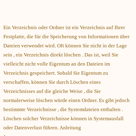
Ein Verzeichnis oder Ordner ist ein Verzeichnis auf Ihrer
Festplatte, die für die Speicherung von Informationen über
Dateien verwendet wird. Oft können Sie nicht in der Lage
sein , ein Verzeichnis direkt löschen . Das ist, weil Sie
vielleicht nicht volle Eigentum an den Dateien im
Verzeichnis gespeichert. Sobald Sie Eigentum zu
verschaffen, können Sie durch Löschen eines
Verzeichnisses auf die gleiche Weise , die Sie
normalerweise löschen würde einen Ordner. Es gibt jedoch
bestimmte Verzeichnisse , die Systemdateien enthalten .
Löschen solcher Verzeichnisse können in Systemausfall
oder Datenverlust führen. Anleitung