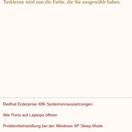
Taskleiste wird nun die Farbe, die Sie ausgewählt haben.
Redhat Enterprise X86 Systemvoraussetzungen
Wie Ports auf Laptops öffnen
Problembehandlung bei der Windows XP Sleep Mode