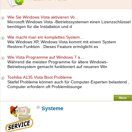
Wie Sie Windows Vista aktivieren Vo…
Microsoft Windows Vista -Betriebssystemen einen Lizenzschlüssel
benötigen für die Installation und d
Wie macht man ein komplettes System…
Wie Windows XP, Windows Vista kommt mit einem System
Restore-Funktion . Dieses Feature ermöglicht es
Wie Vista Programme auf Windows 7 a…
Während die meisten Programme für ältere Windows-
Betriebssystem gemacht funktioniert auf neueren Win
Toshiba A135 Vista Boot Probleme
Stiefel Probleme können auch für Computer-Experten belastend ,
Computer erfordern oft Problemlösunge
More
Systeme