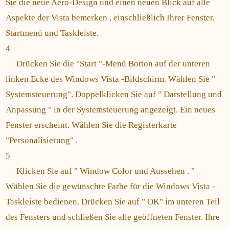
Sie die neue Aero-Design und einen neuen Blick auf alle
Aspekte der Vista bemerken , einschließlich Ihrer Fenster,
Startmenü und Taskleiste.
4
Drücken Sie die "Start "-Menü Botton auf der unteren
linken Ecke des Windows Vista -Bildschirm. Wählen Sie "
Systemsteuerung". Doppelklicken Sie auf " Darstellung und
Anpassung " in der Systemsteuerung angezeigt. Ein neues
Fenster erscheint. Wählen Sie die Registerkarte
"Personalisierung" .
5
Klicken Sie auf " Window Color und Aussehen . "
Wählen Sie die gewünschte Farbe für die Windows Vista -
Taskleiste bedienen. Drücken Sie auf " OK" im unteren Teil
des Fensters und schließen Sie alle geöffneten Fenster. Ihre