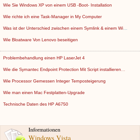
Wie Sie Windows XP von einem USB -Boot- Installation
Wie richte ich eine Task-Manager in My Computer
Was ist der Unterschied zwischen einem Symlink & einem WideL…
Wie Bloatware Von Lenovo beseitigen
Problembehandlung einen HP LaserJet 4
Wie die Symantec Endpoint Protection Mit Script installieren…
Wie Processor Gemessen Integer Temposteigerung
Wie man einen Mac Festplatten-Upgrade
Technische Daten des HP A6750
Informationen
Windows Vista