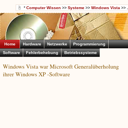
*
Computer Wissen
>>
Systeme
>>
Windows Vista
>> .
Home
Hardware
Netzwerke
Programmierung
Software
Fehlerbehebung
Betriebssysteme
Windows Vista war Microsoft Generalüberholung
ihrer Windows XP -Software