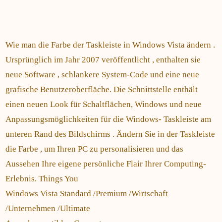
Wie man die Farbe der Taskleiste in Windows Vista ändern .
Ursprünglich im Jahr 2007 veröffentlicht , enthalten sie
neue Software , schlankere System-Code und eine neue
grafische Benutzeroberfläche. Die Schnittstelle enthält
einen neuen Look für Schaltflächen, Windows und neue
Anpassungsmöglichkeiten für die Windows- Taskleiste am
unteren Rand des Bildschirms . Ändern Sie in der Taskleiste
die Farbe , um Ihren PC zu personalisieren und das
Aussehen Ihre eigene persönliche Flair Ihrer Computing-
Erlebnis. Things You
Windows Vista Standard /Premium /Wirtschaft
/Unternehmen /Ultimate