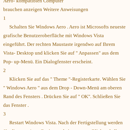
Aero- kompatiblen Computer
brauchen anzeigen Weitere Anweisungen
1
Schalten Sie Windows Aero . Aero ist Microsofts neueste
grafische Benutzeroberfläche mit Windows Vista
eingeführt. Der rechten Maustaste irgendwo auf Ihrem
Vista- Desktop und klicken Sie auf " Anpassen" aus dem
Pop- up-Menü. Ein Dialogfenster erscheint.
2
Klicken Sie auf das " Theme "-Registerkarte. Wählen Sie
" Windows Aero " aus dem Drop - Down-Menü am oberen
Rand des Fensters . Drücken Sie auf " OK". Schließen Sie
das Fenster .
3
Restart Windows Vista. Nach der Fertigstellung werden