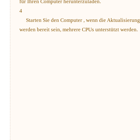
für Ihren Computer herunterzuladen.
4
Starten Sie den Computer , wenn die Aktualisierung
werden bereit sein, mehrere CPUs unterstützt werden.