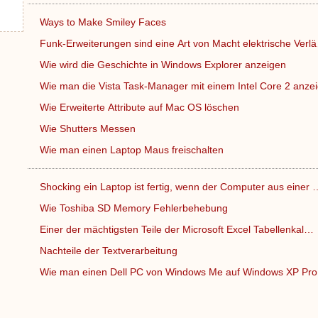
Ways to Make Smiley Faces
Funk-Erweiterungen sind eine Art von Macht elektrische Verl
Wie wird die Geschichte in Windows Explorer anzeigen
Wie man die Vista Task-Manager mit einem Intel Core 2 anz
Wie Erweiterte Attribute auf Mac OS löschen
Wie Shutters Messen
Wie man einen Laptop Maus freischalten
Shocking ein Laptop ist fertig, wenn der Computer aus einer 
Wie Toshiba SD Memory Fehlerbehebung
Einer der mächtigsten Teile der Microsoft Excel Tabellenkal…
Nachteile der Textverarbeitung
Wie man einen Dell PC von Windows Me auf Windows XP Pr