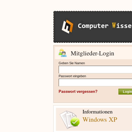
Mitglieder-Login
Geben Sie Namen
Passwort eingeben
Passwort vergessen?
Informationen
Windows XP