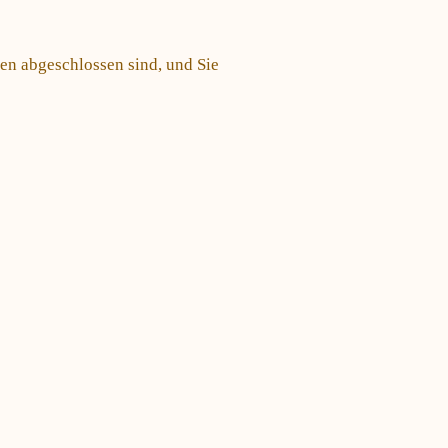
en abgeschlossen sind, und Sie