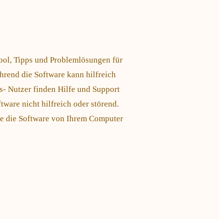
ool, Tipps und Problemlösungen für
rend die Software kann hilfreich
- Nutzer finden Hilfe und Support
tware nicht hilfreich oder störend.
Sie die Software von Ihrem Computer