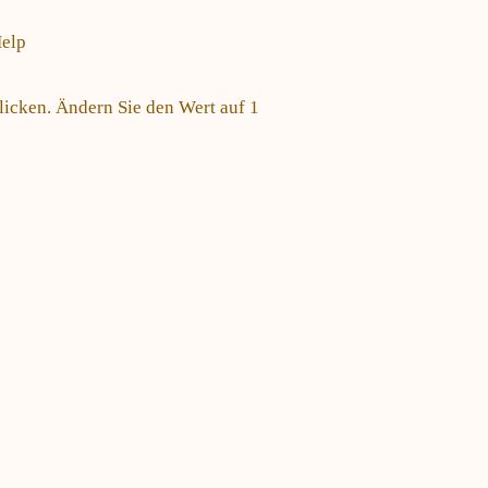
elp
klicken. Ändern Sie den Wert auf 1