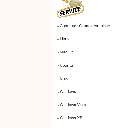
Computer-Grundkenntnisse
Linux
Mac OS
Ubuntu
Unix
Windows-
Windows Vista
Windows XP