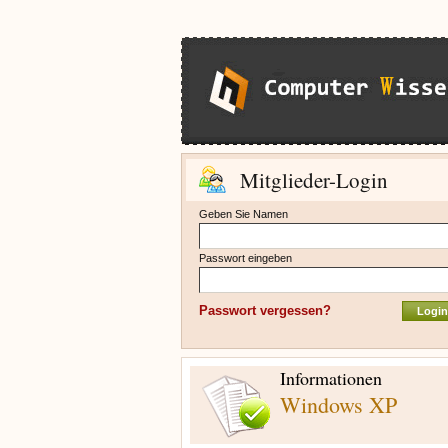
Mitglieder-Login
Geben Sie Namen
Passwort eingeben
Passwort vergessen?
Informationen
Windows XP