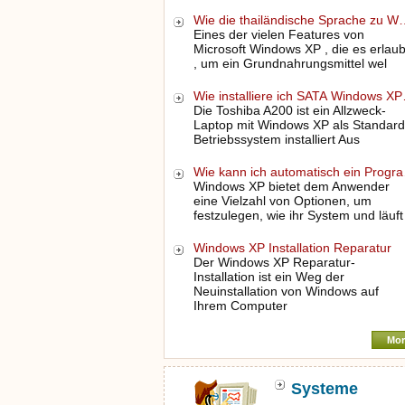
Wie die thailändische Sprache zu W
Eines der vielen Features von
Microsoft Windows XP , die es erlaub
, um ein Grundnahrungsmittel wel
Wie installiere ich SATA Windows X
Die Toshiba A200 ist ein Allzweck-
Laptop mit Windows XP als Standard
Betriebssystem installiert Aus
Wie kann ich automatisch ein Progr
Windows XP bietet dem Anwender
eine Vielzahl von Optionen, um
festzulegen, wie ihr System und läuft
Windows XP Installation Reparatur
Der Windows XP Reparatur-
Installation ist ein Weg der
Neuinstallation von Windows auf
Ihrem Computer
Mor
Systeme