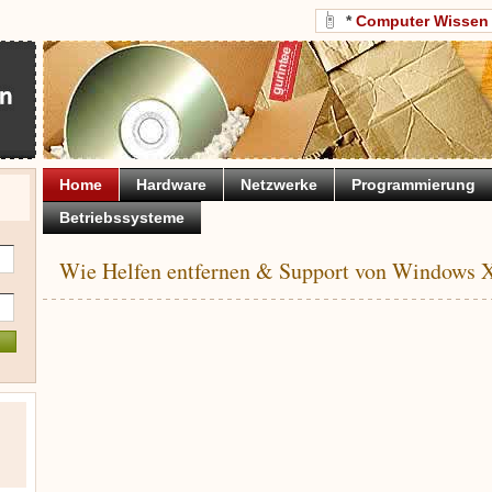
*
Computer Wissen
Home
Hardware
Netzwerke
Programmierung
Betriebssysteme
Wie Helfen entfernen & Support von Windows 