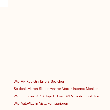
Wie Fix Registry Errors Speicher
So deaktivieren Sie ein wahrer Vector Internet Monitor
Wie man eine XP-Setup- CD mit SATA Treiber erstellen
Wie AutoPlay in Vista konfigurieren