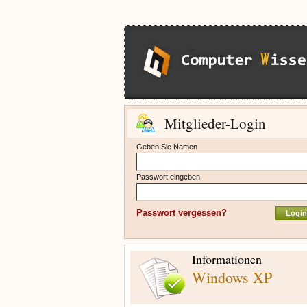
Mitglieder-Login
Geben Sie Namen
Passwort eingeben
Passwort vergessen?
Informationen
Windows XP