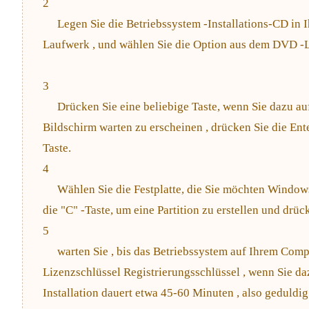
2
Legen Sie die Betriebssystem -Installations-CD in 
Laufwerk , und wählen Sie die Option aus dem DVD -L
3
Drücken Sie eine beliebige Taste, wenn Sie dazu au
Bildschirm warten zu erscheinen , drücken Sie die Ent
Taste.
4
Wählen Sie die Festplatte, die Sie möchten Windows
die "C" -Taste, um eine Partition zu erstellen und drüc
5
warten Sie , bis das Betriebssystem auf Ihrem Compu
Lizenzschlüssel Registrierungsschlüssel , wenn Sie da
Installation dauert etwa 45-60 Minuten , also geduldig , 