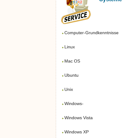
Computer-Grundkenntnisse
Linux
Mac OS
Ubuntu
Unix
Windows-
Windows Vista
Windows XP