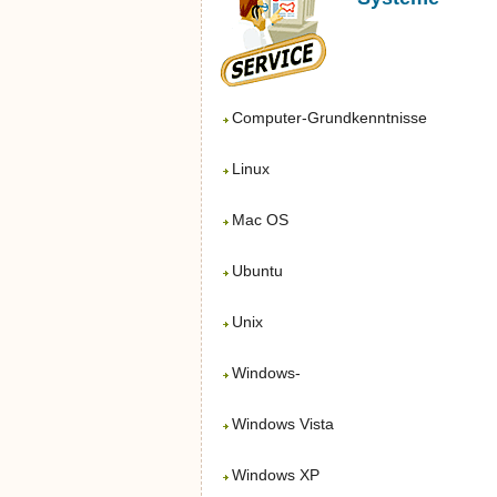
Computer-Grundkenntnisse
Linux
Mac OS
Ubuntu
Unix
Windows-
Windows Vista
Windows XP