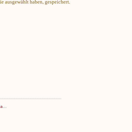
Sie ausgewählt haben, gespeichert.
nha…