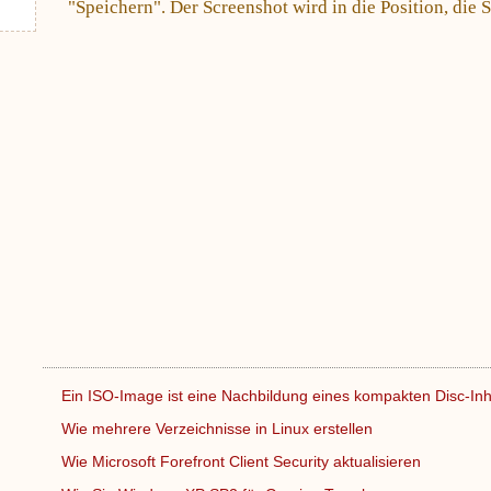
"Speichern". Der Screenshot wird in die Position, die 
Ein ISO-Image ist eine Nachbildung eines kompakten Disc-I
Wie mehrere Verzeichnisse in Linux erstellen
Wie Microsoft Forefront Client Security aktualisieren