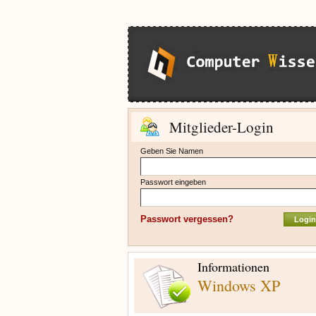
Mitglieder-Login
Geben Sie Namen
Passwort eingeben
Passwort vergessen?
Informationen
Windows XP