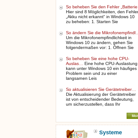
So beheben Sie den Fehler „Batteri
Hier sind 8 Möglichkeiten, den Fehle
„Akku nicht erkannt“ in Windows 10
zu beheben: 1. Starten Sie
So ändern Sie die Mikrofonempfindl
Um die Mikrofonempfindlichkeit in
Windows 10 zu ändern, gehen Sie
folgendermaßen vor: 1. Öffnen Sie
So beheben Sie eine hohe CPU-
Auslas…
Eine hohe CPU-Auslastung
kann unter Windows 10 ein häufiges
Problem sein und zu einer
langsamen Leis
So aktualisieren Sie Gerätetreiber…
Die Aktualisierung der Gerätetreiber
ist von entscheidender Bedeutung,
um sicherzustellen, dass Ihr
Mor
Systeme