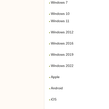
Windows 7
Windows 10
Windows 11
Windows 2012
Windows 2016
Windows 2019
Windows 2022
Apple
Android
iOS