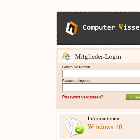
Mitglieder-Login
Geben Sie Namen
Passwort eingeben
Passwort vergessen?
Informationen
Windows 10