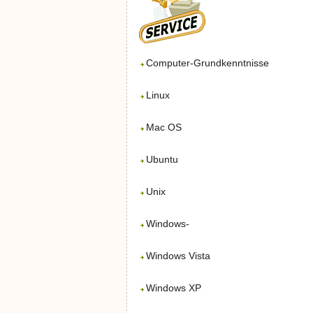
Computer-Grundkenntnisse
Linux
Mac OS
Ubuntu
Unix
Windows-
Windows Vista
Windows XP