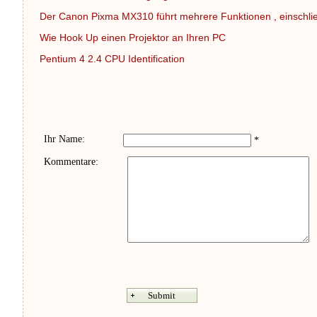
Der Canon Pixma MX310 führt mehrere Funktionen , einschl
Wie Hook Up einen Projektor an Ihren PC
Pentium 4 2.4 CPU Identification
Ihr Name:
*
Kommentare: