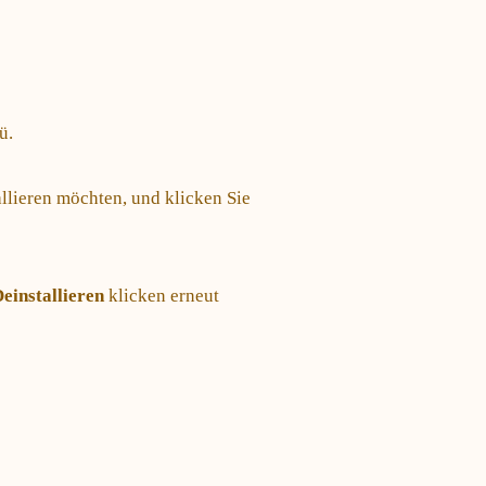
ü.
llieren möchten, und klicken Sie
einstallieren
klicken erneut