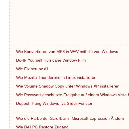
Wie Konvertieren von MP3 in WAV mithilfe von Windows
Do-It- Yourself Hurricane Window Film
Wie Fix setupx.dll
Wie Mozilla Thunderbird in Linux installieren
Wie Volume Shadow Copy unter Windows XP installieren
Wie Passwort-geschützte Freigabe auf einem Windows Vista
Doppel -Hung Windows- vs Slider Fenster
Wie die Farbe der Scrollbar in Microsoft Expression Ändern
Wie Dell PC Restore Zugang