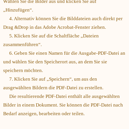
Wählen Sie die Bilder aus und klicken Sie auf
„Hinzufügen“.
4. Alternativ können Sie die Bilddateien auch direkt per
Drag &Drop in das Adobe Acrobat-Fenster ziehen.
5. Klicken Sie auf die Schaltfläche „Dateien
zusammenführen“.
6. Geben Sie einen Namen für die Ausgabe-PDF-Datei an
und wählen Sie den Speicherort aus, an dem Sie sie
speichern möchten.
7. Klicken Sie auf „Speichern“, um aus den
ausgewählten Bildern die PDF-Datei zu erstellen.
Die resultierende PDF-Datei enthält alle ausgewählten
Bilder in einem Dokument. Sie können die PDF-Datei nach
Bedarf anzeigen, bearbeiten oder teilen.