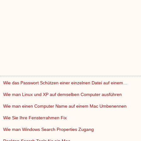
Wie das Passwort Schützen einer einzelnen Datei auf einem T…
Wie man Linux und XP auf demselben Computer ausführen
Wie man einen Computer Name auf einem Mac Umbenennen
Wie Sie Ihre Fensterrahmen Fix
Wie man Windows Search Properties Zugang