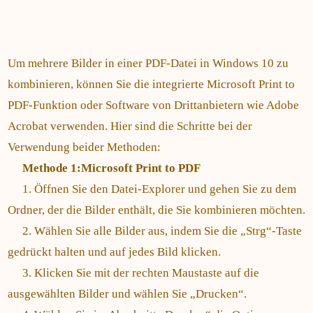
Um mehrere Bilder in einer PDF-Datei in Windows 10 zu
kombinieren, können Sie die integrierte Microsoft Print to
PDF-Funktion oder Software von Drittanbietern wie Adobe
Acrobat verwenden. Hier sind die Schritte bei der
Verwendung beider Methoden:
Methode 1:Microsoft Print to PDF
1. Öffnen Sie den Datei-Explorer und gehen Sie zu dem
Ordner, der die Bilder enthält, die Sie kombinieren möchten.
2. Wählen Sie alle Bilder aus, indem Sie die „Strg“-Taste
gedrückt halten und auf jedes Bild klicken.
3. Klicken Sie mit der rechten Maustaste auf die
ausgewählten Bilder und wählen Sie „Drucken“.