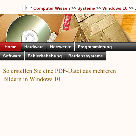
*
Computer Wissen
>>
Systeme
>>
Windows 10
>> .
Home
Hardware
Netzwerke
Programmierung
Software
Fehlerbehebung
Betriebssysteme
So erstellen Sie eine PDF-Datei aus mehreren
Bildern in Windows 10