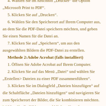
4. Wählen Sie im Abschnitt „Drucker“ die Option
„Microsoft Print to PDF“.
5. Klicken Sie auf „Drucken“.
6. Wählen Sie den Speicherort auf Ihrem Computer aus,
an dem Sie die PDF-Datei speichern möchten, und geben
Sie einen Namen für die Datei an.
7. Klicken Sie auf „Speichern“, um aus den
ausgewählten Bildern die PDF-Datei zu erstellen.
Methode 2:Adobe Acrobat (falls installiert)
1. Öffnen Sie Adobe Acrobat auf Ihrem Computer.
2. Klicken Sie auf das Menü „Datei“ und wählen Sie
„Erstellen> Dateien zu einer PDF zusammenführen“.
3. Klicken Sie im Dialogfeld „Dateien hinzufügen“ auf
die Schaltfläche „Dateien hinzufügen“ und navigieren Sie
zum Speicherort der Bilder, die Sie kombinieren möchten.