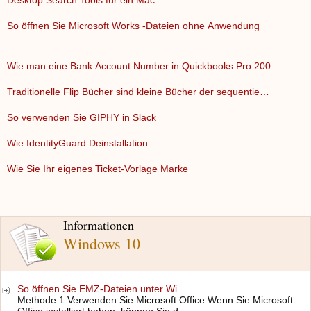
Desktop Search Tools für ein Mac
So öffnen Sie Microsoft Works -Dateien ohne Anwendung
Wie man eine Bank Account Number in Quickbooks Pro 2008 Korr…
Traditionelle Flip Bücher sind kleine Bücher der sequentie…
So verwenden Sie GIPHY in Slack
Wie IdentityGuard Deinstallation
Wie Sie Ihr eigenes Ticket-Vorlage Marke
Informationen
Windows 10
So öffnen Sie EMZ-Dateien unter Wi…
Methode 1:Verwenden Sie Microsoft Office Wenn Sie Microsoft