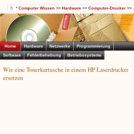
*
Computer Wissen
>>
Hardware
>>
Computer-Drucker
>> .
Home
Hardware
Netzwerke
Programmierung
Software
Fehlerbehebung
Betriebssysteme
Wie eine Tonerkartusche in einem HP Laserdrucker
ersetzen