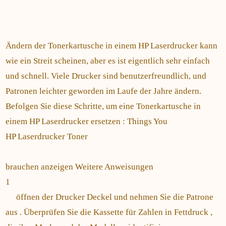
Ändern der Tonerkartusche in einem HP Laserdrucker kann
wie ein Streit scheinen, aber es ist eigentlich sehr einfach
und schnell. Viele Drucker sind benutzerfreundlich, und
Patronen leichter geworden im Laufe der Jahre ändern.
Befolgen Sie diese Schritte, um eine Tonerkartusche in
einem HP Laserdrucker ersetzen : Things You
HP Laserdrucker Toner
brauchen anzeigen Weitere Anweisungen
1
öffnen der Drucker Deckel und nehmen Sie die Patrone
aus . Überprüfen Sie die Kassette für Zahlen in Fettdruck ,