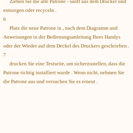
Ziehen Sie die alte Patrone - sanft aus dem Drucker und
entsorgen oder recyceln .
6
Platz die neue Patrone in , nach dem Diagramm und
Anweisungen in der Bedienungsanleitung Ihres Handys
oder der Wieder auf dem Deckel des Druckers geschrieben .
7
drucken Sie eine Testseite, um sicherzustellen, dass die
Patrone richtig installiert wurde . Wenn nicht, nehmen Sie
die Patrone aus und versuchen Sie es erneut .