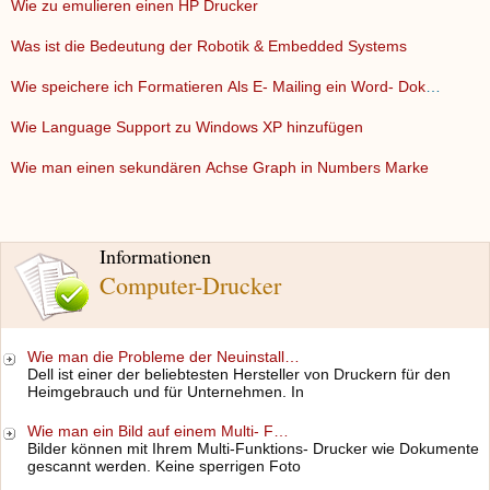
Wie zu emulieren einen HP Drucker
Was ist die Bedeutung der Robotik & Embedded Systems
Wie speichere ich Formatieren Als E- Mailing ein Word- Dokum…
Wie Language Support zu Windows XP hinzufügen
Wie man einen sekundären Achse Graph in Numbers Marke
Informationen
Computer-Drucker
Wie man die Probleme der Neuinstall…
Dell ist einer der beliebtesten Hersteller von Druckern für den
Heimgebrauch und für Unternehmen. In
Wie man ein Bild auf einem Multi- F…
Bilder können mit Ihrem Multi-Funktions- Drucker wie Dokumente
gescannt werden. Keine sperrigen Foto