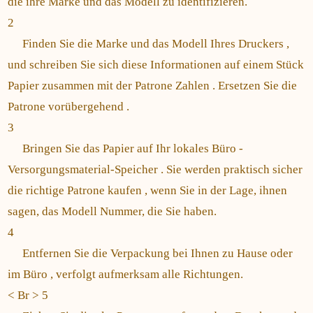
die ihre Marke und das Modell zu identifizieren.
2
Finden Sie die Marke und das Modell Ihres Druckers ,
und schreiben Sie sich diese Informationen auf einem Stück
Papier zusammen mit der Patrone Zahlen . Ersetzen Sie die
Patrone vorübergehend .
3
Bringen Sie das Papier auf Ihr lokales Büro -
Versorgungsmaterial-Speicher . Sie werden praktisch sicher
die richtige Patrone kaufen , wenn Sie in der Lage, ihnen
sagen, das Modell Nummer, die Sie haben.
4
Entfernen Sie die Verpackung bei Ihnen zu Hause oder
im Büro , verfolgt aufmerksam alle Richtungen.
< Br > 5