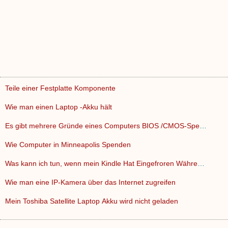
Teile einer Festplatte Komponente
Wie man einen Laptop -Akku hält
Es gibt mehrere Gründe eines Computers BIOS /CMOS-Speicher …
Wie Computer in Minneapolis Spenden
Was kann ich tun, wenn mein Kindle Hat Eingefroren Während …
Wie man eine IP-Kamera über das Internet zugreifen
Mein Toshiba Satellite Laptop Akku wird nicht geladen