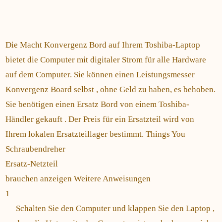
Die Macht Konvergenz Bord auf Ihrem Toshiba-Laptop
bietet die Computer mit digitaler Strom für alle Hardware
auf dem Computer. Sie können einen Leistungsmesser
Konvergenz Board selbst , ohne Geld zu haben, es behoben.
Sie benötigen einen Ersatz Bord von einem Toshiba-
Händler gekauft . Der Preis für ein Ersatzteil wird von
Ihrem lokalen Ersatzteillager bestimmt. Things You
Schraubendreher
Ersatz-Netzteil
brauchen anzeigen Weitere Anweisungen
1
Schalten Sie den Computer und klappen Sie den Laptop ,