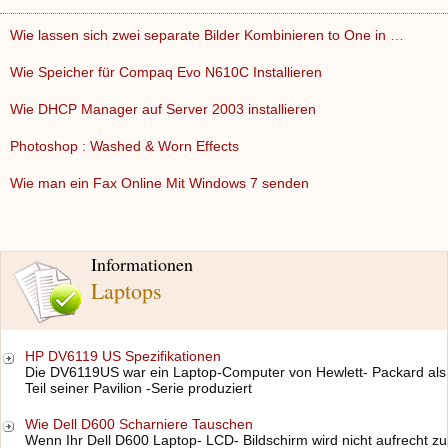
Wie lassen sich zwei separate Bilder Kombinieren to One in P…
Wie Speicher für Compaq Evo N610C Installieren
Wie DHCP Manager auf Server 2003 installieren
Photoshop : Washed & Worn Effects
Wie man ein Fax Online Mit Windows 7 senden
Informationen
Laptops
HP DV6119 US Spezifikationen
Die DV6119US war ein Laptop-Computer von Hewlett- Packard als
Teil seiner Pavilion -Serie produziert
Wie Dell D600 Scharniere Tauschen
Wenn Ihr Dell D600 Laptop- LCD- Bildschirm wird nicht aufrecht zu