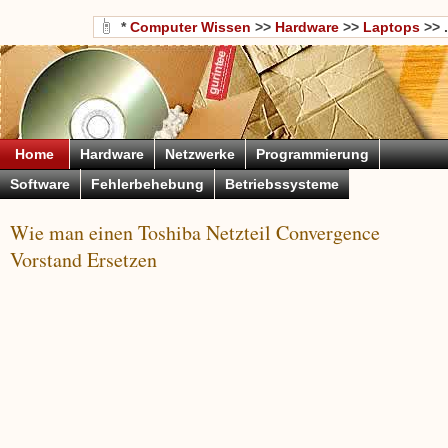
*
Computer Wissen
>>
Hardware
>>
Laptops
>> .
Home
Hardware
Netzwerke
Programmierung
Software
Fehlerbehebung
Betriebssysteme
Wie man einen Toshiba Netzteil Convergence
Vorstand Ersetzen