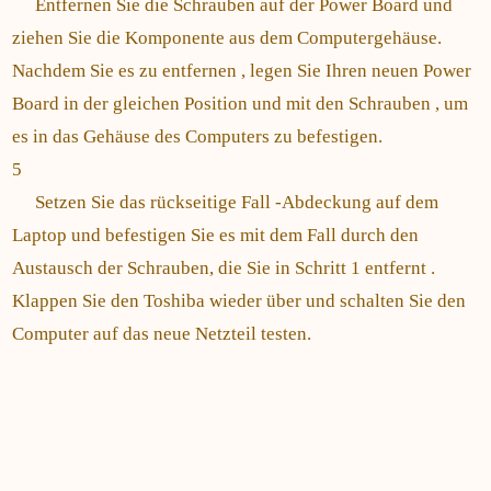
Entfernen Sie die Schrauben auf der Power Board und
ziehen Sie die Komponente aus dem Computergehäuse.
Nachdem Sie es zu entfernen , legen Sie Ihren neuen Power
Board in der gleichen Position und mit den Schrauben , um
es in das Gehäuse des Computers zu befestigen.
5
Setzen Sie das rückseitige Fall -Abdeckung auf dem
Laptop und befestigen Sie es mit dem Fall durch den
Austausch der Schrauben, die Sie in Schritt 1 entfernt .
Klappen Sie den Toshiba wieder über und schalten Sie den
Computer auf das neue Netzteil testen.