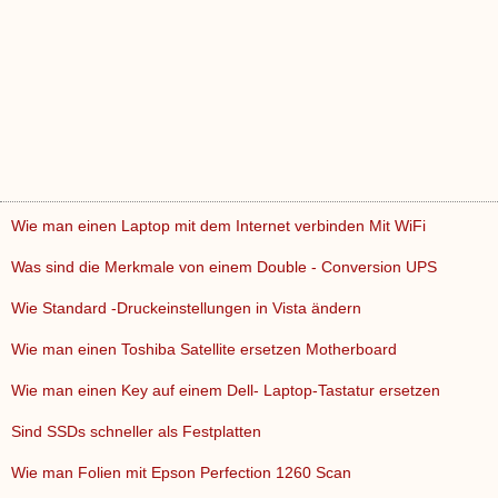
Wie man einen Laptop mit dem Internet verbinden Mit WiFi
Was sind die Merkmale von einem Double - Conversion UPS
Wie Standard -Druckeinstellungen in Vista ändern
Wie man einen Toshiba Satellite ersetzen Motherboard
Wie man einen Key auf einem Dell- Laptop-Tastatur ersetzen
Sind SSDs schneller als Festplatten
Wie man Folien mit Epson Perfection 1260 Scan