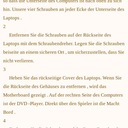
so dass die Unterseite des Computers ist nach oben zu sich
hin. Unsere vier Schrauben an jeder Ecke der Unterseite des
Laptops .
2
Entfernen Sie die Schrauben auf der Rückseite des
Laptops mit dem Schraubendreher. Legen Sie die Schrauben
beiseite an einem sicheren Ort , um sicherzustellen, dass Sie
nicht verlieren.
3
Heben Sie das rückseitige Cover des Laptops. Wenn Sie
die Rückseite des Gehäuses zu entfernen , wird das
Motherboard gezeigt . Auf der rechten Seite des Computers
ist der DVD -Player. Direkt über den Spieler ist die Macht
Bord .
4