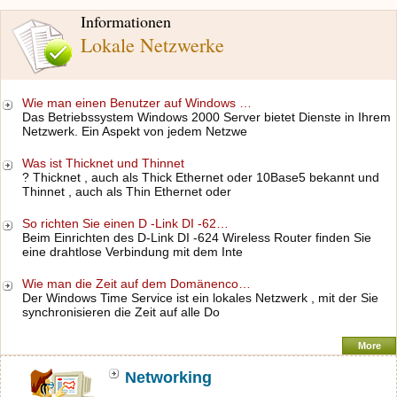
Informationen
Lokale Netzwerke
Wie man einen Benutzer auf Windows …
Das Betriebssystem Windows 2000 Server bietet Dienste in Ihrem
Netzwerk. Ein Aspekt von jedem Netzwe
Was ist Thicknet und Thinnet
? Thicknet , auch als Thick Ethernet oder 10Base5 bekannt und
Thinnet , auch als Thin Ethernet oder
So richten Sie einen D -Link DI -62…
Beim Einrichten des D-Link DI -624 Wireless Router finden Sie
eine drahtlose Verbindung mit dem Inte
Wie man die Zeit auf dem Domänenco…
Der Windows Time Service ist ein lokales Netzwerk , mit der Sie
synchronisieren die Zeit auf alle Do
More
Networking