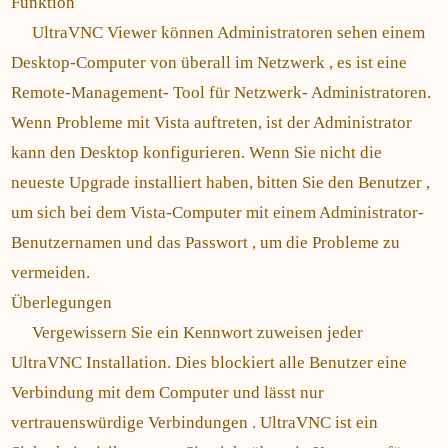
Funktion
UltraVNC Viewer können Administratoren sehen einem
Desktop-Computer von überall im Netzwerk , es ist eine
Remote-Management- Tool für Netzwerk- Administratoren.
Wenn Probleme mit Vista auftreten, ist der Administrator
kann den Desktop konfigurieren. Wenn Sie nicht die
neueste Upgrade installiert haben, bitten Sie den Benutzer ,
um sich bei dem Vista-Computer mit einem Administrator-
Benutzernamen und das Passwort , um die Probleme zu
vermeiden.
Überlegungen
Vergewissern Sie ein Kennwort zuweisen jeder
UltraVNC Installation. Dies blockiert alle Benutzer eine
Verbindung mit dem Computer und lässt nur
vertrauenswürdige Verbindungen . UltraVNC ist ein