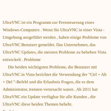
UltraVNC ist ein Programm zur Fernsteuerung eines
Windows-Computers . Wenn Sie UltraVNC in einer Vista -
Umgebung ausgeführt werden , haben einige Probleme von
UltraVNC Benutzer gemeldet. Das Unternehmen, das
UltraVNC Updates, die meisten Probleme zu beheben Vista
entwickelt . Probleme
Die beiden wichtigsten Probleme, die Benutzer mit
UltraVNC in Vista berichtet die Verwendung der "Ctrl + Alt
+ Del "-Befehl und die Erlaubnis Fragen, die es dem
Administrator, trennen verursacht waren . Ab 2011 hat
UltraVNC ein Update verfügbar für alle Kunden , die
UltraVNC diese beiden Themen behebt.