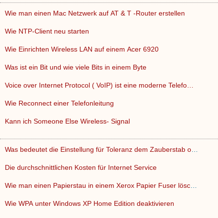
Wie man einen Mac Netzwerk auf AT & T -Router erstellen
Wie NTP-Client neu starten
Wie Einrichten Wireless LAN auf einem Acer 6920
Was ist ein Bit und wie viele Bits in einem Byte
Voice over Internet Protocol ( VoIP) ist eine moderne Telefo…
Wie Reconnect einer Telefonleitung
Kann ich Someone Else Wireless- Signal
Was bedeutet die Einstellung für Toleranz dem Zauberstab od…
Die durchschnittlichen Kosten für Internet Service
Wie man einen Papierstau in einem Xerox Papier Fuser lösche…
Wie WPA unter Windows XP Home Edition deaktivieren