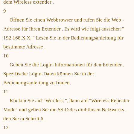
dem Wireless extender .
9
Öffnen Sie einen Webbrowser und rufen Sie die Web -
Adresse für Ihren Extender . Es wird wie folgt aussehen "
192.168.X.X. " Lesen Sie in der Bedienungsanleitung für
bestimmte Adresse .
10
Geben Sie die Login-Informationen für den Extender .
Spezifische Login-Daten können Sie in der
Bedienungsanleitung zu finden.
11
Klicken Sie auf "Wireless ", dann auf "Wireless Repeater
Mode" und geben Sie die SSID des drahtlosen Netzwerks ,
den Sie in Schritt 6 .
12