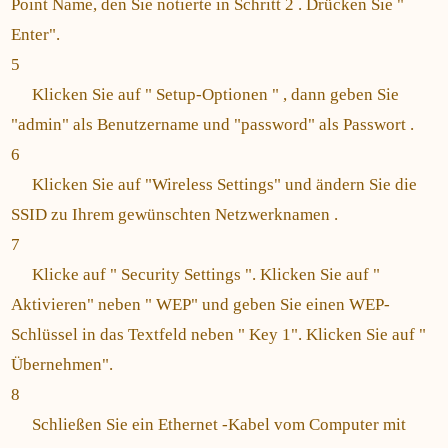
Point Name, den Sie notierte in Schritt 2 . Drücken Sie "
Enter".
5
Klicken Sie auf " Setup-Optionen " , dann geben Sie
"admin" als Benutzername und "password" als Passwort .
6
Klicken Sie auf "Wireless Settings" und ändern Sie die
SSID zu Ihrem gewünschten Netzwerknamen .
7
Klicke auf " Security Settings ". Klicken Sie auf "
Aktivieren" neben " WEP" und geben Sie einen WEP-
Schlüssel in das Textfeld neben " Key 1". Klicken Sie auf "
Übernehmen".
8
Schließen Sie ein Ethernet -Kabel vom Computer mit