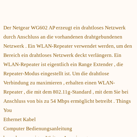
Der Netgear WG602 AP erzeugt ein drahtloses Netzwerk
durch Anschluss an die vorhandenen drahtgebundenen
Netzwerk . Ein WLAN-Repeater verwendet werden, um den
Bereich ein drahtloses Netzwerk deckt verlängern. Ein
WLAN-Repeater ist eigentlich ein Range Extender , die
Repeater-Modus eingestellt ist. Um die drahtlose
Verbindung zu maximieren , erhalten einen WLAN-
Repeater , die mit dem 802.11g-Standard , mit dem Sie bei
Anschluss von bis zu 54 Mbps ermöglicht betreibt . Things
You
Ethernet Kabel
Computer Bedienungsanleitung