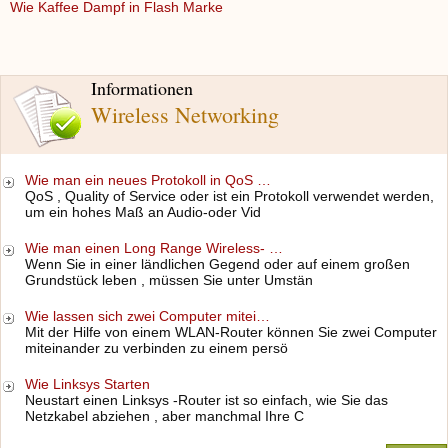
Wie Kaffee Dampf in Flash Marke
Informationen
Wireless Networking
Wie man ein neues Protokoll in QoS …
QoS , Quality of Service oder ist ein Protokoll verwendet werden,
um ein hohes Maß an Audio-oder Vid
Wie man einen Long Range Wireless- …
Wenn Sie in einer ländlichen Gegend oder auf einem großen
Grundstück leben , müssen Sie unter Umstän
Wie lassen sich zwei Computer mitei…
Mit der Hilfe von einem WLAN-Router können Sie zwei Computer
miteinander zu verbinden zu einem persö
Wie Linksys Starten
Neustart einen Linksys -Router ist so einfach, wie Sie das
Netzkabel abziehen , aber manchmal Ihre C