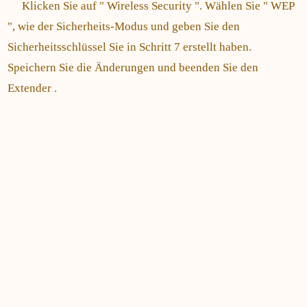
Klicken Sie auf " Wireless Security ". Wählen Sie " WEP
", wie der Sicherheits-Modus und geben Sie den
Sicherheitsschlüssel Sie in Schritt 7 erstellt haben.
Speichern Sie die Änderungen und beenden Sie den
Extender .