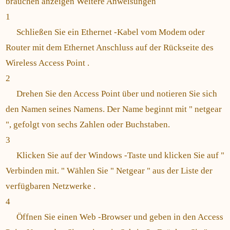
brauchen anzeigen Weitere Anweisungen
1
Schließen Sie ein Ethernet -Kabel vom Modem oder
Router mit dem Ethernet Anschluss auf der Rückseite des
Wireless Access Point .
2
Drehen Sie den Access Point über und notieren Sie sich
den Namen seines Namens. Der Name beginnt mit " netgear
", gefolgt von sechs Zahlen oder Buchstaben.
3
Klicken Sie auf der Windows -Taste und klicken Sie auf "
Verbinden mit. " Wählen Sie " Netgear " aus der Liste der
verfügbaren Netzwerke .
4
Öffnen Sie einen Web -Browser und geben in den Access