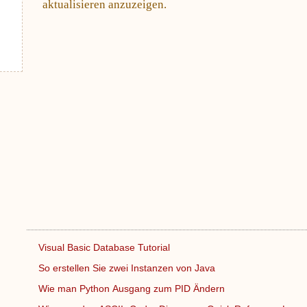
aktualisieren anzuzeigen.
Visual Basic Database Tutorial
So erstellen Sie zwei Instanzen von Java
Wie man Python Ausgang zum PID Ändern