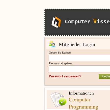
Mitglieder-Login
Geben Sie Namen
Passwort eingeben
Passwort vergessen?
Informationen
Computer
Programming