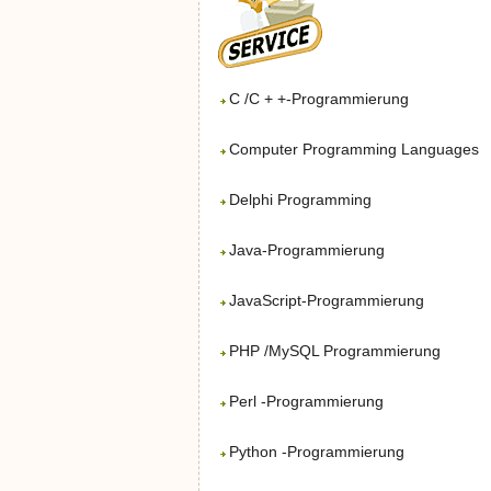
C /C + +-Programmierung
Computer Programming Languages
Delphi Programming
Java-Programmierung
JavaScript-Programmierung
PHP /MySQL Programmierung
Perl -Programmierung
Python -Programmierung