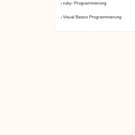
ruby- Programmierung
Visual Basics Programmierung