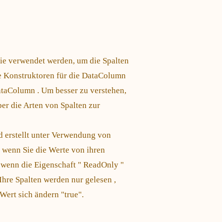
ie verwendet werden, um die Spalten
ene Konstruktoren für die DataColumn
DataColumn . Um besser zu verstehen,
er die Arten von Spalten zur
 erstellt unter Verwendung von
, wenn Sie die Werte von ihren
 wenn die Eigenschaft " ReadOnly "
Ihre Spalten werden nur gelesen ,
Wert sich ändern "true".