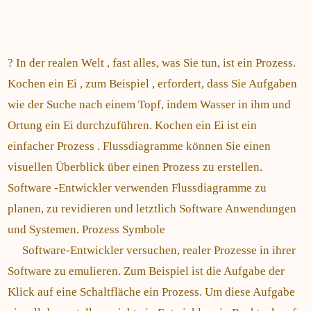
? In der realen Welt , fast alles, was Sie tun, ist ein Prozess.
Kochen ein Ei , zum Beispiel , erfordert, dass Sie Aufgaben
wie der Suche nach einem Topf, indem Wasser in ihm und
Ortung ein Ei durchzuführen. Kochen ein Ei ist ein
einfacher Prozess . Flussdiagramme können Sie einen
visuellen Überblick über einen Prozess zu erstellen.
Software -Entwickler verwenden Flussdiagramme zu
planen, zu revidieren und letztlich Software Anwendungen
und Systemen. Prozess Symbole
Software-Entwickler versuchen, realer Prozesse in ihrer
Software zu emulieren. Zum Beispiel ist die Aufgabe der
Klick auf eine Schaltfläche ein Prozess. Um diese Aufgabe