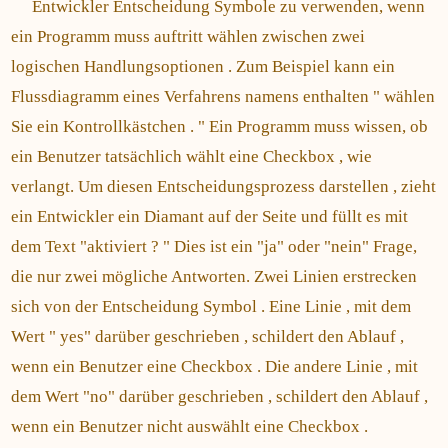
Entwickler Entscheidung Symbole zu verwenden, wenn
ein Programm muss auftritt wählen zwischen zwei
logischen Handlungsoptionen . Zum Beispiel kann ein
Flussdiagramm eines Verfahrens namens enthalten " wählen
Sie ein Kontrollkästchen . " Ein Programm muss wissen, ob
ein Benutzer tatsächlich wählt eine Checkbox , wie
verlangt. Um diesen Entscheidungsprozess darstellen , zieht
ein Entwickler ein Diamant auf der Seite und füllt es mit
dem Text "aktiviert ? " Dies ist ein "ja" oder "nein" Frage,
die nur zwei mögliche Antworten. Zwei Linien erstrecken
sich von der Entscheidung Symbol . Eine Linie , mit dem
Wert " yes" darüber geschrieben , schildert den Ablauf ,
wenn ein Benutzer eine Checkbox . Die andere Linie , mit
dem Wert "no" darüber geschrieben , schildert den Ablauf ,
wenn ein Benutzer nicht auswählt eine Checkbox .