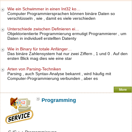
Wie ein Schwimmer in einen Int32 ko…
Computer Programmiersprachen können binäre Daten so
verschlüsseln , wie , damit es viele verschieden
Unterschiede zwischen Definieren ei…
Objektorientierte Programmierung ermutigt Programmierer , um
Daten in individuell erstellten Datenty
Wie in Binary für totale Anfänger…
Das binäre Zahlensystem hat nur zwei Ziffern , 1 und 0 . Auf den
ersten Blick mag dies wie eine star
Arten von Parsing-Techniken
Parsing , auch Syntax-Analyse bekannt , wird häufig mit
Computer-Programmierung verbunden , aber es
More
Programming