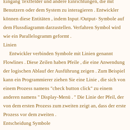
Eingang Textfelder und andere Einrichtungen, die mit
Benutzern oder dem System zu interagieren . Entwickler
können diese Entitäten , indem Input /Output- Symbole auf
dem Flussdiagramm darzustellen. Verfahren Symbol wird
wie ein Parallelogramm geformt .
Linien
Entwickler verbinden Symbole mit Linien genannt
Flowlines . Diese Zeilen haben Pfeile , die eine Anwendung
der logischen Ablauf der Ausführung zeigen . Zum Beispiel
kann ein Programmierer ziehen Sie eine Linie , die sich von
einem Prozess namens "check button click" zu einem
anderen namens " Display-Menü . " Die Linie der Pfeil, der
von dem ersten Prozess zum zweiten zeigt an, dass der erste
Prozess vor dem zweiten .
Entscheidung Symbole