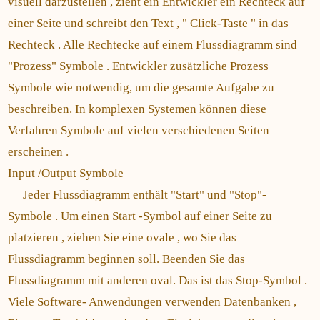
visuell darzustellen , zieht ein Entwickler ein Rechteck auf
einer Seite und schreibt den Text , " Click-Taste " in das
Rechteck . Alle Rechtecke auf einem Flussdiagramm sind
"Prozess" Symbole . Entwickler zusätzliche Prozess
Symbole wie notwendig, um die gesamte Aufgabe zu
beschreiben. In komplexen Systemen können diese
Verfahren Symbole auf vielen verschiedenen Seiten
erscheinen .
Input /Output Symbole
Jeder Flussdiagramm enthält "Start" und "Stop"-
Symbole . Um einen Start -Symbol auf einer Seite zu
platzieren , ziehen Sie eine ovale , wo Sie das
Flussdiagramm beginnen soll. Beenden Sie das
Flussdiagramm mit anderen oval. Das ist das Stop-Symbol .
Viele Software- Anwendungen verwenden Datenbanken ,