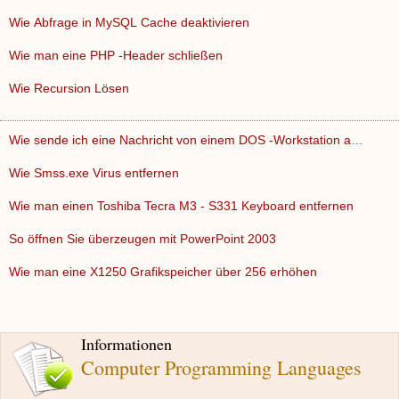
Wie Abfrage in MySQL Cache deaktivieren
Wie man eine PHP -Header schließen
Wie Recursion Lösen
Wie sende ich eine Nachricht von einem DOS -Workstation auf …
Wie Smss.exe Virus entfernen
Wie man einen Toshiba Tecra M3 - S331 Keyboard entfernen
So öffnen Sie überzeugen mit PowerPoint 2003
Wie man eine X1250 Grafikspeicher über 256 erhöhen
Informationen
Computer Programming Languages