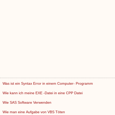
Was ist ein Syntax Error in einem Computer- Programm
Wie kann ich meine EXE -Datei in eine CPP Datei
Wie SAS Software Verwenden
Wie man eine Aufgabe von VBS Töten