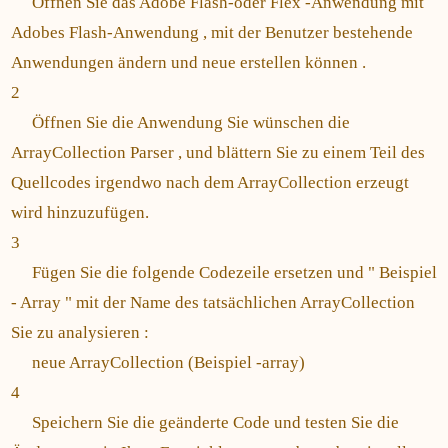
Öffnen Sie das Adobe Flash-oder Flex -Anwendung mit
Adobes Flash-Anwendung , mit der Benutzer bestehende
Anwendungen ändern und neue erstellen können .
2
Öffnen Sie die Anwendung Sie wünschen die
ArrayCollection Parser , und blättern Sie zu einem Teil des
Quellcodes irgendwo nach dem ArrayCollection erzeugt
wird hinzuzufügen.
3
Fügen Sie die folgende Codezeile ersetzen und " Beispiel
- Array " mit der Name des tatsächlichen ArrayCollection
Sie zu analysieren :
neue ArrayCollection (Beispiel -array)
4
Speichern Sie die geänderte Code und testen Sie die