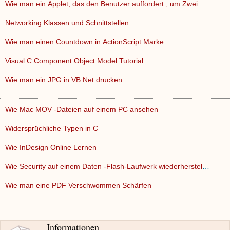
Wie man ein Applet, das den Benutzer auffordert , um Zwei Gl…
Networking Klassen und Schnittstellen
Wie man einen Countdown in ActionScript Marke
Visual C Component Object Model Tutorial
Wie man ein JPG in VB.Net drucken
Wie Mac MOV -Dateien auf einem PC ansehen
Widersprüchliche Typen in C
Wie InDesign Online Lernen
Wie Security auf einem Daten -Flash-Laufwerk wiederherstelle…
Wie man eine PDF Verschwommen Schärfen
Informationen