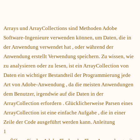
Arrays und ArrayCollections sind Methoden Adobe
Software-Ingenieure verwenden können, um Daten, die in
der Anwendung verwendet hat , oder während der
Anwendung erstellt Verwendung speichern. Zu wissen, wie
zu analysieren oder zu lesen, ist ein ArrayCollection von
Daten ein wichtiger Bestandteil der Programmierung jede
Art von Adobe-Anwendung , da die meisten Anwendungen
dem Benutzer, irgendwie auf die Daten in der
ArrayCollection erfordern . Glücklicherweise Parsen eines
ArrayCollection ist eine einfache Aufgabe , die in einer
Zeile der Code ausgeführt werden kann. Anleitung
1