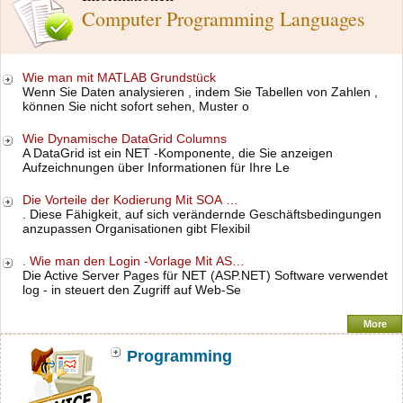
Computer Programming Languages
Wie man mit MATLAB Grundstück
Wenn Sie Daten analysieren , indem Sie Tabellen von Zahlen ,
können Sie nicht sofort sehen, Muster o
Wie Dynamische DataGrid Columns
A DataGrid ist ein NET -Komponente, die Sie anzeigen
Aufzeichnungen über Informationen für Ihre Le
Die Vorteile der Kodierung Mit SOA …
. Diese Fähigkeit, auf sich verändernde Geschäftsbedingungen
anzupassen Organisationen gibt Flexibil
. Wie man den Login -Vorlage Mit AS…
Die Active Server Pages für NET (ASP.NET) Software verwendet
log - in steuert den Zugriff auf Web-Se
More
Programming