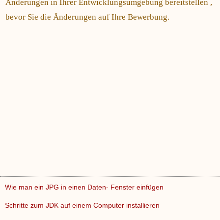
Änderungen in Ihrer Entwicklungsumgebung bereitstellen ,
bevor Sie die Änderungen auf Ihre Bewerbung.
Wie man ein JPG in einen Daten- Fenster einfügen
Schritte zum JDK auf einem Computer installieren